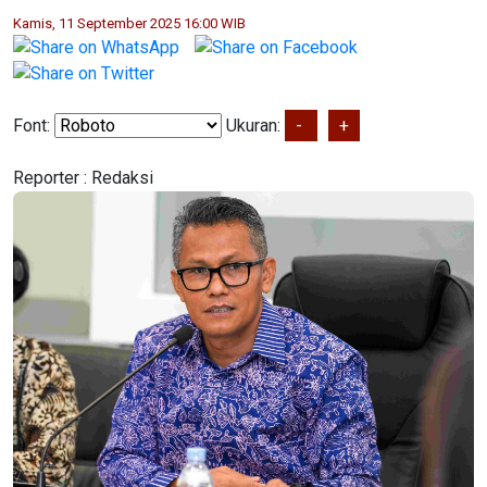
Kamis, 11 September 2025 16:00 WIB
Font:
Ukuran:
-
+
Reporter :
Redaksi