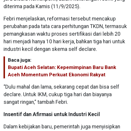
diterima pada Kamis (11/9/2025).
Febri menjelaskan, reformasi tersebut mencakup
perubahan pada tata cara perhitungan TKDN, termasuk
pemangkasan waktu proses sertifikasi dari lebih 20
hari menjadi hanya 10 hari kerja, bahkan tiga hari untuk
industri kecil dengan skema self declare.
Baca juga:
Bupati Aceh Selatan: Kepemimpinan Baru Bank
Aceh Momentum Perkuat Ekonomi Rakyat
“Dulu mahal dan lama, sekarang cepat dan bisa self
declare. Untuk IKM, cukup tiga hari dan biayanya
sangat ringan,” tambah Febri.
Insentif dan Afirmasi untuk Industri Kecil
Dalam kebijakan baru, pemerintah juga menyisipkan