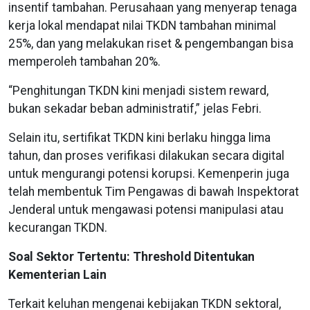
insentif tambahan. Perusahaan yang menyerap tenaga
kerja lokal mendapat nilai TKDN tambahan minimal
25%, dan yang melakukan riset & pengembangan bisa
memperoleh tambahan 20%.
“Penghitungan TKDN kini menjadi sistem reward,
bukan sekadar beban administratif,” jelas Febri.
Selain itu, sertifikat TKDN kini berlaku hingga lima
tahun, dan proses verifikasi dilakukan secara digital
untuk mengurangi potensi korupsi. Kemenperin juga
telah membentuk Tim Pengawas di bawah Inspektorat
Jenderal untuk mengawasi potensi manipulasi atau
kecurangan TKDN.
Soal Sektor Tertentu: Threshold Ditentukan
Kementerian Lain
Terkait keluhan mengenai kebijakan TKDN sektoral,