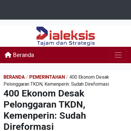
Beranda
BERANDA
/
PEMERINTAHAN
/
400 Ekonom Desak
Pelonggaran TKDN, Kemenperin: Sudah Direformasi
400 Ekonom Desak
Pelonggaran TKDN,
Kemenperin: Sudah
Direformasi