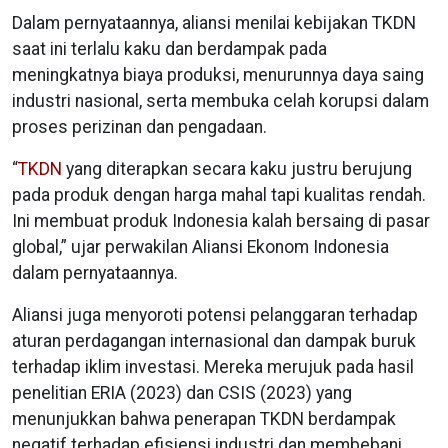
Dalam pernyataannya, aliansi menilai kebijakan TKDN
saat ini terlalu kaku dan berdampak pada
meningkatnya biaya produksi, menurunnya daya saing
industri nasional, serta membuka celah korupsi dalam
proses perizinan dan pengadaan.
“
TKDN
yang diterapkan secara kaku justru berujung
pada produk dengan harga mahal tapi kualitas rendah.
Ini membuat produk Indonesia kalah bersaing di pasar
global,” ujar perwakilan Aliansi Ekonom Indonesia
dalam pernyataannya.
Aliansi juga menyoroti potensi pelanggaran terhadap
aturan perdagangan internasional dan dampak buruk
terhadap iklim investasi. Mereka merujuk pada hasil
penelitian ERIA (2023) dan CSIS (2023) yang
menunjukkan bahwa penerapan TKDN berdampak
negatif terhadap efisiensi industri dan membebani