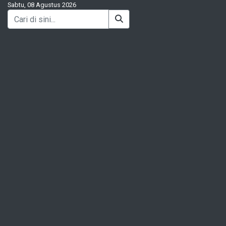
Sabtu, 08 Agustus 2026