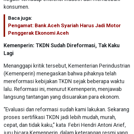
konsumen.
Baca juga:
Pengamat: Bank Aceh Syariah Harus Jadi Motor
Penggerak Ekonomi Aceh
Kemenperin: TKDN Sudah Direformasi, Tak Kaku
Lagi
Menanggapi kritik tersebut, Kementerian Perindustrian
(Kemenperin) menegaskan bahwa pihaknya telah
mereformasi kebijakan TKDN sejak beberapa waktu
lalu. Reformasi ini, menurut Kemenperin, menjawab
langsung tantangan yang disuarakan para ekonom.
“Evaluasi dan reformasi sudah kami lakukan. Sekarang
proses sertifikasi TKDN jadi lebih mudah, murah,
cepat, dan tidak kaku,” kata Febri Hendri Antoni Arief,
juru bicara Kemenperin, dalam keterangan resmi yang