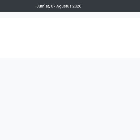
Jum`at, 07 Agustus 2026