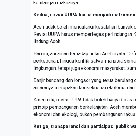
kehilangan maknanya.
Kedua, revisi UUPA harus menjadi instrumen
Aceh tidak boleh mengulangi kesalahan banyak d
Revisi UUPA harus mempertegas perlindungan K
lindung Aceh.
Hari ini, ancaman terhadap hutan Aceh nyata. Def
perkebunan, hingga konflik satwa-manusia semak
lingkungan, tetapi juga ekonomi masyarakat, sum
Banjir bandang dan longsor yang terus berulang 
antaranya merupakan konsekuensi ekologis dari 
Karena itu, revisi UUPA tidak boleh hanya bicar
prinsip pembangunan berkelanjutan. Aceh mem
ekonomi dan ekologi, bukan pembangunan rakus
Ketiga, transparansi dan partisipasi publik wa