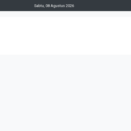
Sabtu, 08 Agustus 2026