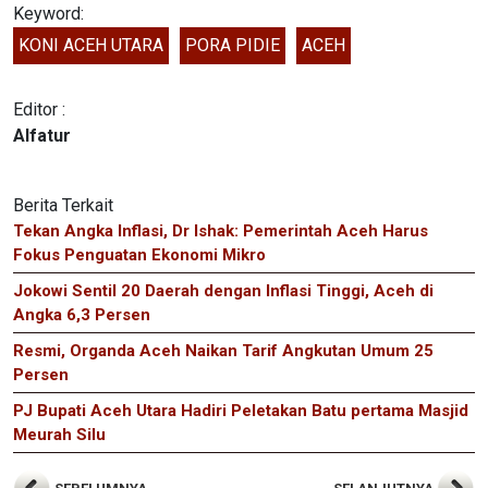
Keyword:
KONI ACEH UTARA
PORA PIDIE
ACEH
Editor :
Alfatur
Berita Terkait
Tekan Angka Inflasi, Dr Ishak: Pemerintah Aceh Harus
Fokus Penguatan Ekonomi Mikro
Jokowi Sentil 20 Daerah dengan Inflasi Tinggi, Aceh di
Angka 6,3 Persen
Resmi, Organda Aceh Naikan Tarif Angkutan Umum 25
Persen
PJ Bupati Aceh Utara Hadiri Peletakan Batu pertama Masjid
Meurah Silu