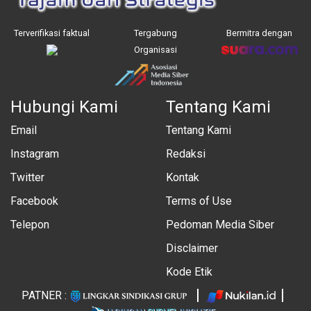
Terverifikasi faktual
Tergabung
Bermitra dengan
Organisasi
Hubungi Kami
Tentang Kami
Email
Tentang Kami
Instagram
Redaksi
Twitter
Kontak
Facebook
Terms of Use
Telepon
Pedoman Media Siber
Disclaimer
Kode Etik
PATNER :