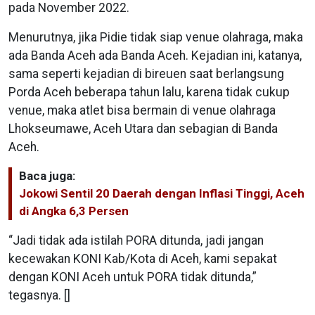
pada November 2022.
Menurutnya, jika Pidie tidak siap venue olahraga, maka
ada Banda Aceh ada Banda Aceh. Kejadian ini, katanya,
sama seperti kejadian di bireuen saat berlangsung
Porda Aceh beberapa tahun lalu, karena tidak cukup
venue, maka atlet bisa bermain di venue olahraga
Lhokseumawe, Aceh Utara dan sebagian di Banda
Aceh.
Baca juga:
Jokowi Sentil 20 Daerah dengan Inflasi Tinggi, Aceh
di Angka 6,3 Persen
“Jadi tidak ada istilah PORA ditunda, jadi jangan
kecewakan KONI Kab/Kota di Aceh, kami sepakat
dengan KONI Aceh untuk PORA tidak ditunda,”
tegasnya. []