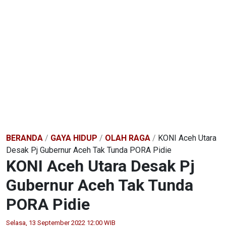
BERANDA
/
GAYA HIDUP
/
OLAH RAGA
/
KONI Aceh Utara
Desak Pj Gubernur Aceh Tak Tunda PORA Pidie
KONI Aceh Utara Desak Pj
Gubernur Aceh Tak Tunda
PORA Pidie
Selasa, 13 September 2022 12:00 WIB