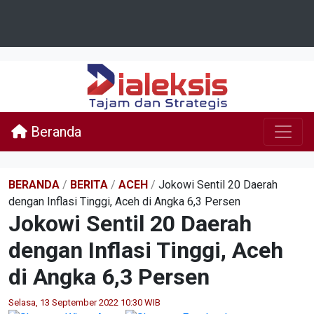
Beranda
BERANDA
/
BERITA
/
ACEH
/
Jokowi Sentil 20 Daerah
dengan Inflasi Tinggi, Aceh di Angka 6,3 Persen
Jokowi Sentil 20 Daerah
dengan Inflasi Tinggi, Aceh
di Angka 6,3 Persen
Selasa, 13 September 2022 10:30 WIB