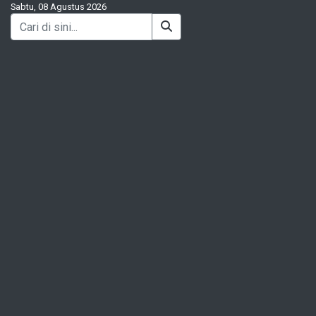
Sabtu, 08 Agustus 2026