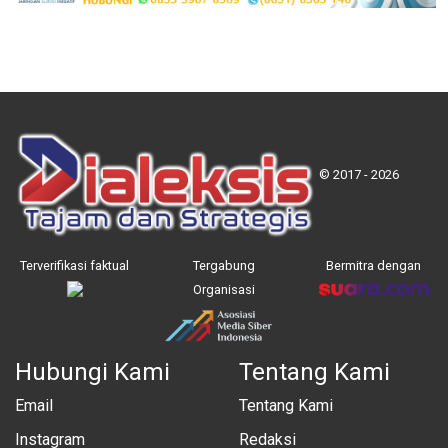
© 2017 - 2026
Terverifikasi faktual
Tergabung
Bermitra dengan
Organisasi
Hubungi Kami
Tentang Kami
Email
Tentang Kami
Instagram
Redaksi