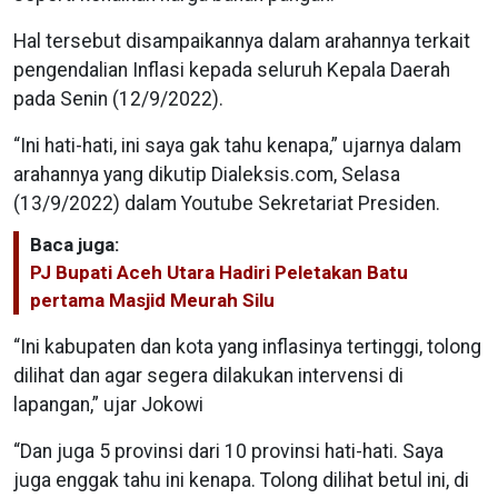
Hal tersebut disampaikannya dalam arahannya terkait
pengendalian Inflasi kepada seluruh Kepala Daerah
pada Senin (12/9/2022).
“Ini hati-hati, ini saya gak tahu kenapa,” ujarnya dalam
arahannya yang dikutip Dialeksis.com, Selasa
(13/9/2022) dalam Youtube Sekretariat Presiden.
Baca juga:
PJ Bupati Aceh Utara Hadiri Peletakan Batu
pertama Masjid Meurah Silu
“Ini kabupaten dan kota yang inflasinya tertinggi, tolong
dilihat dan agar segera dilakukan intervensi di
lapangan,” ujar Jokowi
“Dan juga 5 provinsi dari 10 provinsi hati-hati. Saya
juga enggak tahu ini kenapa. Tolong dilihat betul ini, di