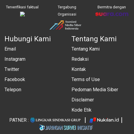
Terverifikasi faktual
Tergabung
Bermitra dengan
Organisasi
Hubungi Kami
Tentang Kami
Email
Tentang Kami
Instagram
Redaksi
Twitter
Kontak
Facebook
Terms of Use
Telepon
Pedoman Media Siber
Disclaimer
Kode Etik
PATNER :