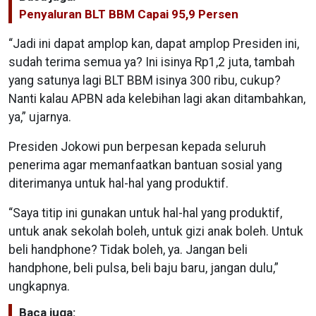
Penyaluran BLT BBM Capai 95,9 Persen
“Jadi ini dapat amplop kan, dapat amplop Presiden ini,
sudah terima semua ya? Ini isinya Rp1,2 juta, tambah
yang satunya lagi BLT BBM isinya 300 ribu, cukup?
Nanti kalau APBN ada kelebihan lagi akan ditambahkan,
ya,” ujarnya.
Presiden Jokowi pun berpesan kepada seluruh
penerima agar memanfaatkan bantuan sosial yang
diterimanya untuk hal-hal yang produktif.
“Saya titip ini gunakan untuk hal-hal yang produktif,
untuk anak sekolah boleh, untuk gizi anak boleh. Untuk
beli handphone? Tidak boleh, ya. Jangan beli
handphone, beli pulsa, beli baju baru, jangan dulu,”
ungkapnya.
Baca juga: