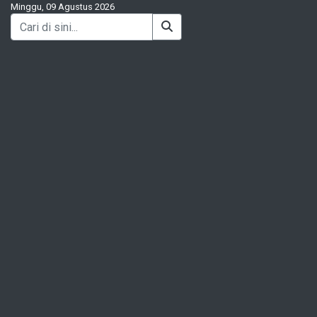
Minggu, 09 Agustus 2026