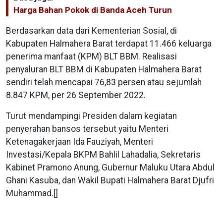
Harga Bahan Pokok di Banda Aceh Turun
Berdasarkan data dari Kementerian Sosial, di
Kabupaten Halmahera Barat terdapat 11.466 keluarga
penerima manfaat (KPM) BLT BBM. Realisasi
penyaluran BLT BBM di Kabupaten Halmahera Barat
sendiri telah mencapai 76,83 persen atau sejumlah
8.847 KPM, per 26 September 2022.
Turut mendampingi Presiden dalam kegiatan
penyerahan bansos tersebut yaitu Menteri
Ketenagakerjaan Ida Fauziyah, Menteri
Investasi/Kepala BKPM Bahlil Lahadalia, Sekretaris
Kabinet Pramono Anung, Gubernur Maluku Utara Abdul
Ghani Kasuba, dan Wakil Bupati Halmahera Barat Djufri
Muhammad.[]