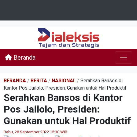
Beranda
BERANDA
/
BERITA
/
NASIONAL
/
Serahkan Bansos di
Kantor Pos Jailolo, Presiden: Gunakan untuk Hal Produktif
Serahkan Bansos di Kantor
Pos Jailolo, Presiden:
Gunakan untuk Hal Produktif
Rabu, 28 September 2022 15:30 WIB