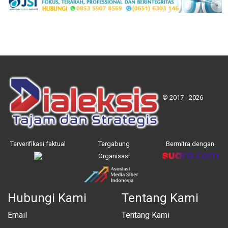
© 2017 - 2026
Terverifikasi faktual
Tergabung
Bermitra dengan
Organisasi
Hubungi Kami
Tentang Kami
Email
Tentang Kami