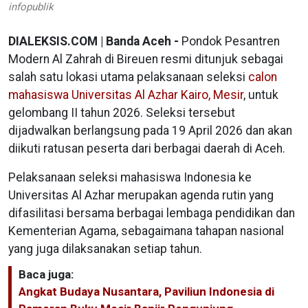
infopublik
DIALEKSIS.COM | Banda Aceh -
Pondok Pesantren
Modern Al Zahrah di Bireuen resmi ditunjuk sebagai
salah satu lokasi utama pelaksanaan seleksi
calon
mahasiswa Universitas Al Azhar Kairo, Mesir
, untuk
gelombang II tahun 2026. Seleksi tersebut
dijadwalkan berlangsung pada 19 April 2026 dan akan
diikuti ratusan peserta dari berbagai daerah di Aceh.
Pelaksanaan seleksi mahasiswa Indonesia ke
Universitas Al Azhar merupakan agenda rutin yang
difasilitasi bersama berbagai lembaga pendidikan dan
Kementerian Agama, sebagaimana tahapan nasional
yang juga dilaksanakan setiap tahun.
Baca juga:
Angkat Budaya Nusantara, Paviliun Indonesia di