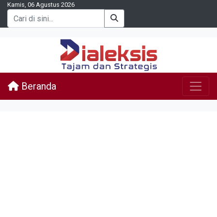
Kamis, 06 Agustus 2026
Beranda