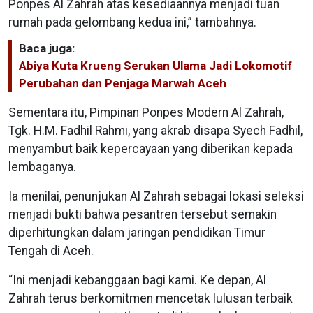
Ponpes Al Zahrah atas kesediaannya menjadi tuan
rumah pada gelombang kedua ini,” tambahnya.
Baca juga:
Abiya Kuta Krueng Serukan Ulama Jadi Lokomotif
Perubahan dan Penjaga Marwah Aceh
Sementara itu, Pimpinan Ponpes Modern Al Zahrah,
Tgk. H.M. Fadhil Rahmi, yang akrab disapa Syech Fadhil,
menyambut baik kepercayaan yang diberikan kepada
lembaganya.
Ia menilai, penunjukan Al Zahrah sebagai lokasi seleksi
menjadi bukti bahwa pesantren tersebut semakin
diperhitungkan dalam jaringan pendidikan Timur
Tengah di Aceh.
“Ini menjadi kebanggaan bagi kami. Ke depan, Al
Zahrah terus berkomitmen mencetak lulusan terbaik