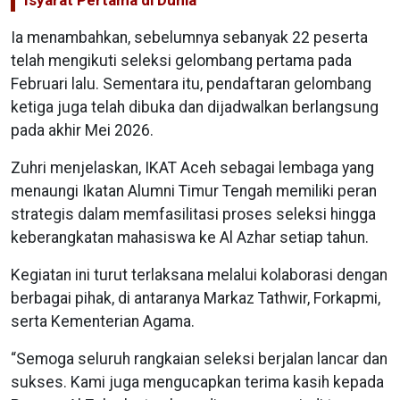
Ia menambahkan, sebelumnya sebanyak 22 peserta
telah mengikuti seleksi gelombang pertama pada
Februari lalu. Sementara itu, pendaftaran gelombang
ketiga juga telah dibuka dan dijadwalkan berlangsung
pada akhir Mei 2026.
Zuhri menjelaskan, IKAT Aceh sebagai lembaga yang
menaungi Ikatan Alumni Timur Tengah memiliki peran
strategis dalam memfasilitasi proses seleksi hingga
keberangkatan mahasiswa ke Al Azhar setiap tahun.
Kegiatan ini turut terlaksana melalui kolaborasi dengan
berbagai pihak, di antaranya Markaz Tathwir, Forkapmi,
serta Kementerian Agama.
“Semoga seluruh rangkaian seleksi berjalan lancar dan
sukses. Kami juga mengucapkan terima kasih kepada