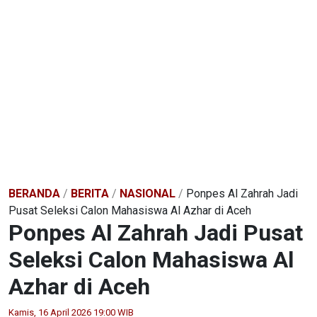
BERANDA
/
BERITA
/
NASIONAL
/
Ponpes Al Zahrah Jadi
Pusat Seleksi Calon Mahasiswa Al Azhar di Aceh
Ponpes Al Zahrah Jadi Pusat
Seleksi Calon Mahasiswa Al
Azhar di Aceh
Kamis, 16 April 2026 19:00 WIB