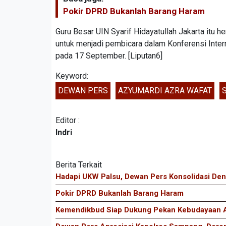
Pokir DPRD Bukanlah Barang Haram
Guru Besar UIN Syarif Hidayatullah Jakarta itu 
untuk menjadi pembicara dalam Konferensi Inter
pada 17 September. [Liputan6]
Keyword:
DEWAN PERS
AZYUMARDI AZRA WAFAT
Editor :
Indri
Berita Terkait
Hadapi UKW Palsu, Dewan Pers Konsolidasi Den
Pokir DPRD Bukanlah Barang Haram
Kemendikbud Siap Dukung Pekan Kebudayaan A