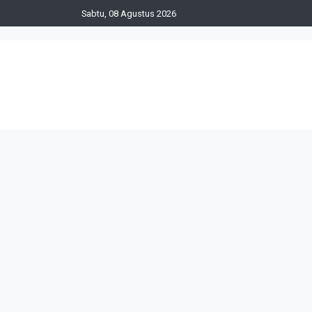
Sabtu, 08 Agustus 2026