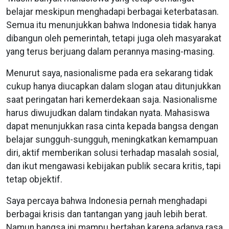
belajar meskipun menghadapi berbagai keterbatasan.
Semua itu menunjukkan bahwa Indonesia tidak hanya
dibangun oleh pemerintah, tetapi juga oleh masyarakat
yang terus berjuang dalam perannya masing-masing.
Menurut saya, nasionalisme pada era sekarang tidak
cukup hanya diucapkan dalam slogan atau ditunjukkan
saat peringatan hari kemerdekaan saja. Nasionalisme
harus diwujudkan dalam tindakan nyata. Mahasiswa
dapat menunjukkan rasa cinta kepada bangsa dengan
belajar sungguh-sungguh, meningkatkan kemampuan
diri, aktif memberikan solusi terhadap masalah sosial,
dan ikut mengawasi kebijakan publik secara kritis, tapi
tetap objektif.
Saya percaya bahwa Indonesia pernah menghadapi
berbagai krisis dan tantangan yang jauh lebih berat.
Namun bangsa ini mampu bertahan karena adanya rasa