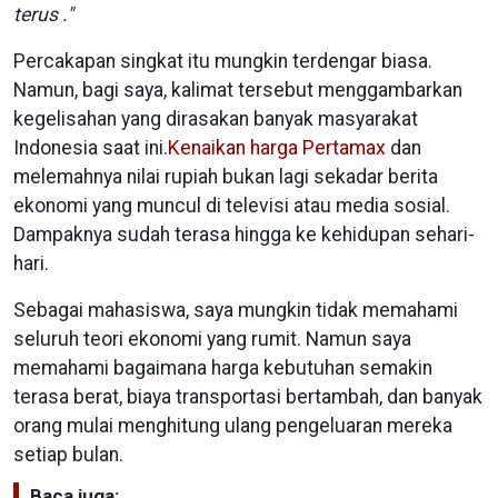
terus ."
Percakapan singkat itu mungkin terdengar biasa.
Namun, bagi saya, kalimat tersebut menggambarkan
kegelisahan yang dirasakan banyak masyarakat
Indonesia saat ini.
Kenaikan harga Pertamax
dan
melemahnya nilai rupiah bukan lagi sekadar berita
ekonomi yang muncul di televisi atau media sosial.
Dampaknya sudah terasa hingga ke kehidupan sehari-
hari.
Sebagai mahasiswa, saya mungkin tidak memahami
seluruh teori ekonomi yang rumit. Namun saya
memahami bagaimana harga kebutuhan semakin
terasa berat, biaya transportasi bertambah, dan banyak
orang mulai menghitung ulang pengeluaran mereka
setiap bulan.
Baca juga: