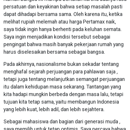
persatuan dan keyakinan bahwa setiap masalah pasti
dapat dihadapi bersama sama. Oleh karena itu, ketika
melihat rupiah melemah atau harga Pertamax naik,
saya tidak ingin hanya berhenti pada keluhan semata.
Saya ingin menjadikan kondisi tersebut sebagai
pengingat bahwa masih banyak pekerjaan rumah yang
harus diselesaikan bersama sebagai bangsa.
Pada akhirnya, nasionalisme bukan sekadar tentang
menghafal sejarah perjuangan para pahlawan saja ,
tetapi juga tentang melanjutkan semangat perjuangan
itu dalam kehidupan masa sekarang. Tantangan yang
kita hadapi mungkin berbeda dengan masa lalu, tetapi
tujuan kita tetap sama, yaitu membangun Indonesia
yang lebih kuat, lebih adil, dan lebih sejahtera.
Sebagai mahasiswa dan bagian dari generasi muda ,
saya memilih untuk tetap optimis. Saya percaya bahwa