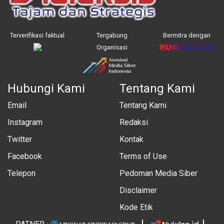
Terverifikasi faktual
Tergabung
Bermitra dengan
Organisasi
Hubungi Kami
Tentang Kami
Email
Tentang Kami
Instagram
Redaksi
Twitter
Kontak
Facebook
Terms of Use
Telepon
Pedoman Media Siber
Disclaimer
Kode Etik