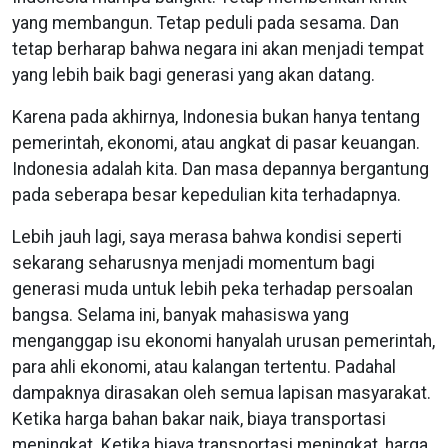
yang membangun. Tetap peduli pada sesama. Dan
tetap berharap bahwa negara ini akan menjadi tempat
yang lebih baik bagi generasi yang akan datang.
Karena pada akhirnya, Indonesia bukan hanya tentang
pemerintah, ekonomi, atau angkat di pasar keuangan.
Indonesia adalah kita. Dan masa depannya bergantung
pada seberapa besar kepedulian kita terhadapnya.
Lebih jauh lagi, saya merasa bahwa kondisi seperti
sekarang seharusnya menjadi momentum bagi
generasi muda untuk lebih peka terhadap persoalan
bangsa. Selama ini, banyak mahasiswa yang
menganggap isu ekonomi hanyalah urusan pemerintah,
para ahli ekonomi, atau kalangan tertentu. Padahal
dampaknya dirasakan oleh semua lapisan masyarakat.
Ketika harga bahan bakar naik, biaya transportasi
meningkat. Ketika biaya transportasi meningkat, harga