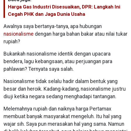
Harga Gas Industri Disesuaikan, DPR: Langkah Ini
Cegah PHK dan Jaga Dunia Usaha
Awalnya saya bertanya-tanya, apa hubungan
nasionalisme
dengan harga bahan bakar atau nilai tukar
rupiah?
Bukankah nasionalisme identik dengan upacara
bendera, lagu kebangsaan, atau perjuangan para
pahlawan? Ternyata saya salah.
Nasionalisme tidak selalu hadir dalam bentuk yang
besar dan heroik. Kadang-kadang, nasionalisme justru
diuji ketika negara sedang menghadapi tantangan.
Melemahnya rupiah dan naiknya harga Pertamax
membuat banyak masyarakat mengeluh. Itu hal yang
wajar sih. Saya pun merasakan hal yang sama. Namun