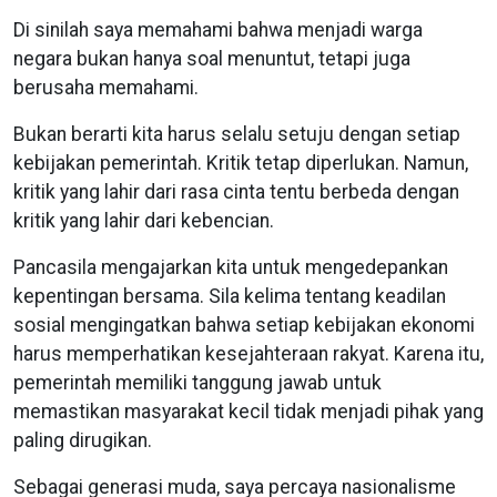
Di sinilah saya memahami bahwa menjadi warga
negara bukan hanya soal menuntut, tetapi juga
berusaha memahami.
Bukan berarti kita harus selalu setuju dengan setiap
kebijakan pemerintah. Kritik tetap diperlukan. Namun,
kritik yang lahir dari rasa cinta tentu berbeda dengan
kritik yang lahir dari kebencian.
Pancasila mengajarkan kita untuk mengedepankan
kepentingan bersama. Sila kelima tentang keadilan
sosial mengingatkan bahwa setiap kebijakan ekonomi
harus memperhatikan kesejahteraan rakyat. Karena itu,
pemerintah memiliki tanggung jawab untuk
memastikan masyarakat kecil tidak menjadi pihak yang
paling dirugikan.
Sebagai generasi muda, saya percaya nasionalisme