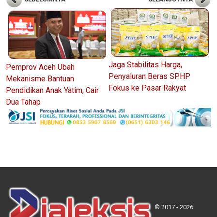
Jaga Stabilitas Harga,
Pemprov Aceh Ubah
Penyaluran Beras SPHP
Mekanisme Bantuan
Fokus ke Pasar Rakyat
Pendidikan Anak Yatim, Cair
Dua Tahap
© 2017 - 2026