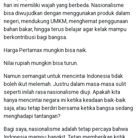
hari ini memiliki wajah yang berbeda. Nasionalisme
bisa diwujudkan dengan menggunakan produk dalam
negeri, mendukung UMKM, menghemat penggunaan
bahan bakar, hingga terus belajar agar kelak mampu
berkontribusi bagi bangsa.
Harga Pertamax mungkin bisa naik.
Nilai rupiah mungkin bisa turun.
Namun semangat untuk mencintai Indonesia tidak
boleh ikut melemah. Justru dalam masa-masa sulit
seperti inilah rasa nasionalisme diuji. Apakah kita
hanya mencintai negara ini ketika keadaan baik-baik
saja, atau tetap berdiri bersama ketika bangsa sedang
menghadapi tantangan?
Bagi saya, nasionalisme adalah tetap percaya bahwa
Indonesia mampu bangkit. Tetap memberikan kritik