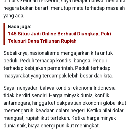
di balik keluhan tersebut, saya belajar bahwa mencintai
negara bukan berarti menutup mata terhadap masalah
yang ada.
Baca juga:
145 Situs Judi Online Berhasil Diungkap, Polri
Telusuri Dana Triliunan Rupiah
Sebaliknya, nasionalisme mengajarkan kita untuk
peduli. Peduli terhadap kondisi bangsa. Peduli
terhadap kebijakan pemerintah. Peduli terhadap
masyarakat yang terdampak lebih besar dari kita.
Saya menyadari bahwa kondisi ekonomi Indonesia
tidak berdiri sendiri. Harga minyak dunia, konflik
antarnegara, hingga ketidakpastian ekonomi global ikut
memengaruhi keadaan dalam negeri. Ketika nilai dolar
menguat, rupiah ikut tertekan. Ketika harga minyak
dunia naik, biaya energi pun ikut meningkat.