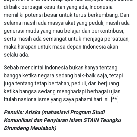
di balik berbagai kesulitan yang ada, Indonesia
memiliki potensi besar untuk terus berkembang. Dan
selama masih ada masyarakat yang peduli, masih ada
generasi muda yang mau belajar dan berkontribusi,
serta masih ada semangat untuk menjaga persatuan,
maka harapan untuk masa depan Indonesia akan
selalu ada.
Sebab mencintai Indonesia bukan hanya tentang
bangga ketika negara sedang baik-baik saja, tetapi
juga tentang tetap bertahan, peduli, dan berjuang
ketika bangsa sedang menghadapi berbagai ujian.
Itulah nasionalisme yang saya pahami hari ini. [**]
Penulis: Ariska (mahasiswi Program Studi
Komunikasi dan Penyiaran Islam STAIN Teungku
Dirundeng Meulaboh)