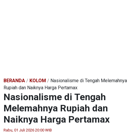
BERANDA
/
KOLOM
/
Nasionalisme di Tengah Melemahnya
Rupiah dan Naiknya Harga Pertamax
Nasionalisme di Tengah
Melemahnya Rupiah dan
Naiknya Harga Pertamax
Rabu, 01 Juli 2026 20:00 WIB