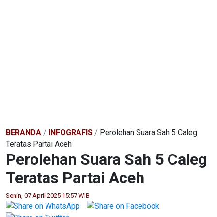
BERANDA
/
INFOGRAFIS
/
Perolehan Suara Sah 5 Caleg
Teratas Partai Aceh
Perolehan Suara Sah 5 Caleg
Teratas Partai Aceh
Senin, 07 April 2025 15:57 WIB