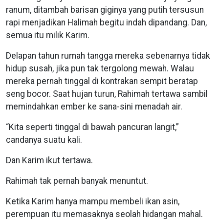
ranum, ditambah barisan giginya yang putih tersusun
rapi menjadikan Halimah begitu indah dipandang. Dan,
semua itu milik Karim.
Delapan tahun rumah tangga mereka sebenarnya tidak
hidup susah, jika pun tak tergolong mewah. Walau
mereka pernah tinggal di kontrakan sempit beratap
seng bocor. Saat hujan turun, Rahimah tertawa sambil
memindahkan ember ke sana-sini menadah air.
“Kita seperti tinggal di bawah pancuran langit,”
candanya suatu kali.
Dan Karim ikut tertawa.
Rahimah tak pernah banyak menuntut.
Ketika Karim hanya mampu membeli ikan asin,
perempuan itu memasaknya seolah hidangan mahal.