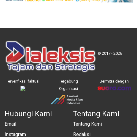
© 2017 - 2026
Terverifikasi faktual
Tergabung
Bermitra dengan
Organisasi
Hubungi Kami
Tentang Kami
Email
Tentang Kami
Instagram
Redaksi