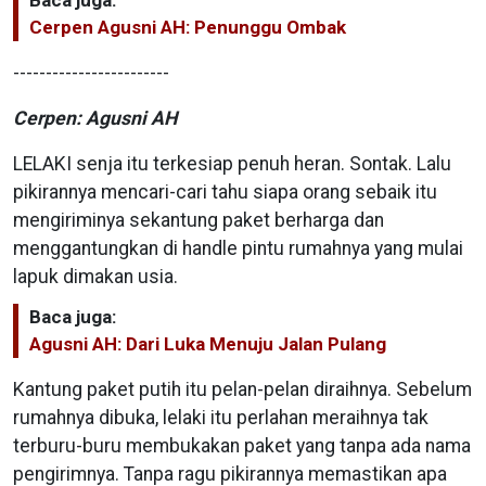
Cerpen Agusni AH: Penunggu Ombak
------------------------
Cerpen: Agusni AH
LELAKI senja itu terkesiap penuh heran. Sontak. Lalu
pikirannya mencari-cari tahu siapa orang sebaik itu
mengiriminya sekantung paket berharga dan
menggantungkan di handle pintu rumahnya yang mulai
lapuk dimakan usia.
Baca juga:
Agusni AH: Dari Luka Menuju Jalan Pulang
Kantung paket putih itu pelan-pelan diraihnya. Sebelum
rumahnya dibuka, lelaki itu perlahan meraihnya tak
terburu-buru membukakan paket yang tanpa ada nama
pengirimnya. Tanpa ragu pikirannya memastikan apa