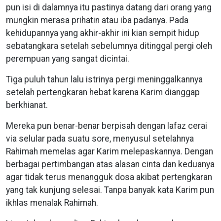
pun isi di dalamnya itu pastinya datang dari orang yang
mungkin merasa prihatin atau iba padanya. Pada
kehidupannya yang akhir-akhir ini kian sempit hidup
sebatangkara setelah sebelumnya ditinggal pergi oleh
perempuan yang sangat dicintai.
Tiga puluh tahun lalu istrinya pergi meninggalkannya
setelah pertengkaran hebat karena Karim dianggap
berkhianat.
Mereka pun benar-benar berpisah dengan lafaz cerai
via selular pada suatu sore, menyusul setelahnya
Rahimah memelas agar Karim melepaskannya. Dengan
berbagai pertimbangan atas alasan cinta dan keduanya
agar tidak terus menangguk dosa akibat pertengkaran
yang tak kunjung selesai. Tanpa banyak kata Karim pun
ikhlas menalak Rahimah.