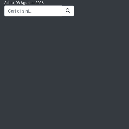
Sabtu, 08 Agustus 2026