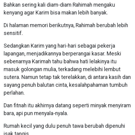
Bahkan sering kali diam-diam Rahimah mengaku
kenyang agar Karim bisa makan lebih banyak.
Di halaman memori berikutnya, Rahimah berubah lebih
sensitif.
Sedangkan Karim yang hari-hari sebagai pekerja
lapangan, menjadikannya berperangai kasar. Meski
sebenarnya Karimah tahu bahwa hati lelakinya itu
masuk golongan mulia, terkadang melebihi lembut
sutera. Namun tetap tak terelakkan, di antara kasih dan
sayang penuh balutan cinta, kesalahpahaman tumbuh
perlahan.
Dan fitnah itu akhirnya datang seperti minyak menyiram
bara, api pun menyala-nyala.
Rumah kecil yang dulu penuh tawa berubah dipenuhi
isak tangis.