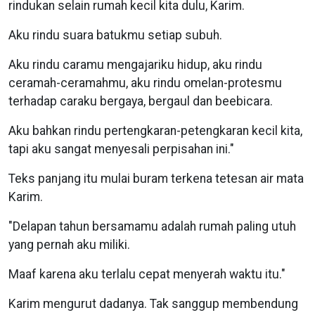
rindukan selain rumah kecil kita dulu, Karim.
Aku rindu suara batukmu setiap subuh.
Aku rindu caramu mengajariku hidup, aku rindu
ceramah-ceramahmu, aku rindu omelan-protesmu
terhadap caraku bergaya, bergaul dan beebicara.
Aku bahkan rindu pertengkaran-petengkaran kecil kita,
tapi aku sangat menyesali perpisahan ini."
Teks panjang itu mulai buram terkena tetesan air mata
Karim.
"Delapan tahun bersamamu adalah rumah paling utuh
yang pernah aku miliki.
Maaf karena aku terlalu cepat menyerah waktu itu."
Karim mengurut dadanya. Tak sanggup membendung