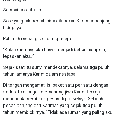
Sampai sore itu tiba.
Sore yang tak pernah bisa dilupakan Karim sepanjang
hidupnya.
Rahimah menangis di ujung telepon.
“Kalau memang aku hanya menjadi beban hidupmu,
lepaskan aku…”
Sejak saat itu sunyi mendekapnya, selama tiga puluh
tahun lamanya Karim dalam nestapa.
Di tengah mengamati isi paket satu per satu dengan
sederet kenangan memasung jiwa Karim terkejut
mendadak membaca pesan di ponselnya. Sebuah
pesan panjang dari Karimah yang sejak tiga puluh
tahun memblokirnya. "Tidak ada rumah yang paling aku