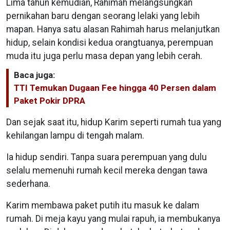
Lima tahun kemudian, Rahimah melangsungkan
pernikahan baru dengan seorang lelaki yang lebih
mapan. Hanya satu alasan Rahimah harus melanjutkan
hidup, selain kondisi kedua orangtuanya, perempuan
muda itu juga perlu masa depan yang lebih cerah.
Baca juga:
TTI Temukan Dugaan Fee hingga 40 Persen dalam
Paket Pokir DPRA
Dan sejak saat itu, hidup Karim seperti rumah tua yang
kehilangan lampu di tengah malam.
Ia hidup sendiri. Tanpa suara perempuan yang dulu
selalu memenuhi rumah kecil mereka dengan tawa
sederhana.
Karim membawa paket putih itu masuk ke dalam
rumah. Di meja kayu yang mulai rapuh, ia membukanya