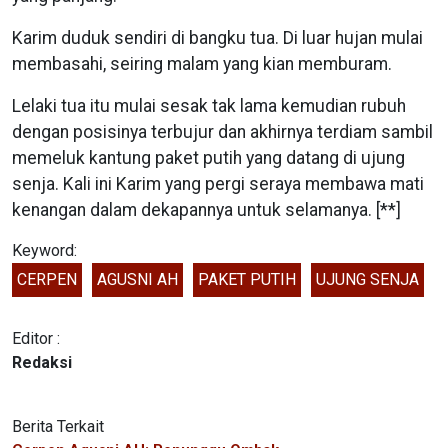
Karim duduk sendiri di bangku tua. Di luar hujan mulai
membasahi, seiring malam yang kian memburam.
Lelaki tua itu mulai sesak tak lama kemudian rubuh
dengan posisinya terbujur dan akhirnya terdiam sambil
memeluk kantung paket putih yang datang di ujung
senja. Kali ini Karim yang pergi seraya membawa mati
kenangan dalam dekapannya untuk selamanya. [**]
Keyword:
CERPEN
AGUSNI AH
PAKET PUTIH
UJUNG SENJA
Editor :
Redaksi
Berita Terkait