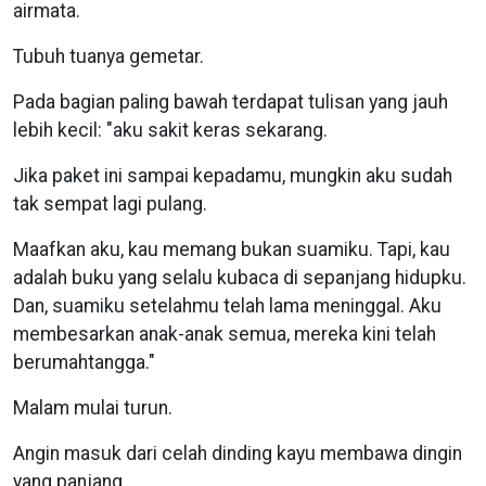
airmata.
Tubuh tuanya gemetar.
Pada bagian paling bawah terdapat tulisan yang jauh
lebih kecil: "aku sakit keras sekarang.
Jika paket ini sampai kepadamu, mungkin aku sudah
tak sempat lagi pulang.
Maafkan aku, kau memang bukan suamiku. Tapi, kau
adalah buku yang selalu kubaca di sepanjang hidupku.
Dan, suamiku setelahmu telah lama meninggal. Aku
membesarkan anak-anak semua, mereka kini telah
berumahtangga."
Malam mulai turun.
Angin masuk dari celah dinding kayu membawa dingin
yang panjang.