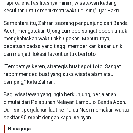
Tapi karena fasilitasnya minim, wisatawan kadang
kesulitan untuk menikmati waktu di sini,” ujar Bakri.
Sementara itu, Zahran seorang pengunjung dari Banda
Aceh, mengatakan Ujong Eumpee sangat cocok untuk
menghabiskan waktu akhir pekan. Menurutnya,
bebatuan cadas yang tinggi memberikan kesan unik
dan menjadi lokasi favorit untuk berfoto.
“Tempatnya keren, strategis buat spot foto. Sangat
recommended buat yang suka wisata alam atau
camping,” kata Zahran.
Bagi wisatawan yang ingin berkunjung, perjalanan
dimulai dari Pelabuhan Nelayan Lampulo, Banda Aceh.
Dari sini, perjalanan laut ke Pulau Nasi memakan waktu
sekitar 90 menit dengan kapal nelayan.
Baca juga: