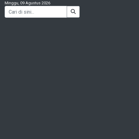
Minggu, 09 Agustus 2026