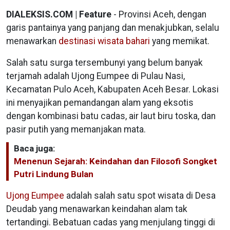
DIALEKSIS.COM | Feature
- Provinsi Aceh, dengan
garis pantainya yang panjang dan menakjubkan, selalu
menawarkan
destinasi wisata bahari
yang memikat.
Salah satu surga tersembunyi yang belum banyak
terjamah adalah Ujong Eumpee di Pulau Nasi,
Kecamatan Pulo Aceh, Kabupaten Aceh Besar. Lokasi
ini menyajikan pemandangan alam yang eksotis
dengan kombinasi batu cadas, air laut biru toska, dan
pasir putih yang memanjakan mata.
Baca juga:
Menenun Sejarah: Keindahan dan Filosofi Songket
Putri Lindung Bulan
Ujong Eumpee
adalah salah satu spot wisata di Desa
Deudab yang menawarkan keindahan alam tak
tertandingi. Bebatuan cadas yang menjulang tinggi di