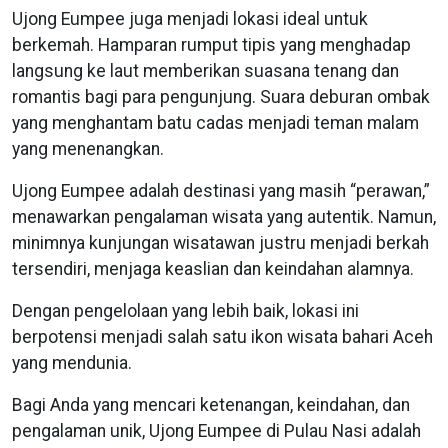
Ujong Eumpee juga menjadi lokasi ideal untuk
berkemah. Hamparan rumput tipis yang menghadap
langsung ke laut memberikan suasana tenang dan
romantis bagi para pengunjung. Suara deburan ombak
yang menghantam batu cadas menjadi teman malam
yang menenangkan.
Ujong Eumpee adalah destinasi yang masih “perawan,”
menawarkan pengalaman wisata yang autentik. Namun,
minimnya kunjungan wisatawan justru menjadi berkah
tersendiri, menjaga keaslian dan keindahan alamnya.
Dengan pengelolaan yang lebih baik, lokasi ini
berpotensi menjadi salah satu ikon wisata bahari Aceh
yang mendunia.
Bagi Anda yang mencari ketenangan, keindahan, dan
pengalaman unik, Ujong Eumpee di Pulau Nasi adalah