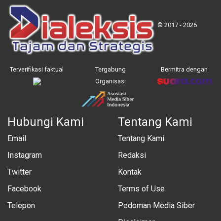
© 2017 - 2026
Terverifikasi faktual
Tergabung
Bermitra dengan
Organisasi
Hubungi Kami
Tentang Kami
Email
Tentang Kami
Instagram
Redaksi
Twitter
Kontak
Facebook
Terms of Use
Telepon
Pedoman Media Siber