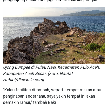
Ujong Eumpee di Pulau Nasi, Kecamatan Pulo Aceh,
Kabupaten Aceh Besar. [Foto: Naufal
Habibi/dialeksis.com]
“Kalau fasilitas ditambah, seperti tempat makan atau
penginapan sederhana, saya yakin tempat ini akan
semakin ramai,” tambah Bakri.