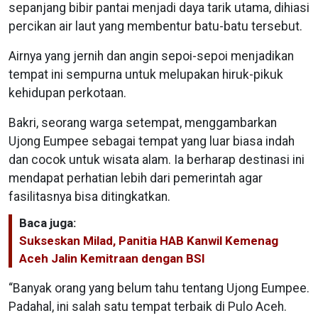
sepanjang bibir pantai menjadi daya tarik utama, dihiasi
percikan air laut yang membentur batu-batu tersebut.
Airnya yang jernih dan angin sepoi-sepoi menjadikan
tempat ini sempurna untuk melupakan hiruk-pikuk
kehidupan perkotaan.
Bakri, seorang warga setempat, menggambarkan
Ujong Eumpee sebagai tempat yang luar biasa indah
dan cocok untuk wisata alam. Ia berharap destinasi ini
mendapat perhatian lebih dari pemerintah agar
fasilitasnya bisa ditingkatkan.
Baca juga:
Sukseskan Milad, Panitia HAB Kanwil Kemenag
Aceh Jalin Kemitraan dengan BSI
“Banyak orang yang belum tahu tentang Ujong Eumpee.
Padahal, ini salah satu tempat terbaik di Pulo Aceh.