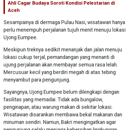
Ahli Cagar Budaya Soroti Kondisi Pelestarian di
Aceh
Sesampainya di dermaga Pulau Nasi, wisatawan hanya
perlu menempuh perjalanan tujuh menit menuju lokasi
Ujong Eumpee.
Meskipun treknya sedikit menanjak dan jalan menuju
lokasi cukup terjal, pemandangan yang menanti di
ujung perjalanan akan membayar semua rasa lelah.
Mercusuar kecil yang berdiri megah di atas tebing
menyambut para pengunjung.
Sayangnya, Ujong Eumpee belum dilengkapi dengan
fasilitas yang memadai. Tidak ada bungalow,
penginapan, atau warung makan di sekitar lokasi.
Wisatawan disarankan membawa bekal makanan dan
minuman sendiri. Namun, Bakri mengingatkan agar
pengunjung selalu menjaga kebersihan lingkungan.