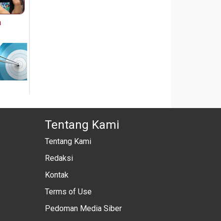
a
Tentang Kami
Tentang Kami
Redaksi
Kontak
Terms of Use
Pedoman Media Siber