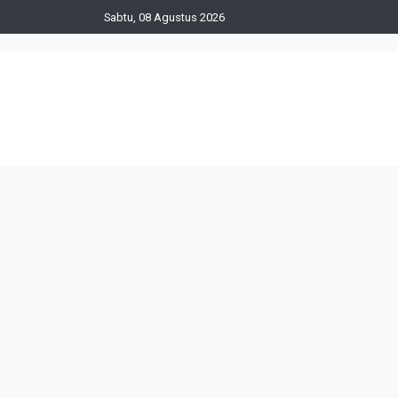
Sabtu, 08 Agustus 2026