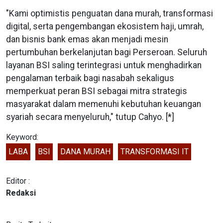
"Kami optimistis penguatan dana murah, transformasi
digital, serta pengembangan ekosistem haji, umrah,
dan bisnis bank emas akan menjadi mesin
pertumbuhan berkelanjutan bagi Perseroan. Seluruh
layanan BSI saling terintegrasi untuk menghadirkan
pengalaman terbaik bagi nasabah sekaligus
memperkuat peran BSI sebagai mitra strategis
masyarakat dalam memenuhi kebutuhan keuangan
syariah secara menyeluruh," tutup Cahyo. [*]
Keyword:
LABA
BSI
DANA MURAH
TRANSFORMASI IT
Editor :
Redaksi