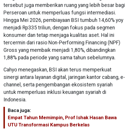
tersebut juga memberikan ruang yang lebih besar bagi
Perseroan untuk memperluas fungsi intermediasi.
Hingga Mei 2026, pembiayaan BSI tumbuh 14,60% yoy
menjadi Rp335 triliun, dengan fokus pada segmen
konsumer dan tetap menjaga kualitas aset. Hal ini
tercermin dari rasio Non-Performing Financing (NPF)
Gross yang membaik menjadi 1,80%, dibandingkan
1,88% pada periode yang sama tahun sebelumnya.
Cahyo menegaskan, BSI akan terus memperkuat
sinergi antara layanan digital, jaringan kantor cabang, e-
channel, serta pengembangan ekosistem syariah
untuk memperluas inklusi keuangan syariah di
Indonesia.
Baca juga:
Empat Tahun Memimpin, Prof Ishak Hasan Bawa
UTU Transformasi Kampus Berkelas