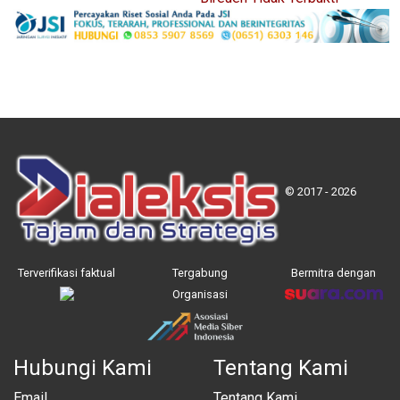
© 2017 - 2026
Terverifikasi faktual
Tergabung
Bermitra dengan
Organisasi
Hubungi Kami
Tentang Kami
Email
Tentang Kami