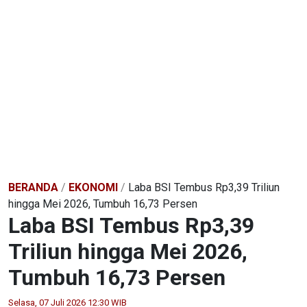
BERANDA
/
EKONOMI
/
Laba BSI Tembus Rp3,39 Triliun
hingga Mei 2026, Tumbuh 16,73 Persen
Laba BSI Tembus Rp3,39
Triliun hingga Mei 2026,
Tumbuh 16,73 Persen
Selasa, 07 Juli 2026 12:30 WIB