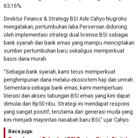
63,16%.
Direktur Finance & Strategy BSI Ade Cahyo Nugroho
mengatakan, pertumbuhan laba Perseroan didorong
oleh implementasi strategi dual license BSI sebagai
bank syariah dan bank emas yang mampu menciptakan
sumber pertumbuhan baru sekaligus memperkuat
basis dana murah.
"Sebagai bank syariah, kami terus memperkuat
penghimpunan dana melalui ekosistem haji dan umrah.
Sementara sebagai bank emas, kami memperluas
literasi dan akses tabungan BSI emas yang kini dapat
dimulai dari Rp50 ribu. Strategi ini mendapat respons
yang sangat positif, terutama dari generasi muda yang
kini menjadi mayoritas nasabah baru BSI," ujar Cahyo.
Baca juga: