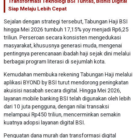
Transformasi Teknologi BSI Tuntas, Bisnis Digital
Siap Melaju Lebih Cepat
Sejalan dengan strategi tersebut, Tabungan Haji BSI
hingga Mei 2026 tumbuh 17,15% yoy menjadi Rp6,25
triliun. Perseroan secara konsisten mengedukasi
masyarakat, khususnya generasi muda, mengenai
pentingnya perencanaan ibadah haji sejak dini melalui
berbagai program literasi di sejumlah kota.
Kemudahan membuka rekening Tabungan Haji melalui
aplikasi BYOND by BSI turut mendorong peningkatan
akuisisi nasabah secara digital. Hingga Mei 2026,
layanan mobile banking BSI telah digunakan oleh lebih
dari 10 juta pengguna, dengan nilai transaksi
melampaui Rp450 triliun, mencerminkan semakin
kuatnya adopsi layanan digital BSI.
Penguatan dana murah dan transformasi digital