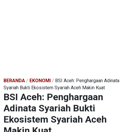
BERANDA
/
EKONOMI
/
BSI Aceh: Penghargaan Adinata
Syariah Bukti Ekosistem Syariah Aceh Makin Kuat
BSI Aceh: Penghargaan
Adinata Syariah Bukti
Ekosistem Syariah Aceh
Makin Kuat