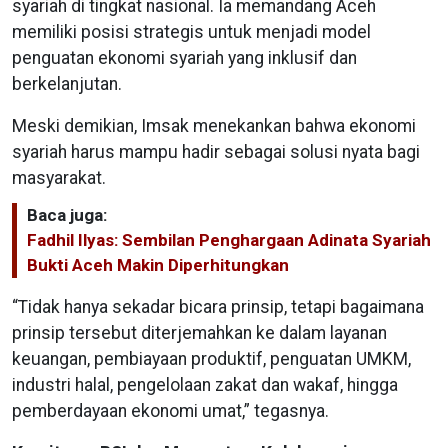
syariah di tingkat nasional. Ia memandang Aceh
memiliki posisi strategis untuk menjadi model
penguatan ekonomi syariah yang inklusif dan
berkelanjutan.
Meski demikian, Imsak menekankan bahwa ekonomi
syariah harus mampu hadir sebagai solusi nyata bagi
masyarakat.
Baca juga:
Fadhil Ilyas: Sembilan Penghargaan Adinata Syariah
Bukti Aceh Makin Diperhitungkan
“Tidak hanya sekadar bicara prinsip, tetapi bagaimana
prinsip tersebut diterjemahkan ke dalam layanan
keuangan, pembiayaan produktif, penguatan UMKM,
industri halal, pengelolaan zakat dan wakaf, hingga
pemberdayaan ekonomi umat,” tegasnya.