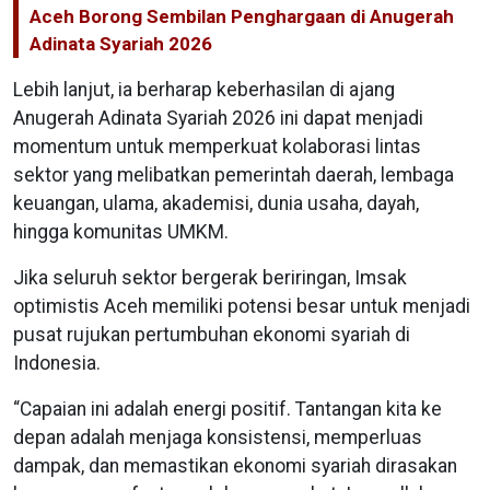
Aceh Borong Sembilan Penghargaan di Anugerah
Adinata Syariah 2026
Lebih lanjut, ia berharap keberhasilan di ajang
Anugerah Adinata Syariah 2026 ini dapat menjadi
momentum untuk memperkuat kolaborasi lintas
sektor yang melibatkan pemerintah daerah, lembaga
keuangan, ulama, akademisi, dunia usaha, dayah,
hingga komunitas UMKM.
Jika seluruh sektor bergerak beriringan, Imsak
optimistis Aceh memiliki potensi besar untuk menjadi
pusat rujukan pertumbuhan ekonomi syariah di
Indonesia.
“Capaian ini adalah energi positif. Tantangan kita ke
depan adalah menjaga konsistensi, memperluas
dampak, dan memastikan ekonomi syariah dirasakan