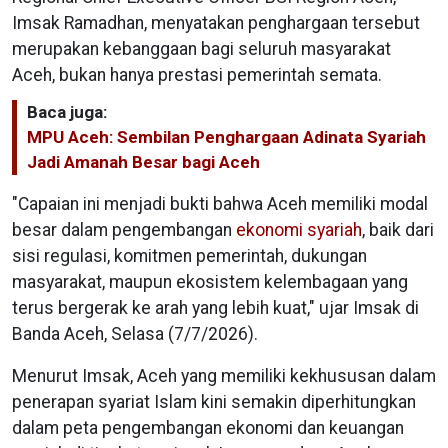
Imsak Ramadhan, menyatakan penghargaan tersebut
merupakan kebanggaan bagi seluruh masyarakat
Aceh, bukan hanya prestasi pemerintah semata.
Baca juga:
MPU Aceh: Sembilan Penghargaan Adinata Syariah
Jadi Amanah Besar bagi Aceh
"Capaian ini menjadi bukti bahwa Aceh memiliki modal
besar dalam pengembangan
ekonomi syariah
, baik dari
sisi regulasi, komitmen pemerintah, dukungan
masyarakat, maupun ekosistem kelembagaan yang
terus bergerak ke arah yang lebih kuat," ujar Imsak di
Banda Aceh, Selasa (7/7/2026).
Menurut Imsak, Aceh yang memiliki kekhususan dalam
penerapan syariat Islam kini semakin diperhitungkan
dalam peta pengembangan ekonomi dan keuangan