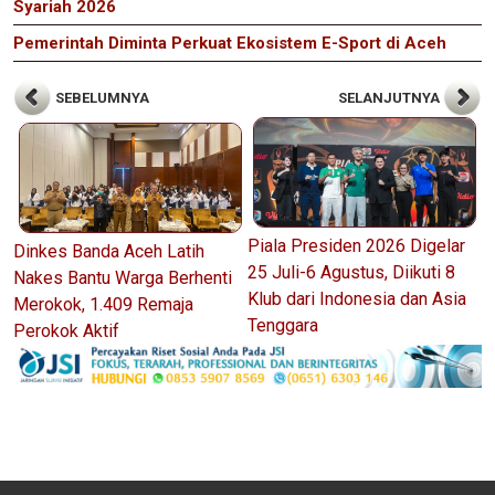
Syariah 2026
Pemerintah Diminta Perkuat Ekosistem E-Sport di Aceh
SEBELUMNYA
SELANJUTNYA
Piala Presiden 2026 Digelar
Dinkes Banda Aceh Latih
25 Juli-6 Agustus, Diikuti 8
Nakes Bantu Warga Berhenti
Klub dari Indonesia dan Asia
Merokok, 1.409 Remaja
Tenggara
Perokok Aktif