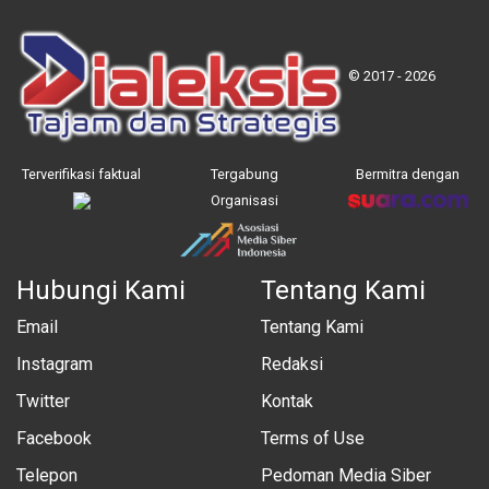
© 2017 - 2026
Terverifikasi faktual
Tergabung
Bermitra dengan
Organisasi
Hubungi Kami
Tentang Kami
Email
Tentang Kami
Instagram
Redaksi
Twitter
Kontak
Facebook
Terms of Use
Telepon
Pedoman Media Siber