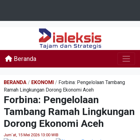
Beranda
BERANDA
/
EKONOMI
/
Forbina: Pengelolaan Tambang
Ramah Lingkungan Dorong Ekonomi Aceh
Forbina: Pengelolaan
Tambang Ramah Lingkungan
Dorong Ekonomi Aceh
Jum`at, 15 Mei 2026 13:00 WIB