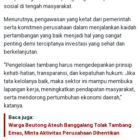
sosial di tengah masyarakat.
Menurutnya, pengawasan yang ketat dari pemerintah
serta komitmen perusahaan dalam menjalankan kaidah
pertambangan yang baik menjadi hal yang sangat
penting demi terciptanya investasi yang sehat dan
berkelanjutan.
“Pengelolaan tambang harus mengedepankan prinsip
kehati-hatian, transparansi, dan kepatuhan hukum. Jika
tata kelolanya baik, maka sektor ini mampu membuka
lapangan kerja, meningkatkan pendapatan masyarakat,
serta mendorong pertumbuhan ekonomi daerah,”
katanya.
Baca juga:
Warga Beutong Ateuh Banggalang Tolak Tambang
Emas, Minta Aktivitas Perusahaan Dihentikan