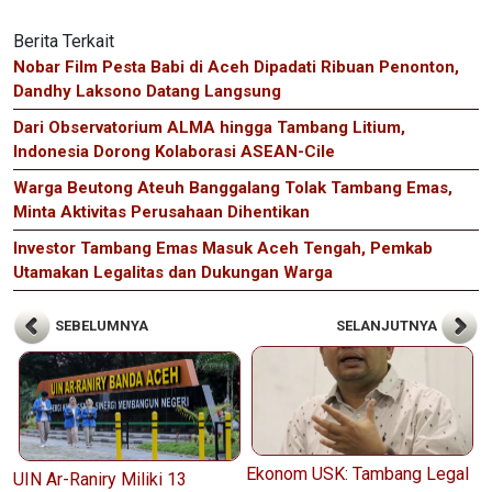
Berita Terkait
Nobar Film Pesta Babi di Aceh Dipadati Ribuan Penonton,
Dandhy Laksono Datang Langsung
Dari Observatorium ALMA hingga Tambang Litium,
Indonesia Dorong Kolaborasi ASEAN-Cile
Warga Beutong Ateuh Banggalang Tolak Tambang Emas,
Minta Aktivitas Perusahaan Dihentikan
Investor Tambang Emas Masuk Aceh Tengah, Pemkab
Utamakan Legalitas dan Dukungan Warga
SEBELUMNYA
SELANJUTNYA
Ekonom USK: Tambang Legal
UIN Ar-Raniry Miliki 13