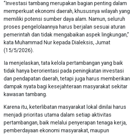
“Investasi tambang merupakan bagian penting dalam
memperkuat ekonomi daerah, khususnya wilayah yang
memiliki potensi sumber daya alam. Namun, seluruh
proses pengelolaannya harus berjalan sesuai aturan
pemerintah dan tidak mengabaikan aspek lingkungan,”
kata Muhammad Nur kepada Dialeksis, Jumat
(15/5/2026).
Ia menjelaskan, tata kelola pertambangan yang baik
tidak hanya berorientasi pada peningkatan investasi
dan pendapatan daerah, tetapi juga harus memberikan
dampak nyata bagi kesejahteraan masyarakat sekitar
kawasan tambang.
Karena itu, keterlibatan masyarakat lokal dinilai harus
menjadi prioritas utama dalam setiap aktivitas
pertambangan, baik melalui penyerapan tenaga kerja,
pemberdayaan ekonomi masyarakat, maupun