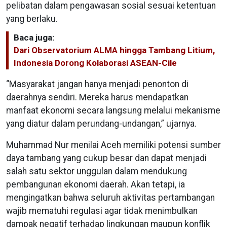
pelibatan dalam pengawasan sosial sesuai ketentuan
yang berlaku.
Baca juga:
Dari Observatorium ALMA hingga Tambang Litium,
Indonesia Dorong Kolaborasi ASEAN-Cile
“Masyarakat jangan hanya menjadi penonton di
daerahnya sendiri. Mereka harus mendapatkan
manfaat ekonomi secara langsung melalui mekanisme
yang diatur dalam perundang-undangan,” ujarnya.
Muhammad Nur menilai Aceh memiliki potensi sumber
daya tambang yang cukup besar dan dapat menjadi
salah satu sektor unggulan dalam mendukung
pembangunan ekonomi daerah. Akan tetapi, ia
mengingatkan bahwa seluruh aktivitas pertambangan
wajib mematuhi regulasi agar tidak menimbulkan
dampak negatif terhadap lingkungan maupun konflik