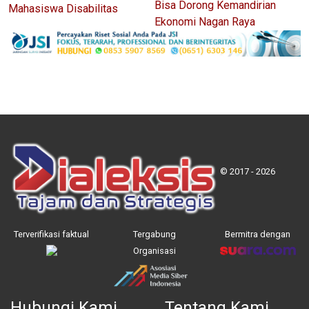
Bisa Dorong Kemandirian
Mahasiswa Disabilitas
Ekonomi Nagan Raya
© 2017 - 2026
Terverifikasi faktual
Tergabung
Bermitra dengan
Organisasi
Hubungi Kami
Tentang Kami