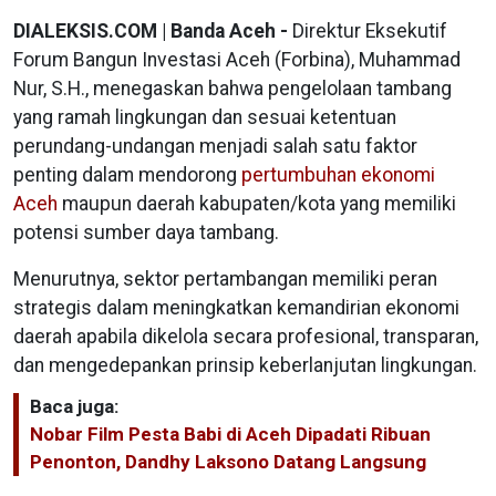
DIALEKSIS.COM | Banda Aceh -
Direktur Eksekutif
Forum Bangun Investasi Aceh (Forbina), Muhammad
Nur, S.H., menegaskan bahwa pengelolaan tambang
yang ramah lingkungan dan sesuai ketentuan
perundang-undangan menjadi salah satu faktor
penting dalam mendorong
pertumbuhan ekonomi
Aceh
maupun daerah kabupaten/kota yang memiliki
potensi sumber daya tambang.
Menurutnya, sektor pertambangan memiliki peran
strategis dalam meningkatkan kemandirian ekonomi
daerah apabila dikelola secara profesional, transparan,
dan mengedepankan prinsip keberlanjutan lingkungan.
Baca juga:
Nobar Film Pesta Babi di Aceh Dipadati Ribuan
Penonton, Dandhy Laksono Datang Langsung