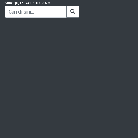
Minggu, 09 Agustus 2026