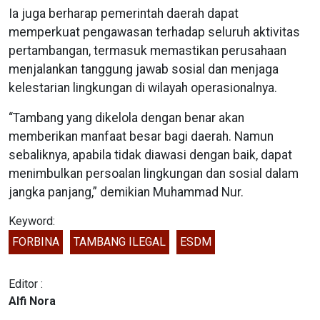
Ia juga berharap pemerintah daerah dapat
memperkuat pengawasan terhadap seluruh aktivitas
pertambangan, termasuk memastikan perusahaan
menjalankan tanggung jawab sosial dan menjaga
kelestarian lingkungan di wilayah operasionalnya.
“Tambang yang dikelola dengan benar akan
memberikan manfaat besar bagi daerah. Namun
sebaliknya, apabila tidak diawasi dengan baik, dapat
menimbulkan persoalan lingkungan dan sosial dalam
jangka panjang,” demikian Muhammad Nur.
Keyword:
FORBINA
TAMBANG ILEGAL
ESDM
Editor :
Alfi Nora