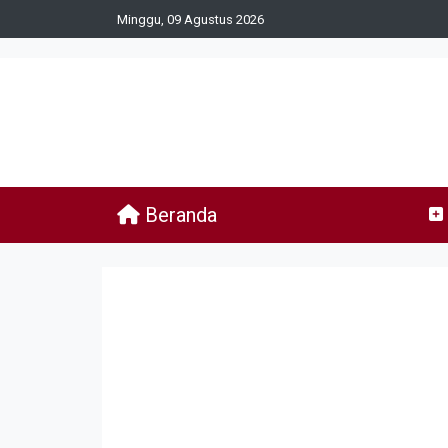
Minggu, 09 Agustus 2026
Beranda