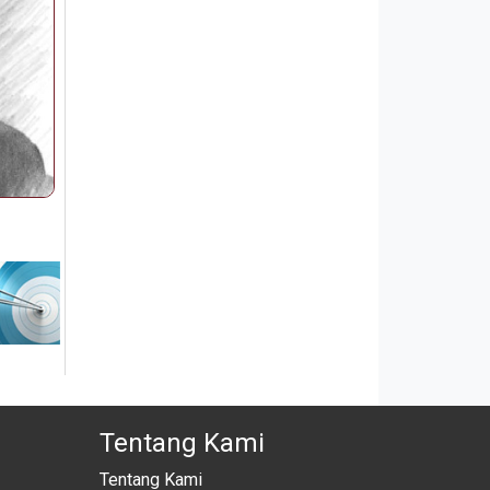
Tentang Kami
Tentang Kami