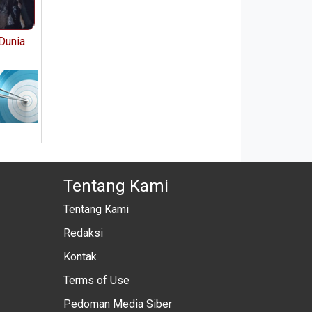
Dunia
Tentang Kami
Tentang Kami
Redaksi
Kontak
Terms of Use
Pedoman Media Siber