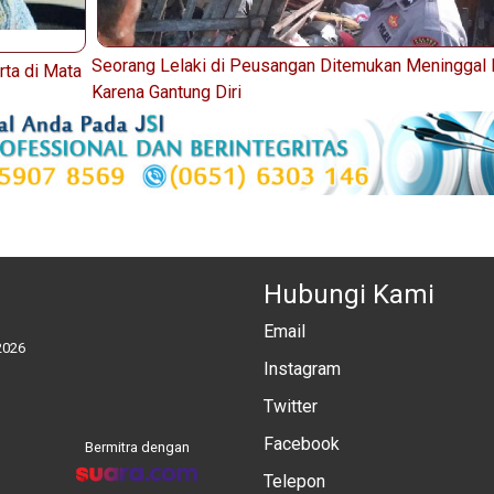
Seorang Lelaki di Peusangan Ditemukan Meninggal 
rta di Mata
Karena Gantung Diri
Hubungi Kami
Email
2026
Instagram
Twitter
Facebook
Bermitra dengan
Telepon