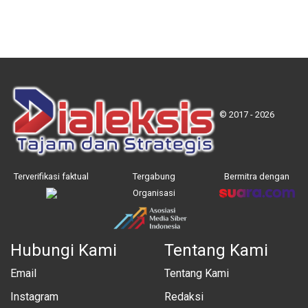
© 2017 - 2026
Terverifikasi faktual
Tergabung
Bermitra dengan
Organisasi
Hubungi Kami
Tentang Kami
Email
Tentang Kami
Instagram
Redaksi