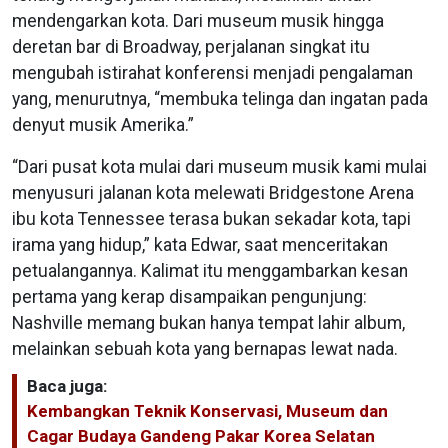
mendengarkan kota. Dari museum musik hingga
deretan bar di Broadway, perjalanan singkat itu
mengubah istirahat konferensi menjadi pengalaman
yang, menurutnya, “membuka telinga dan ingatan pada
denyut musik Amerika.”
“Dari pusat kota mulai dari museum musik kami mulai
menyusuri jalanan kota melewati Bridgestone Arena
ibu kota Tennessee terasa bukan sekadar kota, tapi
irama yang hidup,” kata Edwar, saat menceritakan
petualangannya. Kalimat itu menggambarkan kesan
pertama yang kerap disampaikan pengunjung:
Nashville memang bukan hanya tempat lahir album,
melainkan sebuah kota yang bernapas lewat nada.
Baca juga:
Kembangkan Teknik Konservasi, Museum dan
Cagar Budaya Gandeng Pakar Korea Selatan