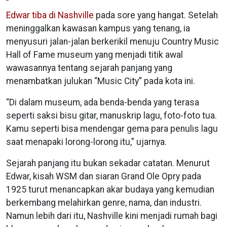
Edwar tiba di Nashville
pada sore yang hangat. Setelah
meninggalkan kawasan kampus yang tenang, ia
menyusuri jalan-jalan berkerikil menuju Country Music
Hall of Fame museum yang menjadi titik awal
wawasannya tentang sejarah panjang yang
menambatkan julukan “Music City” pada kota ini.
“Di dalam museum, ada benda-benda yang terasa
seperti saksi bisu gitar, manuskrip lagu, foto-foto tua.
Kamu seperti bisa mendengar gema para penulis lagu
saat menapaki lorong-lorong itu,” ujarnya.
Sejarah panjang itu bukan sekadar catatan. Menurut
Edwar, kisah WSM dan siaran Grand Ole Opry pada
1925 turut menancapkan akar budaya yang kemudian
berkembang melahirkan genre, nama, dan industri.
Namun lebih dari itu, Nashville kini menjadi rumah bagi