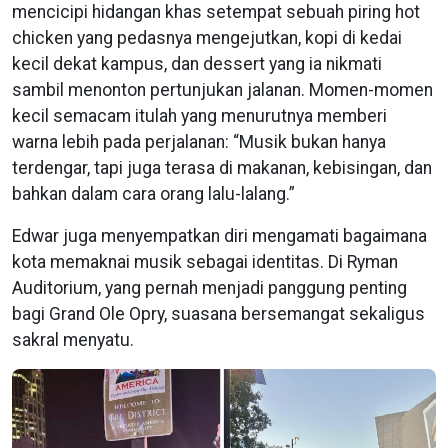
mencicipi hidangan khas setempat sebuah piring hot
chicken yang pedasnya mengejutkan, kopi di kedai
kecil dekat kampus, dan dessert yang ia nikmati
sambil menonton pertunjukan jalanan. Momen-momen
kecil semacam itulah yang menurutnya memberi
warna lebih pada perjalanan: “Musik bukan hanya
terdengar, tapi juga terasa di makanan, kebisingan, dan
bahkan dalam cara orang lalu-lalang.”
Edwar juga menyempatkan diri mengamati bagaimana
kota memaknai musik sebagai identitas. Di Ryman
Auditorium, yang pernah menjadi panggung penting
bagi Grand Ole Opry, suasana bersemangat sekaligus
sakral menyatu.