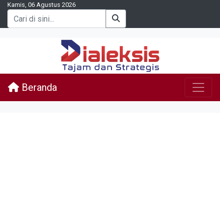
Kamis, 06 Agustus 2026
Beranda