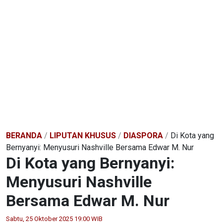
BERANDA
/
LIPUTAN KHUSUS
/
DIASPORA
/
Di Kota yang
Bernyanyi: Menyusuri Nashville Bersama Edwar M. Nur
Di Kota yang Bernyanyi:
Menyusuri Nashville
Bersama Edwar M. Nur
Sabtu, 25 Oktober 2025 19:00 WIB