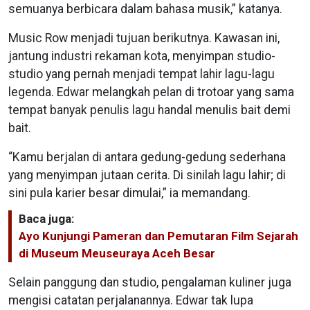
semuanya berbicara dalam bahasa musik,” katanya.
Music Row menjadi tujuan berikutnya. Kawasan ini,
jantung industri rekaman kota, menyimpan studio-
studio yang pernah menjadi tempat lahir lagu-lagu
legenda. Edwar melangkah pelan di trotoar yang sama
tempat banyak penulis lagu handal menulis bait demi
bait.
“Kamu berjalan di antara gedung-gedung sederhana
yang menyimpan jutaan cerita. Di sinilah lagu lahir; di
sini pula karier besar dimulai,” ia memandang.
Baca juga:
Ayo Kunjungi Pameran dan Pemutaran Film Sejarah
di Museum Meuseuraya Aceh Besar
Selain panggung dan studio, pengalaman kuliner juga
mengisi catatan perjalanannya. Edwar tak lupa