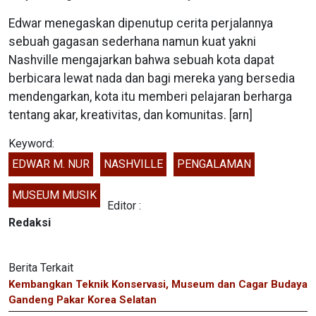
Edwar menegaskan dipenutup cerita perjalannya
sebuah gagasan sederhana namun kuat yakni
Nashville mengajarkan bahwa sebuah kota dapat
berbicara lewat nada dan bagi mereka yang bersedia
mendengarkan, kota itu memberi pelajaran berharga
tentang akar, kreativitas, dan komunitas. [arn]
Keyword:
EDWAR M. NUR
NASHVILLE
PENGALAMAN
MUSEUM MUSIK
Editor :
Redaksi
Berita Terkait
Kembangkan Teknik Konservasi, Museum dan Cagar Budaya
Gandeng Pakar Korea Selatan