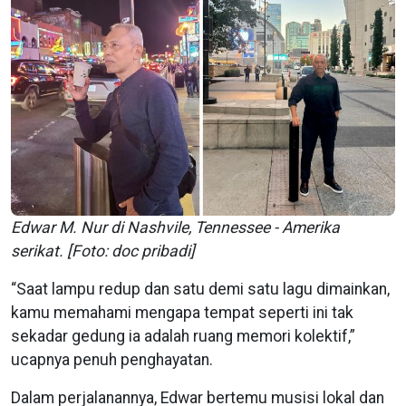
Edwar M. Nur di Nashvile, Tennessee - Amerika
serikat. [Foto: doc pribadi]
“Saat lampu redup dan satu demi satu lagu dimainkan,
kamu memahami mengapa tempat seperti ini tak
sekadar gedung ia adalah ruang memori kolektif,”
ucapnya penuh penghayatan.
Dalam perjalanannya, Edwar bertemu musisi lokal dan