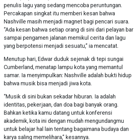
penulis lagu yang sedang mencoba peruntungan.
Percakapan singkat itu memberi kesan bahwa
Nashville masih menjadi magnet bagi pencari suara.
“Ada kesan bahwa setiap orang di sini dari pelayan bar
sampai pengamen jalanan memikul cerita dan lagu
yang berpotensi menjadi sesuatu,” ia mencatat.
Menutup hari, Edwar duduk sejenak di tepi sungai
Cumberland, menatap lampu kota yang memantul
samar. Ia menyimpulkan: Nashville adalah bukti hidup
bahwa musik bisa menjadi jiwa kota.
“Musik di sini bukan sekadar hiburan. Ia adalah
identitas, pekerjaan, dan doa bagi banyak orang.
Bahkan ketika kamu datang untuk konferensi
akademik, kota ini dengan mudah mengundangmu
untuk belajar hal lain tentang bagaimana budaya dan
karya saling memelihara,” kesannya.