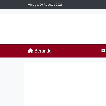
Minggu, 09 Agustus 2026
Beranda