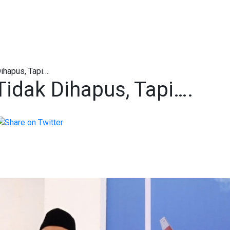
ihapus, Tapi….
idak Dihapus, Tapi….