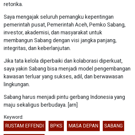
retorika.
Saya mengajak seluruh pemangku kepentingan
pemerintah pusat, Pemerintah Aceh, Pemko Sabang,
investor, akademisi, dan masyarakat untuk
membangun Sabang dengan visi jangka panjang,
integritas, dan keberlanjutan.
Jika tata kelola diperbaiki dan kolaborasi diperkuat,
saya yakin Sabang bisa menjadi model pengembangan
kawasan terluar yang sukses, adil, dan berwawasan
lingkungan.
Sabang harus menjadi pintu gerbang Indonesia yang
maju sekaligus berbudaya. [arn]
Keyword:
RUSTAM EFFENDI
BPKS
MASA DEPAN
SABANG