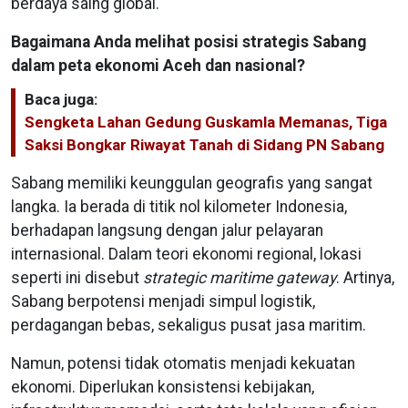
berdaya saing global.
Bagaimana Anda melihat posisi strategis Sabang
dalam peta ekonomi Aceh dan nasional?
Baca juga:
Sengketa Lahan Gedung Guskamla Memanas, Tiga
Saksi Bongkar Riwayat Tanah di Sidang PN Sabang
Sabang memiliki keunggulan geografis yang sangat
langka. Ia berada di titik nol kilometer Indonesia,
berhadapan langsung dengan jalur pelayaran
internasional. Dalam teori ekonomi regional, lokasi
seperti ini disebut
strategic maritime gateway
. Artinya,
Sabang berpotensi menjadi simpul logistik,
perdagangan bebas, sekaligus pusat jasa maritim.
Namun, potensi tidak otomatis menjadi kekuatan
ekonomi. Diperlukan konsistensi kebijakan,