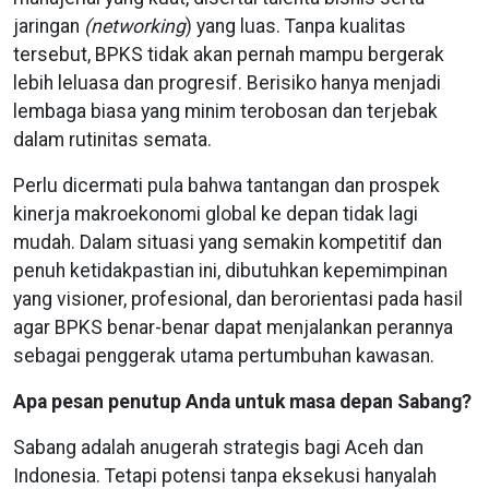
jaringan
(networking
) yang luas. Tanpa kualitas
tersebut, BPKS tidak akan pernah mampu bergerak
lebih leluasa dan progresif. Berisiko hanya menjadi
lembaga biasa yang minim terobosan dan terjebak
dalam rutinitas semata.
Perlu dicermati pula bahwa tantangan dan prospek
kinerja makroekonomi global ke depan tidak lagi
mudah. Dalam situasi yang semakin kompetitif dan
penuh ketidakpastian ini, dibutuhkan kepemimpinan
yang visioner, profesional, dan berorientasi pada hasil
agar BPKS benar-benar dapat menjalankan perannya
sebagai penggerak utama pertumbuhan kawasan.
Apa pesan penutup Anda untuk masa depan Sabang?
Sabang adalah anugerah strategis bagi Aceh dan
Indonesia. Tetapi potensi tanpa eksekusi hanyalah