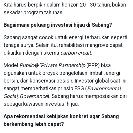
Kita harus berpikir dalam horizon 20 - 30 tahun, bukan
sekadar program tahunan.
Bagaimana peluang investasi hijau di Sabang?
Sabang sangat cocok untuk energi terbarukan seperti
tenaga surya. Selain itu, rehabilitasi mangrove dapat
dikaitkan dengan skema
carbon credit
.
Model
Public�“Private Partnership
(PPP) bisa
digunakan untuk proyek pengelolaan limbah, energi
bersih, dan konservasi pesisir. Investor global saat ini
sangat memperhatikan prinsip ESG (
Environmental,
Social, Governance
). Sabang harus memposisikan diri
sebagai kawasan investasi hijau.
Apa rekomendasi kebijakan konkret agar Sabang
berkembang lebih cepat?