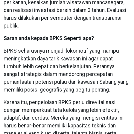
perikanan, kenaikan jumlah wisatawan mancanegara,
dan realisasi investasi bersih dalam 3 tahun. Evaluasi
harus dilakukan per semester dengan transparansi
publik.
Saran anda kepada BPKS Seperti apa?
BPKS seharusnya menjadi lokomotif yang mampu
meningkatkan daya tarik kawasan ini agar dapat
tumbuh lebih cepat dan berkelanjutan. Perannya
sangat strategis dalam mendorong percepatan
pemanfaatan potensi pulau dan kawasan Sabang yang
memiliki posisi geografis yang begitu penting.
Karena itu, pengelolaan BPKS perlu direvitalisasi
dengan memperkuat tata kelola yang lebih efektif,
adaptif, dan cerdas. Mereka yang mengisi entitas ini
harus benar-benar memiliki kapasitas teknis dan
manajerial yang kuat, disertai talenta bisnis serta