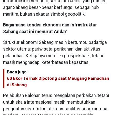
infrastruktur memadai, serta tata kelola yang efisien
agar Sabang benar-benar berfungsi sebagai hub
maritim, bukan sekadar simbol geopolitik.
Bagaimana kondisi ekonomi dan infrastruktur
Sabang saat ini menurut Anda?
Struktur ekonomi Sabang masih bertumpu pada tiga
sektor utama: pariwisata, perikanan, dan aktivitas
pelabuhan. Ketiganya memiliki prospek baik, tetapi
masih menghadapi keterbatasan kapasitas.
Baca juga:
60 Ekor Ternak Dipotong saat Meugang Ramadhan
di Sabang
Pelabuhan Balohan terus mengalami perbaikan, tetapi
untuk skala internasional masih membutuhkan
penguatan sistem logistik dan fasilitas bongkar muat