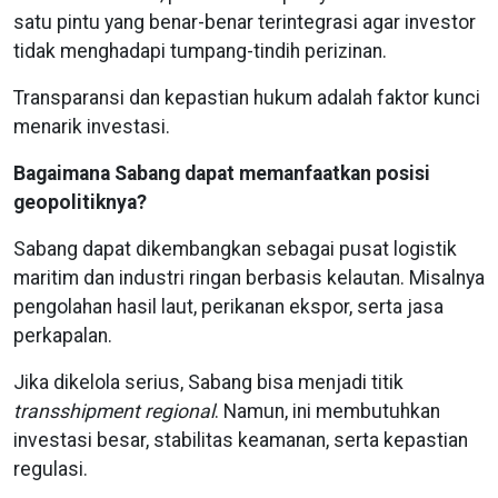
satu pintu yang benar-benar terintegrasi agar investor
tidak menghadapi tumpang-tindih perizinan.
Transparansi dan kepastian hukum adalah faktor kunci
menarik investasi.
Bagaimana Sabang dapat memanfaatkan posisi
geopolitiknya?
Sabang dapat dikembangkan sebagai pusat logistik
maritim dan industri ringan berbasis kelautan. Misalnya
pengolahan hasil laut, perikanan ekspor, serta jasa
perkapalan.
Jika dikelola serius, Sabang bisa menjadi titik
transshipment regional
. Namun, ini membutuhkan
investasi besar, stabilitas keamanan, serta kepastian
regulasi.