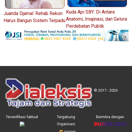
Kuda Api SBY: Di Antara
Juanda Djamal: Rehab Rekon
Anatomi, Imajinasi, dan Gelora
Harus Bangun Sistem Terpadu
Perdebatan Publik
© 2017 - 2026
Terverifikasi faktual
Tergabung
Bermitra dengan
Organisasi