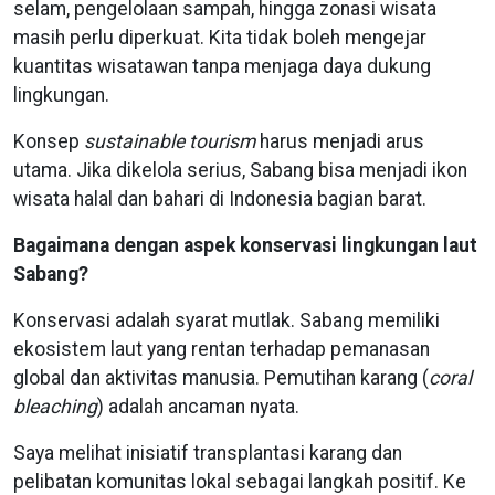
selam, pengelolaan sampah, hingga zonasi wisata
masih perlu diperkuat. Kita tidak boleh mengejar
kuantitas wisatawan tanpa menjaga daya dukung
lingkungan.
Konsep
sustainable tourism
harus menjadi arus
utama. Jika dikelola serius, Sabang bisa menjadi ikon
wisata halal dan bahari di Indonesia bagian barat.
Bagaimana dengan aspek konservasi lingkungan laut
Sabang?
Konservasi adalah syarat mutlak. Sabang memiliki
ekosistem laut yang rentan terhadap pemanasan
global dan aktivitas manusia. Pemutihan karang (
coral
bleaching
) adalah ancaman nyata.
Saya melihat inisiatif transplantasi karang dan
pelibatan komunitas lokal sebagai langkah positif. Ke