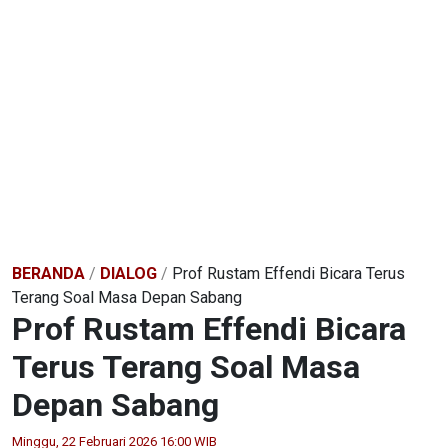
BERANDA
/
DIALOG
/
Prof Rustam Effendi Bicara Terus
Terang Soal Masa Depan Sabang
Prof Rustam Effendi Bicara
Terus Terang Soal Masa
Depan Sabang
Minggu, 22 Februari 2026 16:00 WIB