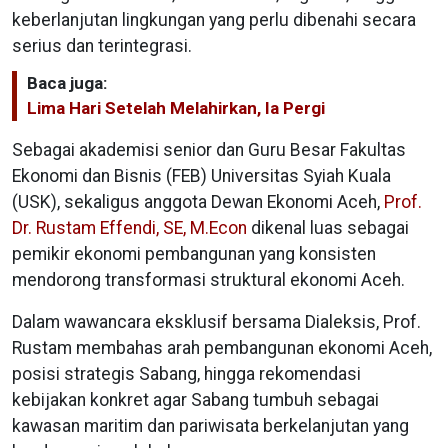
keberlanjutan lingkungan yang perlu dibenahi secara
serius dan terintegrasi.
Baca juga:
Lima Hari Setelah Melahirkan, Ia Pergi
Sebagai akademisi senior dan Guru Besar Fakultas
Ekonomi dan Bisnis (FEB) Universitas Syiah Kuala
(USK), sekaligus anggota Dewan Ekonomi Aceh,
Prof.
Dr. Rustam Effendi, SE, M.Econ
dikenal luas sebagai
pemikir ekonomi pembangunan yang konsisten
mendorong transformasi struktural ekonomi Aceh.
Dalam wawancara eksklusif bersama Dialeksis, Prof.
Rustam membahas arah pembangunan ekonomi Aceh,
posisi strategis Sabang, hingga rekomendasi
kebijakan konkret agar Sabang tumbuh sebagai
kawasan maritim dan pariwisata berkelanjutan yang