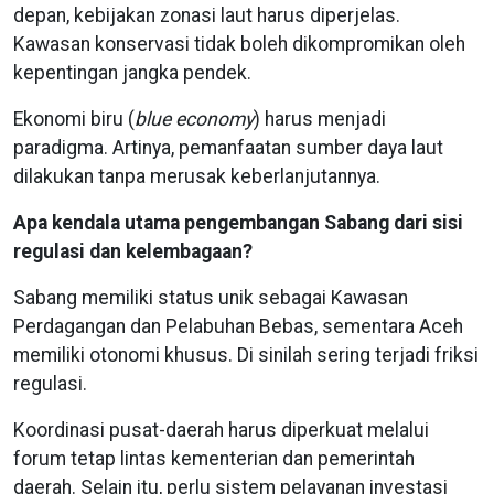
depan, kebijakan zonasi laut harus diperjelas.
Kawasan konservasi tidak boleh dikompromikan oleh
kepentingan jangka pendek.
Ekonomi biru (
blue economy
) harus menjadi
paradigma. Artinya, pemanfaatan sumber daya laut
dilakukan tanpa merusak keberlanjutannya.
Apa kendala utama pengembangan Sabang dari sisi
regulasi dan kelembagaan?
Sabang memiliki status unik sebagai Kawasan
Perdagangan dan Pelabuhan Bebas, sementara Aceh
memiliki otonomi khusus. Di sinilah sering terjadi friksi
regulasi.
Koordinasi pusat-daerah harus diperkuat melalui
forum tetap lintas kementerian dan pemerintah
daerah. Selain itu, perlu sistem pelayanan investasi