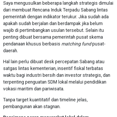
Saya mengusulkan beberapa langkah strategis dimulai
dari membuat Rencana Induk Terpadu Sabang lintas
pemerintah dengan indikator terukur. Jika sudah ada
apakah sudah berjalan dan berdampak jika belum
wajib di pertimbangkan usulan tersebut. Selain itu
penting dibuat bersama pemerintah pusat skema
pendanaan khusus berbasis
matching fund
pusat-
daerah.
Hal lain perlu dibuat desk percepatan Sabang atau
satgas lintas kementerian, insentif fiskal terbatas
waktu bagi industri bersih dan investor strategis, dan
terpenting penguatan SDM lokal melalui pendidikan
vokasi maritim dan pariwisata.
Tanpa target kuantitatif dan timeline jelas,
pembangunan akan stagnan.