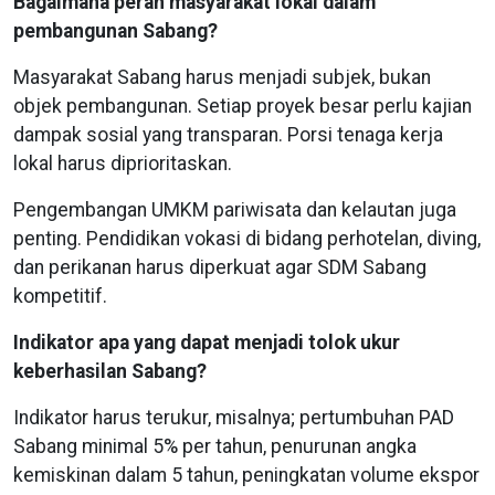
Bagaimana peran masyarakat lokal dalam
pembangunan Sabang?
Masyarakat Sabang harus menjadi subjek, bukan
objek pembangunan. Setiap proyek besar perlu kajian
dampak sosial yang transparan. Porsi tenaga kerja
lokal harus diprioritaskan.
Pengembangan UMKM pariwisata dan kelautan juga
penting. Pendidikan vokasi di bidang perhotelan, diving,
dan perikanan harus diperkuat agar SDM Sabang
kompetitif.
Indikator apa yang dapat menjadi tolok ukur
keberhasilan Sabang?
Indikator harus terukur, misalnya; pertumbuhan PAD
Sabang minimal 5% per tahun, penurunan angka
kemiskinan dalam 5 tahun, peningkatan volume ekspor