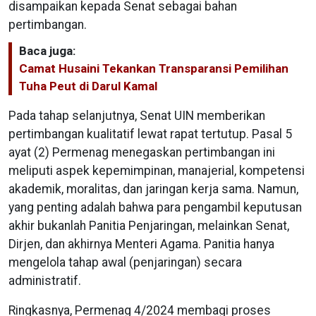
disampaikan kepada Senat sebagai bahan
pertimbangan.
Baca juga:
Camat Husaini Tekankan Transparansi Pemilihan
Tuha Peut di Darul Kamal
Pada tahap selanjutnya, Senat UIN memberikan
pertimbangan kualitatif lewat rapat tertutup. Pasal 5
ayat (2) Permenag menegaskan pertimbangan ini
meliputi aspek kepemimpinan, manajerial, kompetensi
akademik, moralitas, dan jaringan kerja sama. Namun,
yang penting adalah bahwa para pengambil keputusan
akhir bukanlah Panitia Penjaringan, melainkan Senat,
Dirjen, dan akhirnya Menteri Agama. Panitia hanya
mengelola tahap awal (penjaringan) secara
administratif.
Ringkasnya, Permenag 4/2024 membagi proses