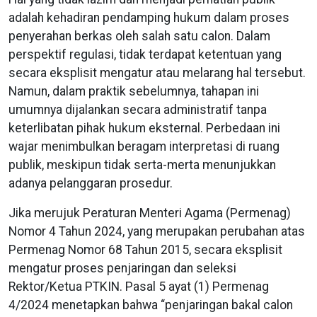
adalah kehadiran pendamping hukum dalam proses
penyerahan berkas oleh salah satu calon. Dalam
perspektif regulasi, tidak terdapat ketentuan yang
secara eksplisit mengatur atau melarang hal tersebut.
Namun, dalam praktik sebelumnya, tahapan ini
umumnya dijalankan secara administratif tanpa
keterlibatan pihak hukum eksternal. Perbedaan ini
wajar menimbulkan beragam interpretasi di ruang
publik, meskipun tidak serta-merta menunjukkan
adanya pelanggaran prosedur.
Jika merujuk Peraturan Menteri Agama (Permenag)
Nomor 4 Tahun 2024, yang merupakan perubahan atas
Permenag Nomor 68 Tahun 2015, secara eksplisit
mengatur proses penjaringan dan seleksi
Rektor/Ketua PTKIN. Pasal 5 ayat (1) Permenag
4/2024 menetapkan bahwa “penjaringan bakal calon