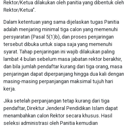
Rektor/Ketua dilakukan oleh panitia yang dibentuk oleh
Rektor/Ketua”.
Dalam ketentuan yang sama dijelaskan tugas Panitia
adalah menjaring minimal tiga calon yang memenuhi
persyaratan (Pasal 5(1)b), dan proses penjaringan
tersebut dibuka untuk siapa saja yang memenuhi
syarat. Tahap penjaringan ini wajib dilakukan paling
lambat 4 bulan sebelum masa jabatan rektor berakhir,
dan bila jumlah pendaftar kurang dari tiga orang, masa
penjaringan dapat diperpanjang hingga dua kali dengan
masing-masing perpanjangan maksimal tujuh hari
kerja.
Jika setelah perpanjangan tetap kurang dari tiga
pendaftar, Direktur Jenderal Pendidikan Islam dapat
menambahkan calon Rektor secara khusus. Hasil
seleksi administrasi oleh Panitia kemudian