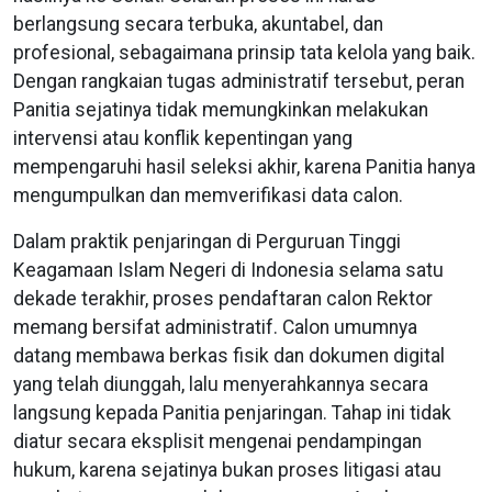
berlangsung secara terbuka, akuntabel, dan
profesional, sebagaimana prinsip tata kelola yang baik.
Dengan rangkaian tugas administratif tersebut, peran
Panitia sejatinya tidak memungkinkan melakukan
intervensi atau konflik kepentingan yang
mempengaruhi hasil seleksi akhir, karena Panitia hanya
mengumpulkan dan memverifikasi data calon.
Dalam praktik penjaringan di Perguruan Tinggi
Keagamaan Islam Negeri di Indonesia selama satu
dekade terakhir, proses pendaftaran calon Rektor
memang bersifat administratif. Calon umumnya
datang membawa berkas fisik dan dokumen digital
yang telah diunggah, lalu menyerahkannya secara
langsung kepada Panitia penjaringan. Tahap ini tidak
diatur secara eksplisit mengenai pendampingan
hukum, karena sejatinya bukan proses litigasi atau