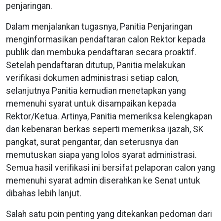
penjaringan.
Dalam menjalankan tugasnya, Panitia Penjaringan
menginformasikan pendaftaran calon Rektor kepada
publik dan membuka pendaftaran secara proaktif.
Setelah pendaftaran ditutup, Panitia melakukan
verifikasi dokumen administrasi setiap calon,
selanjutnya Panitia kemudian menetapkan yang
memenuhi syarat untuk disampaikan kepada
Rektor/Ketua. Artinya, Panitia memeriksa kelengkapan
dan kebenaran berkas seperti memeriksa ijazah, SK
pangkat, surat pengantar, dan seterusnya dan
memutuskan siapa yang lolos syarat administrasi.
Semua hasil verifikasi ini bersifat pelaporan calon yang
memenuhi syarat admin diserahkan ke Senat untuk
dibahas lebih lanjut.
Salah satu poin penting yang ditekankan pedoman dari