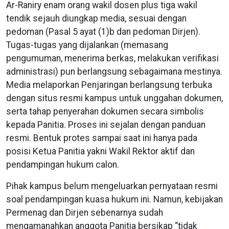
Ar-Raniry enam orang wakil dosen plus tiga wakil
tendik sejauh diungkap media, sesuai dengan
pedoman (Pasal 5 ayat (1)b dan pedoman Dirjen).
Tugas-tugas yang dijalankan (memasang
pengumuman, menerima berkas, melakukan verifikasi
administrasi) pun berlangsung sebagaimana mestinya.
Media melaporkan Penjaringan berlangsung terbuka
dengan situs resmi kampus untuk unggahan dokumen,
serta tahap penyerahan dokumen secara simbolis
kepada Panitia. Proses ini sejalan dengan panduan
resmi. Bentuk protes sampai saat ini hanya pada
posisi Ketua Panitia yakni Wakil Rektor aktif dan
pendampingan hukum calon.
Pihak kampus belum mengeluarkan pernyataan resmi
soal pendampingan kuasa hukum ini. Namun, kebijakan
Permenag dan Dirjen sebenarnya sudah
mengamanahkan anggota Panitia bersikap “tidak