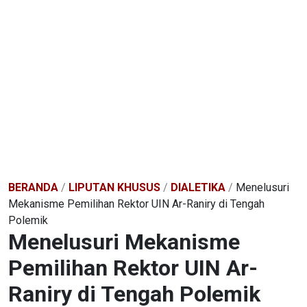
BERANDA
/
LIPUTAN KHUSUS
/
DIALETIKA
/
Menelusuri
Mekanisme Pemilihan Rektor UIN Ar-Raniry di Tengah
Polemik
Menelusuri Mekanisme
Pemilihan Rektor UIN Ar-
Raniry di Tengah Polemik