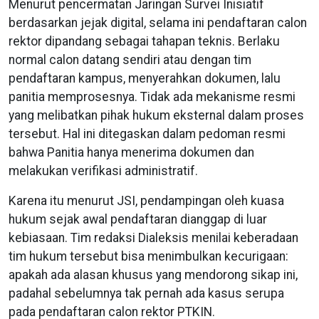
Menurut pencermatan Jaringan Survei Inisiatif
berdasarkan jejak digital, selama ini pendaftaran calon
rektor dipandang sebagai tahapan teknis. Berlaku
normal calon datang sendiri atau dengan tim
pendaftaran kampus, menyerahkan dokumen, lalu
panitia memprosesnya. Tidak ada mekanisme resmi
yang melibatkan pihak hukum eksternal dalam proses
tersebut. Hal ini ditegaskan dalam pedoman resmi
bahwa Panitia hanya menerima dokumen dan
melakukan verifikasi administratif.
Karena itu menurut JSI, pendampingan oleh kuasa
hukum sejak awal pendaftaran dianggap di luar
kebiasaan. Tim redaksi Dialeksis menilai keberadaan
tim hukum tersebut bisa menimbulkan kecurigaan:
apakah ada alasan khusus yang mendorong sikap ini,
padahal sebelumnya tak pernah ada kasus serupa
pada pendaftaran calon rektor PTKIN.