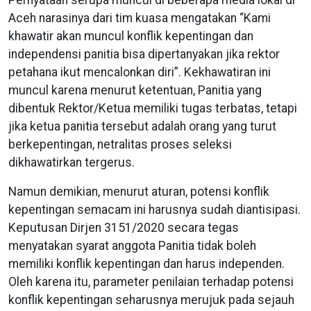
Aceh narasinya dari tim kuasa mengatakan “Kami
khawatir akan muncul konflik kepentingan dan
independensi panitia bisa dipertanyakan jika rektor
petahana ikut mencalonkan diri”. Kekhawatiran ini
muncul karena menurut ketentuan, Panitia yang
dibentuk Rektor/Ketua memiliki tugas terbatas, tetapi
jika ketua panitia tersebut adalah orang yang turut
berkepentingan, netralitas proses seleksi
dikhawatirkan tergerus.
Namun demikian, menurut aturan, potensi konflik
kepentingan semacam ini harusnya sudah diantisipasi.
Keputusan Dirjen 3151/2020 secara tegas
menyatakan syarat anggota Panitia tidak boleh
memiliki konflik kepentingan dan harus independen.
Oleh karena itu, parameter penilaian terhadap potensi
konflik kepentingan seharusnya merujuk pada sejauh