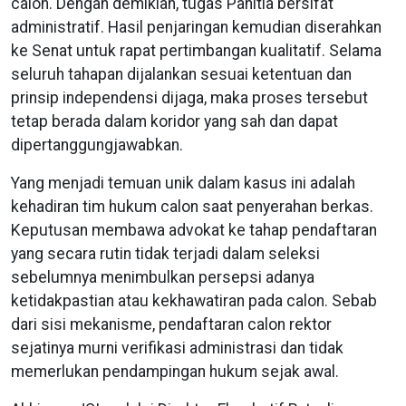
calon. Dengan demikian, tugas Panitia bersifat
administratif. Hasil penjaringan kemudian diserahkan
ke Senat untuk rapat pertimbangan kualitatif. Selama
seluruh tahapan dijalankan sesuai ketentuan dan
prinsip independensi dijaga, maka proses tersebut
tetap berada dalam koridor yang sah dan dapat
dipertanggungjawabkan.
Yang menjadi temuan unik dalam kasus ini adalah
kehadiran tim hukum calon saat penyerahan berkas.
Keputusan membawa advokat ke tahap pendaftaran
yang secara rutin tidak terjadi dalam seleksi
sebelumnya menimbulkan persepsi adanya
ketidakpastian atau kekhawatiran pada calon. Sebab
dari sisi mekanisme, pendaftaran calon rektor
sejatinya murni verifikasi administrasi dan tidak
memerlukan pendampingan hukum sejak awal.