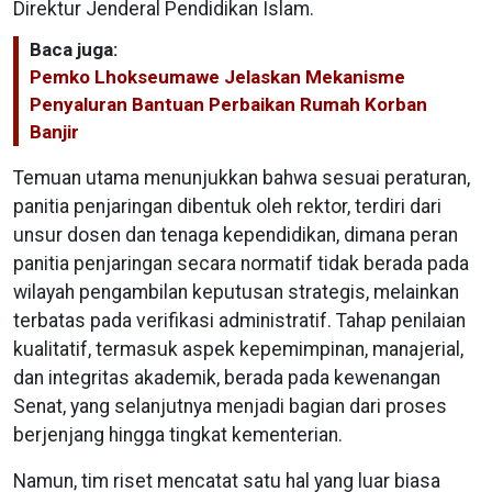
Direktur Jenderal Pendidikan Islam.
Baca juga:
Pemko Lhokseumawe Jelaskan Mekanisme
Penyaluran Bantuan Perbaikan Rumah Korban
Banjir
Temuan utama menunjukkan bahwa sesuai peraturan,
panitia penjaringan dibentuk oleh rektor, terdiri dari
unsur dosen dan tenaga kependidikan, dimana peran
panitia penjaringan secara normatif tidak berada pada
wilayah pengambilan keputusan strategis, melainkan
terbatas pada verifikasi administratif. Tahap penilaian
kualitatif, termasuk aspek kepemimpinan, manajerial,
dan integritas akademik, berada pada kewenangan
Senat, yang selanjutnya menjadi bagian dari proses
berjenjang hingga tingkat kementerian.
Namun, tim riset mencatat satu hal yang luar biasa