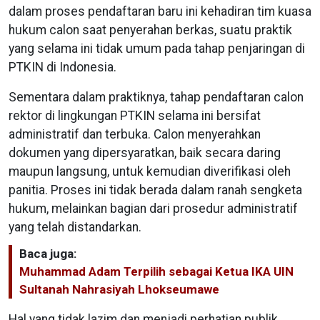
dalam proses pendaftaran baru ini kehadiran tim kuasa
hukum calon saat penyerahan berkas, suatu praktik
yang selama ini tidak umum pada tahap penjaringan di
PTKIN di Indonesia.
Sementara dalam praktiknya, tahap pendaftaran calon
rektor di lingkungan PTKIN selama ini bersifat
administratif dan terbuka. Calon menyerahkan
dokumen yang dipersyaratkan, baik secara daring
maupun langsung, untuk kemudian diverifikasi oleh
panitia. Proses ini tidak berada dalam ranah sengketa
hukum, melainkan bagian dari prosedur administratif
yang telah distandarkan.
Baca juga:
Muhammad Adam Terpilih sebagai Ketua IKA UIN
Sultanah Nahrasiyah Lhokseumawe
Hal yang tidak lazim dan menjadi perhatian publik