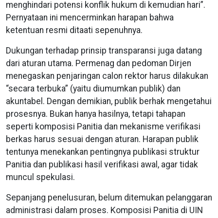
menghindari potensi konflik hukum di kemudian hari”.
Pernyataan ini mencerminkan harapan bahwa
ketentuan resmi ditaati sepenuhnya.
Dukungan terhadap prinsip transparansi juga datang
dari aturan utama. Permenag dan pedoman Dirjen
menegaskan penjaringan calon rektor harus dilakukan
“secara terbuka” (yaitu diumumkan publik) dan
akuntabel. Dengan demikian, publik berhak mengetahui
prosesnya. Bukan hanya hasilnya, tetapi tahapan
seperti komposisi Panitia dan mekanisme verifikasi
berkas harus sesuai dengan aturan. Harapan publik
tentunya menekankan pentingnya publikasi struktur
Panitia dan publikasi hasil verifikasi awal, agar tidak
muncul spekulasi.
Sepanjang penelusuran, belum ditemukan pelanggaran
administrasi dalam proses. Komposisi Panitia di UIN