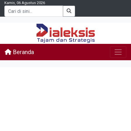
Kamis, 06 Agustus 2026
Beranda