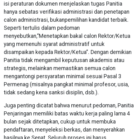
isi peraturan dokumen menjelaskan tugas Panitia
hanya sebatas verifikasi administrasi dan penetapan
calon administrasi, bukanpemilihan kandidat terbaik.
Seperti tertulis dalam pedoman
menyebutkan,“Menetapkan bakal calon Rektor/Ketua
yang memenuhi syarat administratif untuk
disampaikan kepada Rektor/Ketua”. Dengan demikian
Panitia tidak mengambil keputusan akademis atau
strategis, melainkan memastikan semua calon
mengantongi persyaratan minimal sesuai Pasal 3
Permenag (misalnya pangkat minimal profesor, usia,
tidak sedang kena sanksi disiplin, dsb.).
Juga penting dicatat bahwa menurut pedoman, Panitia
Penjaringan memiliki batas waktu kerja paling lama 4
bulan sejak ditetapkan, cukup untuk membuka
pendaftaran, menyeleksi berkas, dan menyerahkan
hasilnya ke Senat. Seluruh proses ini harus