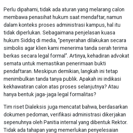
Perlu dipahami, tidak ada aturan yang melarang calon
membawa penasihat hukum saat mendaftar, namun
dalam konteks proses administrasi kampus, hal itu
tidak diperlukan. Sebagaimana penjelasan kuasa
hukum Siddiq di media, “penyerahan dilakukan secara
simbolis agar klien kami menerima tanda serah terima
berkas secara legal formal”. Artinya, kehadiran advokat
semata untuk memastikan penerimaan bukti
pendaftaran. Meskipun demikian, langkah ini tetap
menimbulkan tanda tanya publik. Apakah ini indikasi
kekhawatiran calon atas proses selanjutnya? Atau
hanya bentuk jaga-jaga legal formalitas?
Tim riset Dialeksis juga mencatat bahwa, berdasarkan
dokumen pedoman, verifikasi administrasi dikerjakan
sepenuhnya oleh Panitia internal yang dibentuk Rektor.
Tidak ada tahapan yang memerlukan penyelesaian