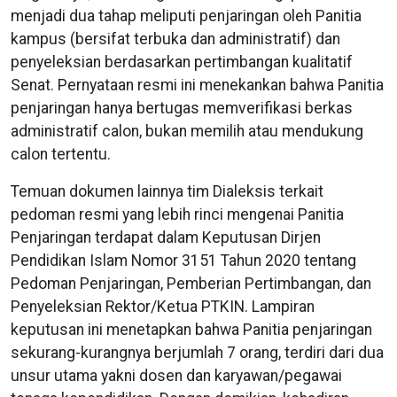
menjadi dua tahap meliputi penjaringan oleh Panitia
kampus (bersifat terbuka dan administratif) dan
penyeleksian berdasarkan pertimbangan kualitatif
Senat. Pernyataan resmi ini menekankan bahwa Panitia
penjaringan hanya bertugas memverifikasi berkas
administratif calon, bukan memilih atau mendukung
calon tertentu.
Temuan dokumen lainnya tim Dialeksis terkait
pedoman resmi yang lebih rinci mengenai Panitia
Penjaringan terdapat dalam Keputusan Dirjen
Pendidikan Islam Nomor 3151 Tahun 2020 tentang
Pedoman Penjaringan, Pemberian Pertimbangan, dan
Penyeleksian Rektor/Ketua PTKIN. Lampiran
keputusan ini menetapkan bahwa Panitia penjaringan
sekurang-kurangnya berjumlah 7 orang, terdiri dari dua
unsur utama yakni dosen dan karyawan/pegawai