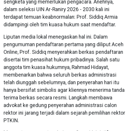
sengketa yang memerlukan pengacara. Anehnya,
dalam seleksi UIN Ar-Raniry 2026 - 2030 kali ini
terdapat temuan keabnormalan: Prof. Siddiq Armia
didampingi oleh tim kuasa hukum saat mendaftar.
Liputan media lokal menegaskan hal ini. Dalam
pengumuman pendaftaran pertama yang diliput Aceh
Online, Prof. Siddiq menyerahkan berkas pendaftaran
disertai tim penasihat hukum pribadinya. Salah satu
anggota tim kuasa hukumnya, Rahmad Hidayat,
membenarkan bahwa seluruh berkas administrasi
telah diunggah sebelumnya, dan penyerahan hari itu
hanya bersifat simbolis agar kliennya menerima tanda
terima berkas secara resmi. Langkah membawa
advokat ke gedung penyerahan administrasi calon
rektor ini jarang terjadi dalam sejarah pemilihan rektor
PTKIN.