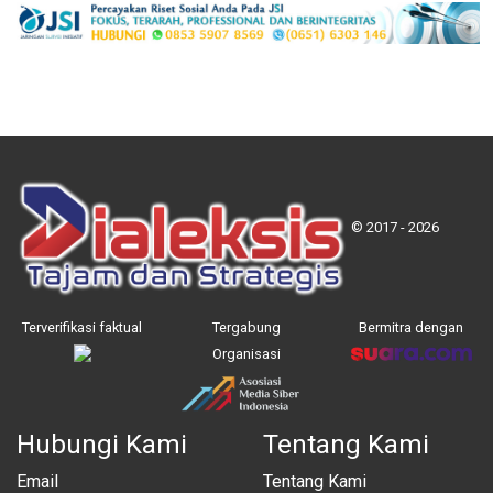
© 2017 - 2026
Terverifikasi faktual
Tergabung
Bermitra dengan
Organisasi
Hubungi Kami
Tentang Kami
Email
Tentang Kami