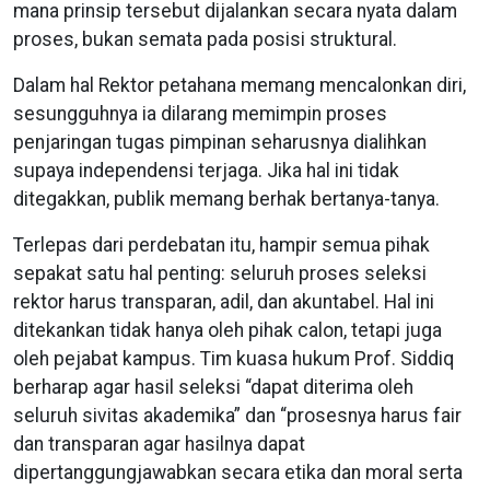
mana prinsip tersebut dijalankan secara nyata dalam
proses, bukan semata pada posisi struktural.
Dalam hal Rektor petahana memang mencalonkan diri,
sesungguhnya ia dilarang memimpin proses
penjaringan tugas pimpinan seharusnya dialihkan
supaya independensi terjaga. Jika hal ini tidak
ditegakkan, publik memang berhak bertanya-tanya.
Terlepas dari perdebatan itu, hampir semua pihak
sepakat satu hal penting: seluruh proses seleksi
rektor harus transparan, adil, dan akuntabel. Hal ini
ditekankan tidak hanya oleh pihak calon, tetapi juga
oleh pejabat kampus. Tim kuasa hukum Prof. Siddiq
berharap agar hasil seleksi “dapat diterima oleh
seluruh sivitas akademika” dan “prosesnya harus fair
dan transparan agar hasilnya dapat
dipertanggungjawabkan secara etika dan moral serta