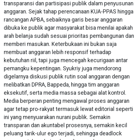
transparansi dan partisipasi publik dalam penyusunan
anggaran. Sejak tahap perencanaan KUA-PPAS hingga
rancangan APBA, sebaiknya garis besar anggaran
dibuka ke publik agar masyarakat bisa menilai apakah
arah belanja sudah sesuai prioritas pembangunan dan
memberi masukan. Keterbukaan ini bukan saja
membuat anggaran lebih responsif terhadap
kebutuhan riil, tapi juga mencegah kecurigaan antar
pemangku kepentingan. Syukriy juga mendorong
digelarnya diskusi publik rutin soal anggaran dengan
melibatkan DPRA, Bappeda, hingga tim anggaran
eksekutif, serta media massa sebagai alat kontrol.
Media berperan penting mengawal proses anggaran
agar tetap pro-rakyat termasuk lewat editorial seperti
ini yang menyuarakan nurani publik. Semakin
transparan dan akuntabel prosesnya, semakin kecil
peluang tarik-ulur ego terjadi, sehingga deadlock