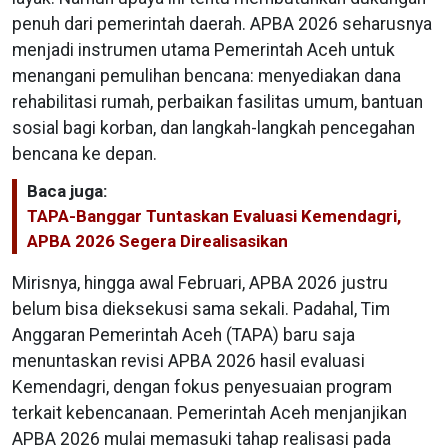
penuh dari pemerintah daerah. APBA 2026 seharusnya
menjadi instrumen utama Pemerintah Aceh untuk
menangani pemulihan bencana: menyediakan dana
rehabilitasi rumah, perbaikan fasilitas umum, bantuan
sosial bagi korban, dan langkah-langkah pencegahan
bencana ke depan.
Baca juga:
TAPA-Banggar Tuntaskan Evaluasi Kemendagri,
APBA 2026 Segera Direalisasikan
Mirisnya, hingga awal Februari, APBA 2026 justru
belum bisa dieksekusi sama sekali. Padahal, Tim
Anggaran Pemerintah Aceh (TAPA) baru saja
menuntaskan revisi APBA 2026 hasil evaluasi
Kemendagri, dengan fokus penyesuaian program
terkait kebencanaan. Pemerintah Aceh menjanjikan
APBA 2026 mulai memasuki tahap realisasi pada