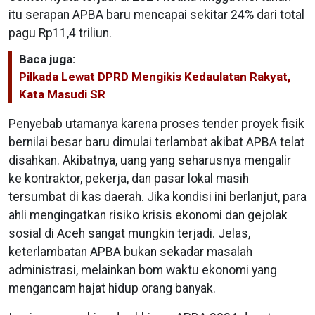
itu serapan APBA baru mencapai sekitar 24% dari total
pagu Rp11,4 triliun.
Baca juga:
Pilkada Lewat DPRD Mengikis Kedaulatan Rakyat,
Kata Masudi SR
Penyebab utamanya karena proses tender proyek fisik
bernilai besar baru dimulai terlambat akibat APBA telat
disahkan. Akibatnya, uang yang seharusnya mengalir
ke kontraktor, pekerja, dan pasar lokal masih
tersumbat di kas daerah. Jika kondisi ini berlanjut, para
ahli mengingatkan risiko krisis ekonomi dan gejolak
sosial di Aceh sangat mungkin terjadi. Jelas,
keterlambatan APBA bukan sekadar masalah
administrasi, melainkan bom waktu ekonomi yang
mengancam hajat hidup orang banyak.