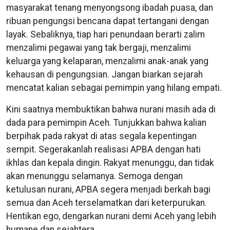
masyarakat tenang menyongsong ibadah puasa, dan
ribuan pengungsi bencana dapat tertangani dengan
layak. Sebaliknya, tiap hari penundaan berarti zalim
menzalimi pegawai yang tak bergaji, menzalimi
keluarga yang kelaparan, menzalimi anak-anak yang
kehausan di pengungsian. Jangan biarkan sejarah
mencatat kalian sebagai pemimpin yang hilang empati.
Kini saatnya membuktikan bahwa nurani masih ada di
dada para pemimpin Aceh. Tunjukkan bahwa kalian
berpihak pada rakyat di atas segala kepentingan
sempit. Segerakanlah realisasi APBA dengan hati
ikhlas dan kepala dingin. Rakyat menunggu, dan tidak
akan menunggu selamanya. Semoga dengan
ketulusan nurani, APBA segera menjadi berkah bagi
semua dan Aceh terselamatkan dari keterpurukan.
Hentikan ego, dengarkan nurani demi Aceh yang lebih
humane dan sejahtera.