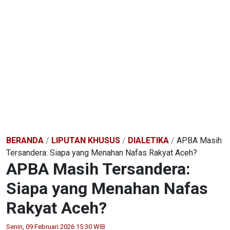
BERANDA
/
LIPUTAN KHUSUS
/
DIALETIKA
/
APBA Masih
Tersandera: Siapa yang Menahan Nafas Rakyat Aceh?
APBA Masih Tersandera:
Siapa yang Menahan Nafas
Rakyat Aceh?
Senin, 09 Februari 2026 15:30 WIB