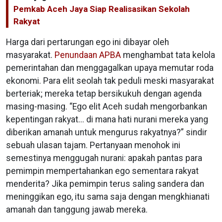
Pemkab Aceh Jaya Siap Realisasikan Sekolah
Rakyat
Harga dari pertarungan ego ini dibayar oleh
masyarakat.
Penundaan APBA
menghambat tata kelola
pemerintahan dan menggagalkan upaya memutar roda
ekonomi. Para elit seolah tak peduli meski masyarakat
berteriak; mereka tetap bersikukuh dengan agenda
masing-masing. “Ego elit Aceh sudah mengorbankan
kepentingan rakyat... di mana hati nurani mereka yang
diberikan amanah untuk mengurus rakyatnya?” sindir
sebuah ulasan tajam. Pertanyaan menohok ini
semestinya menggugah nurani: apakah pantas para
pemimpin mempertahankan ego sementara rakyat
menderita? Jika pemimpin terus saling sandera dan
meninggikan ego, itu sama saja dengan mengkhianati
amanah dan tanggung jawab mereka.