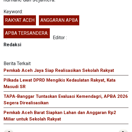
Keyword:
RAKYAT ACEH
ANGGARAN APBA
APBA TERSANDERA:
Editor :
Redaksi
Berita Terkait
Pemkab Aceh Jaya Siap Realisasikan Sekolah Rakyat
Pilkada Lewat DPRD Mengikis Kedaulatan Rakyat, Kata
Masudi SR
TAPA-Banggar Tuntaskan Evaluasi Kemendagri, APBA 2026
Segera Direalisasikan
Pemkab Aceh Barat Siapkan Lahan dan Anggaran Rp2
Miliar untuk Sekolah Rakyat