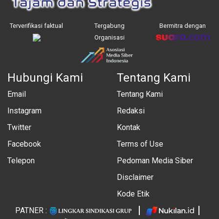
Terverifikasi faktual
Tergabung
Bermitra dengan
Organisasi
Hubungi Kami
Tentang Kami
Email
Tentang Kami
Instagram
Redaksi
Twitter
Kontak
Facebook
Terms of Use
Telepon
Pedoman Media Siber
Disclaimer
Kode Etik
PATNER :