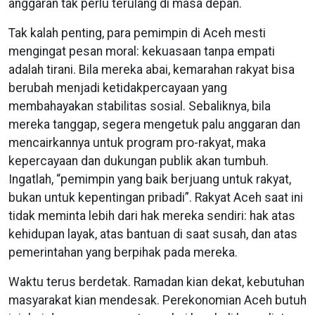
anggaran tak perlu terulang di masa depan.
Tak kalah penting, para pemimpin di Aceh mesti
mengingat pesan moral: kekuasaan tanpa empati
adalah tirani. Bila mereka abai, kemarahan rakyat bisa
berubah menjadi ketidakpercayaan yang
membahayakan stabilitas sosial. Sebaliknya, bila
mereka tanggap, segera mengetuk palu anggaran dan
mencairkannya untuk program pro-rakyat, maka
kepercayaan dan dukungan publik akan tumbuh.
Ingatlah, “pemimpin yang baik berjuang untuk rakyat,
bukan untuk kepentingan pribadi”. Rakyat Aceh saat ini
tidak meminta lebih dari hak mereka sendiri: hak atas
kehidupan layak, atas bantuan di saat susah, dan atas
pemerintahan yang berpihak pada mereka.
Waktu terus berdetak. Ramadan kian dekat, kebutuhan
masyarakat kian mendesak. Perekonomian Aceh butuh