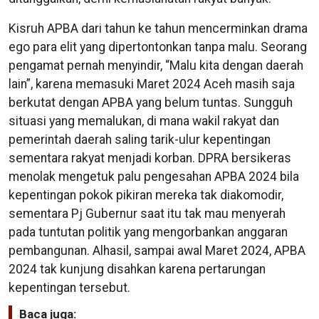
Kisruh APBA dari tahun ke tahun mencerminkan drama
ego para elit yang dipertontonkan tanpa malu. Seorang
pengamat pernah menyindir, “Malu kita dengan daerah
lain”, karena memasuki Maret 2024 Aceh masih saja
berkutat dengan APBA yang belum tuntas. Sungguh
situasi yang memalukan, di mana wakil rakyat dan
pemerintah daerah saling tarik-ulur kepentingan
sementara rakyat menjadi korban. DPRA bersikeras
menolak mengetuk palu pengesahan APBA 2024 bila
kepentingan pokok pikiran mereka tak diakomodir,
sementara Pj Gubernur saat itu tak mau menyerah
pada tuntutan politik yang mengorbankan anggaran
pembangunan. Alhasil, sampai awal Maret 2024, APBA
2024 tak kunjung disahkan karena pertarungan
kepentingan tersebut.
Baca juga: