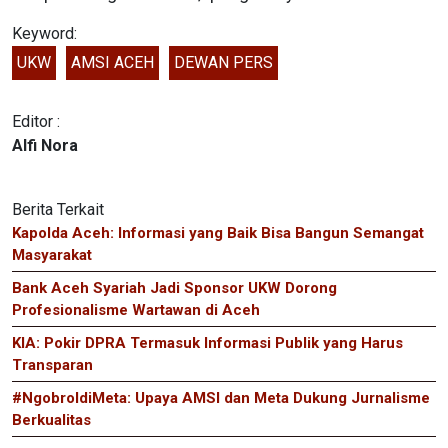
Keyword:
UKW
AMSI ACEH
DEWAN PERS
Editor :
Alfi Nora
Berita Terkait
Kapolda Aceh: Informasi yang Baik Bisa Bangun Semangat
Masyarakat
Bank Aceh Syariah Jadi Sponsor UKW Dorong
Profesionalisme Wartawan di Aceh
KIA: Pokir DPRA Termasuk Informasi Publik yang Harus
Transparan
#NgobroldiMeta: Upaya AMSI dan Meta Dukung Jurnalisme
Berkualitas