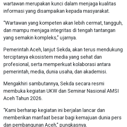
wartawan merupakan kunci dalam menjaga kualitas
informasi yang disampaikan kepada masyarakat.
“Wartawan yang kompeten akan lebih cermat, tangguh,
dan mampu menjaga integritas di tengah tantangan
yang semakin kompleks,” ujarnya.
Pemerintah Aceh, lanjut Sekda, akan terus mendukung
terciptanya ekosistem media yang sehat dan
profesional, serta memperkuat kolaborasi antara
pemerintah, media, dunia usaha, dan akademisi.
Mengakhiri sambutannya, Sekda secara resmi
membuka kegiatan UKW dan Seminar Nasional AMSI
Aceh Tahun 2026.
“Kami berharap kegiatan ini berjalan lancar dan
memberikan manfaat besar bagi kemajuan dunia pers
dan pembangunan Aceh,” pungkasnya.