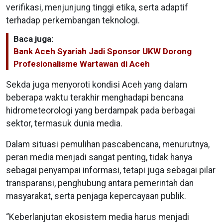
verifikasi, menjunjung tinggi etika, serta adaptif
terhadap perkembangan teknologi.
Baca juga:
Bank Aceh Syariah Jadi Sponsor UKW Dorong
Profesionalisme Wartawan di Aceh
Sekda juga menyoroti kondisi Aceh yang dalam
beberapa waktu terakhir menghadapi bencana
hidrometeorologi yang berdampak pada berbagai
sektor, termasuk dunia media.
Dalam situasi pemulihan pascabencana, menurutnya,
peran media menjadi sangat penting, tidak hanya
sebagai penyampai informasi, tetapi juga sebagai pilar
transparansi, penghubung antara pemerintah dan
masyarakat, serta penjaga kepercayaan publik.
“Keberlanjutan ekosistem media harus menjadi