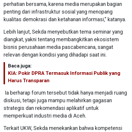
perhatian bersama, karena media merupakan bagian
penting dari infrastruktur sosial yang menopang
kualitas demokrasi dan ketahanan informasi,” katanya.
Lebih lanjut, Sekda menyebutkan tema seminar yang
diangkat, yakni tentang membangkitkan ekosistem
bisnis perusahaan media pascabencana, sangat
relevan dengan kondisi yang dihadapi saat ini.
Baca juga:
KIA: Pokir DPRA Termasuk Informasi Publik yang
Harus Transparan
Ia berharap forum tersebut tidak hanya menjadi ruang
diskusi, tetapi juga mampu melahirkan gagasan
strategis dan rekomendasi aplikatif untuk
memperkuat industri media di Aceh.
Terkait UKW, Sekda menekankan bahwa kompetensi