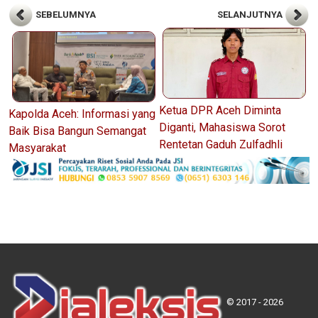
SEBELUMNYA
SELANJUTNYA
Ketua DPR Aceh Diminta
Kapolda Aceh: Informasi yang
Diganti, Mahasiswa Sorot
Baik Bisa Bangun Semangat
Rentetan Gaduh Zulfadhli
Masyarakat
© 2017 - 2026