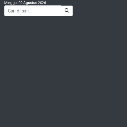
Minggu, 09 Agustus 2026