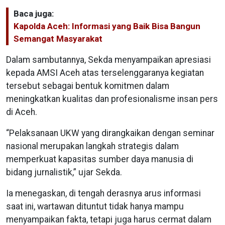
Baca juga:
Kapolda Aceh: Informasi yang Baik Bisa Bangun
Semangat Masyarakat
Dalam sambutannya, Sekda menyampaikan apresiasi
kepada AMSI Aceh atas terselenggaranya kegiatan
tersebut sebagai bentuk komitmen dalam
meningkatkan kualitas dan profesionalisme insan pers
di Aceh.
“Pelaksanaan UKW yang dirangkaikan dengan seminar
nasional merupakan langkah strategis dalam
memperkuat kapasitas sumber daya manusia di
bidang jurnalistik,” ujar Sekda.
Ia menegaskan, di tengah derasnya arus informasi
saat ini, wartawan dituntut tidak hanya mampu
menyampaikan fakta, tetapi juga harus cermat dalam