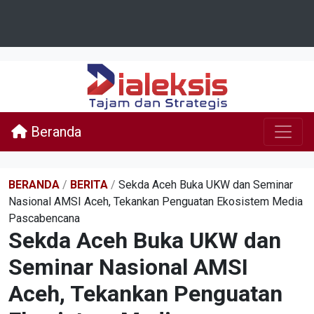
Beranda
BERANDA
/
BERITA
/
Sekda Aceh Buka UKW dan Seminar
Nasional AMSI Aceh, Tekankan Penguatan Ekosistem Media
Pascabencana
Sekda Aceh Buka UKW dan
Seminar Nasional AMSI
Aceh, Tekankan Penguatan