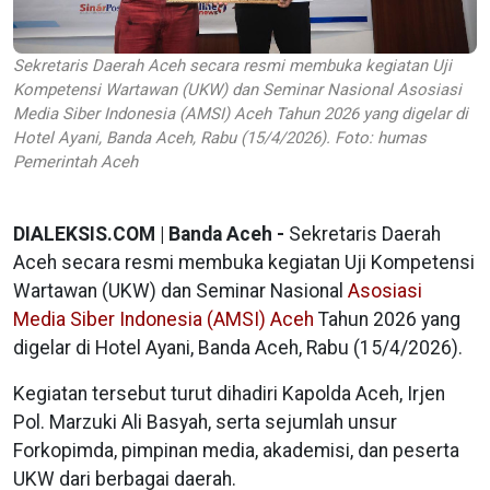
Sekretaris Daerah Aceh secara resmi membuka kegiatan Uji
Kompetensi Wartawan (UKW) dan Seminar Nasional Asosiasi
Media Siber Indonesia (AMSI) Aceh Tahun 2026 yang digelar di
Hotel Ayani, Banda Aceh, Rabu (15/4/2026). Foto: humas
Pemerintah Aceh
DIALEKSIS.COM | Banda Aceh -
Sekretaris Daerah
Aceh secara resmi membuka kegiatan Uji Kompetensi
Wartawan (UKW) dan Seminar Nasional
Asosiasi
Media Siber Indonesia (AMSI) Aceh
Tahun 2026 yang
digelar di Hotel Ayani, Banda Aceh, Rabu (15/4/2026).
Kegiatan tersebut turut dihadiri Kapolda Aceh, Irjen
Pol. Marzuki Ali Basyah, serta sejumlah unsur
Forkopimda, pimpinan media, akademisi, dan peserta
UKW dari berbagai daerah.