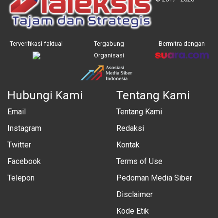
Terverifikasi faktual
Tergabung
Bermitra dengan
Organisasi
Hubungi Kami
Tentang Kami
Email
Tentang Kami
Instagram
Redaksi
Twitter
Kontak
Facebook
Terms of Use
Telepon
Pedoman Media Siber
Disclaimer
Kode Etik