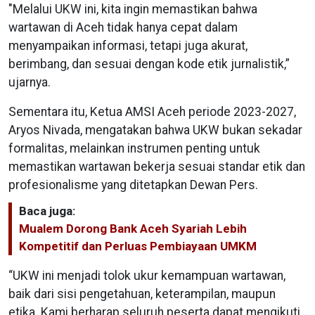
"Melalui UKW ini, kita ingin memastikan bahwa
wartawan di Aceh tidak hanya cepat dalam
menyampaikan informasi, tetapi juga akurat,
berimbang, dan sesuai dengan kode etik jurnalistik,”
ujarnya.
Sementara itu, Ketua AMSI Aceh periode 2023-2027,
Aryos Nivada, mengatakan bahwa UKW bukan sekadar
formalitas, melainkan instrumen penting untuk
memastikan wartawan bekerja sesuai standar etik dan
profesionalisme yang ditetapkan Dewan Pers.
Baca juga:
Mualem Dorong Bank Aceh Syariah Lebih
Kompetitif dan Perluas Pembiayaan UMKM
“UKW ini menjadi tolok ukur kemampuan wartawan,
baik dari sisi pengetahuan, keterampilan, maupun
etika. Kami berharap seluruh peserta dapat mengikuti