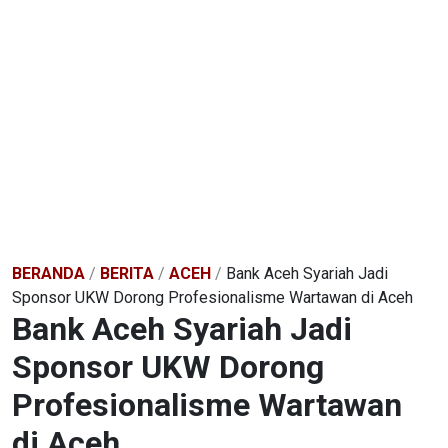
BERANDA
/
BERITA
/
ACEH
/
Bank Aceh Syariah Jadi
Sponsor UKW Dorong Profesionalisme Wartawan di Aceh
Bank Aceh Syariah Jadi
Sponsor UKW Dorong
Profesionalisme Wartawan
di Aceh