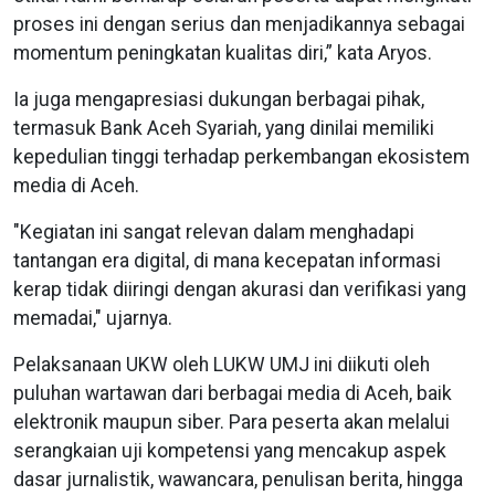
proses ini dengan serius dan menjadikannya sebagai
momentum peningkatan kualitas diri,” kata Aryos.
Ia juga mengapresiasi dukungan berbagai pihak,
termasuk Bank Aceh Syariah, yang dinilai memiliki
kepedulian tinggi terhadap perkembangan ekosistem
media di Aceh.
"Kegiatan ini sangat relevan dalam menghadapi
tantangan era digital, di mana kecepatan informasi
kerap tidak diiringi dengan akurasi dan verifikasi yang
memadai," ujarnya.
Pelaksanaan UKW oleh LUKW UMJ ini diikuti oleh
puluhan wartawan dari berbagai media di Aceh, baik
elektronik maupun siber. Para peserta akan melalui
serangkaian uji kompetensi yang mencakup aspek
dasar jurnalistik, wawancara, penulisan berita, hingga