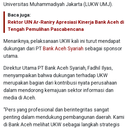
Universitas Muhammadiyah Jakarta (LUKW UMJ).
Baca juga:
Rektor UIN Ar-Raniry Apresiasi Kinerja Bank Aceh di
Tengah Pemulihan Pascabencana
Menariknya, pelaksanaan UKW kali ini turut mendapat
dukungan dari PT
Bank Aceh Syariah
sebagai sponsor
utama.
Direktur Utama PT Bank Aceh Syariah, Fadhil Ilyas,
menyampaikan bahwa dukungan terhadap UKW
merupakan bagian dari kontribusi nyata perusahaan
dalam mendorong kemajuan sektor informasi dan
media di Aceh.
“Pers yang profesional dan berintegritas sangat
penting dalam mendukung pembangunan daerah. Kami
di Bank Aceh melihat UKW sebagai langkah strategis