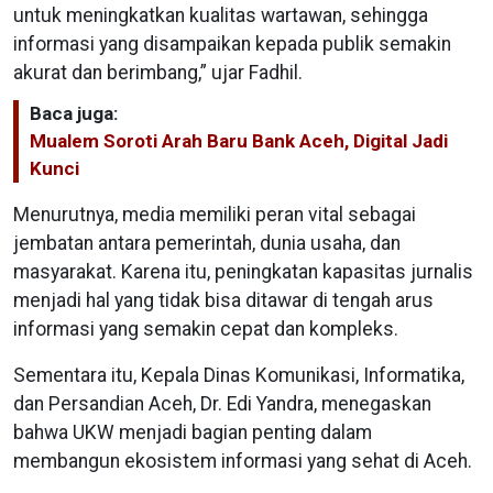
untuk meningkatkan kualitas wartawan, sehingga
informasi yang disampaikan kepada publik semakin
akurat dan berimbang,” ujar Fadhil.
Baca juga:
Mualem Soroti Arah Baru Bank Aceh, Digital Jadi
Kunci
Menurutnya, media memiliki peran vital sebagai
jembatan antara pemerintah, dunia usaha, dan
masyarakat. Karena itu, peningkatan kapasitas jurnalis
menjadi hal yang tidak bisa ditawar di tengah arus
informasi yang semakin cepat dan kompleks.
Sementara itu, Kepala Dinas Komunikasi, Informatika,
dan Persandian Aceh, Dr. Edi Yandra, menegaskan
bahwa UKW menjadi bagian penting dalam
membangun ekosistem informasi yang sehat di Aceh.