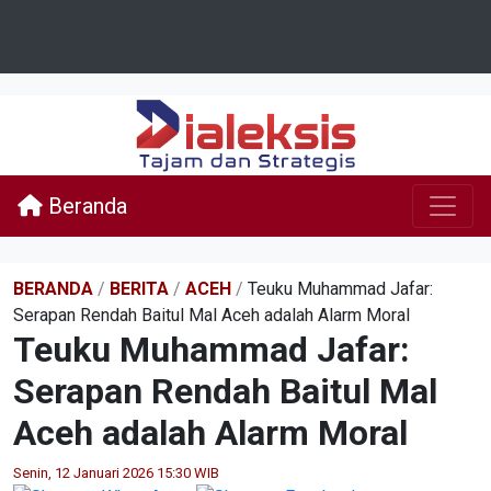
Beranda
BERANDA
/
BERITA
/
ACEH
/
Teuku Muhammad Jafar:
Serapan Rendah Baitul Mal Aceh adalah Alarm Moral
Teuku Muhammad Jafar:
Serapan Rendah Baitul Mal
Aceh adalah Alarm Moral
Senin, 12 Januari 2026 15:30 WIB