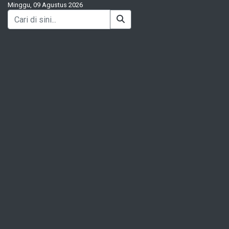
Minggu, 09 Agustus 2026