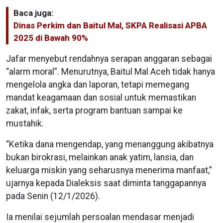
Baca juga:
Dinas Perkim dan Baitul Mal, SKPA Realisasi APBA
2025 di Bawah 90%
Jafar menyebut rendahnya serapan anggaran sebagai
“alarm moral”. Menurutnya, Baitul Mal Aceh tidak hanya
mengelola angka dan laporan, tetapi memegang
mandat keagamaan dan sosial untuk memastikan
zakat, infak, serta program bantuan sampai ke
mustahik.
“Ketika dana mengendap, yang menanggung akibatnya
bukan birokrasi, melainkan anak yatim, lansia, dan
keluarga miskin yang seharusnya menerima manfaat,”
ujarnya kepada Dialeksis saat diminta tanggapannya
pada Senin (12/1/2026).
Ia menilai sejumlah persoalan mendasar menjadi