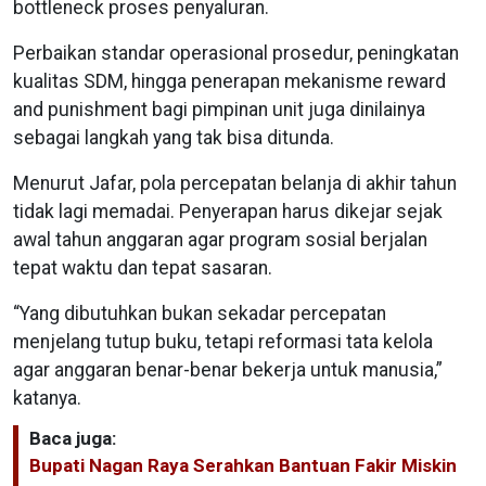
bottleneck proses penyaluran.
Perbaikan standar operasional prosedur, peningkatan
kualitas SDM, hingga penerapan mekanisme reward
and punishment bagi pimpinan unit juga dinilainya
sebagai langkah yang tak bisa ditunda.
Menurut Jafar, pola percepatan belanja di akhir tahun
tidak lagi memadai. Penyerapan harus dikejar sejak
awal tahun anggaran agar program sosial berjalan
tepat waktu dan tepat sasaran.
“Yang dibutuhkan bukan sekadar percepatan
menjelang tutup buku, tetapi reformasi tata kelola
agar anggaran benar-benar bekerja untuk manusia,”
katanya.
Baca juga:
Bupati Nagan Raya Serahkan Bantuan Fakir Miskin