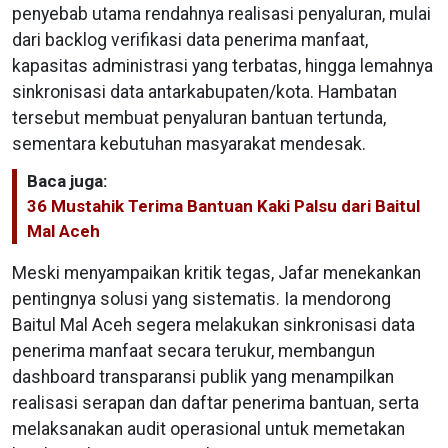
penyebab utama rendahnya realisasi penyaluran, mulai
dari backlog verifikasi data penerima manfaat,
kapasitas administrasi yang terbatas, hingga lemahnya
sinkronisasi data antarkabupaten/kota. Hambatan
tersebut membuat penyaluran bantuan tertunda,
sementara kebutuhan masyarakat mendesak.
Baca juga:
36 Mustahik Terima Bantuan Kaki Palsu dari Baitul
Mal Aceh
Meski menyampaikan kritik tegas, Jafar menekankan
pentingnya solusi yang sistematis. Ia mendorong
Baitul Mal Aceh segera melakukan sinkronisasi data
penerima manfaat secara terukur, membangun
dashboard transparansi publik yang menampilkan
realisasi serapan dan daftar penerima bantuan, serta
melaksanakan audit operasional untuk memetakan