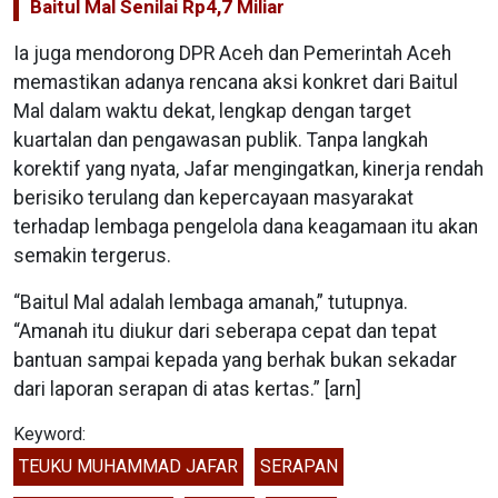
Baitul Mal Senilai Rp4,7 Miliar
Ia juga mendorong DPR Aceh dan Pemerintah Aceh
memastikan adanya rencana aksi konkret dari Baitul
Mal dalam waktu dekat, lengkap dengan target
kuartalan dan pengawasan publik. Tanpa langkah
korektif yang nyata, Jafar mengingatkan, kinerja rendah
berisiko terulang dan kepercayaan masyarakat
terhadap lembaga pengelola dana keagamaan itu akan
semakin tergerus.
“Baitul Mal adalah lembaga amanah,” tutupnya.
“Amanah itu diukur dari seberapa cepat dan tepat
bantuan sampai kepada yang berhak bukan sekadar
dari laporan serapan di atas kertas.” [arn]
Keyword:
TEUKU MUHAMMAD JAFAR
SERAPAN