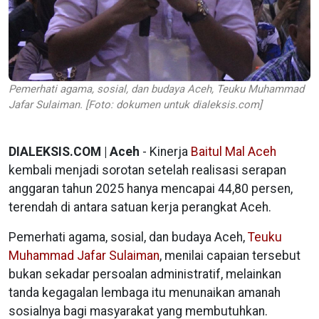
Pemerhati agama, sosial, dan budaya Aceh, Teuku Muhammad
Jafar Sulaiman. [Foto: dokumen untuk dialeksis.com]
DIALEKSIS.COM | Aceh
- Kinerja
Baitul Mal Aceh
kembali menjadi sorotan setelah realisasi serapan
anggaran tahun 2025 hanya mencapai 44,80 persen,
terendah di antara satuan kerja perangkat Aceh.
Pemerhati agama, sosial, dan budaya Aceh,
Teuku
Muhammad Jafar Sulaiman
, menilai capaian tersebut
bukan sekadar persoalan administratif, melainkan
tanda kegagalan lembaga itu menunaikan amanah
sosialnya bagi masyarakat yang membutuhkan.