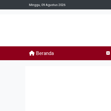
Minggu, 09 Agustus 2026
Beranda