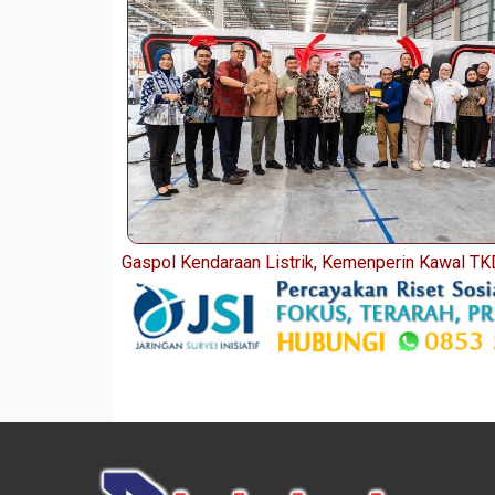
Gaspol Kendaraan Listrik, Kemenperin Kawal T