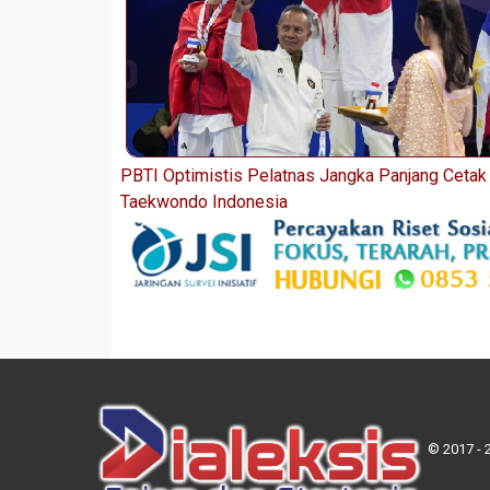
PBTI Optimistis Pelatnas Jangka Panjang Cetak
Taekwondo Indonesia
© 2017 - 