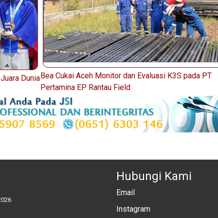
Bea Cukai Aceh Monitor dan Evaluasi K3S pada PT
 Juara Dunia
Pertamina EP Rantau Field
Hubungi Kami
Email
2026
Instagram