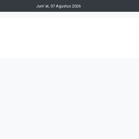
Jum`at, 07 Agustus 2026