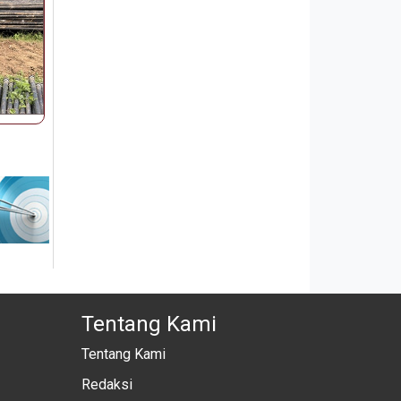
Tentang Kami
Tentang Kami
Redaksi