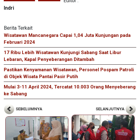
Editor :
Indri
Berita Terkait
Wisatawan Mancanegara Capai 1,04 Juta Kunjungan pada
Februari 2024
17 Ribu Lebih Wisatawan Kunjungi Sabang Saat Libur
Lebaran, Kapal Penyeberangan Ditambah
Pastikan Kenyamanan Wisatawan, Personel Pospam Patroli
di Objek Wisata Pantai Pasir Putih
Mulai 3-11 April 2024, Tercatat 10.003 Orang Menyeberang
ke Sabang
SEBELUMNYA
SELANJUTNYA