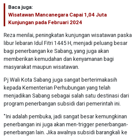
Baca juga:
Wisatawan Mancanegara Capai 1,04 Juta
Kunjungan pada Februari 2024
Reza menilai, peningkatan kunjungan wisatawan paska
libur lebaran Idul Fitri 1445 H, menjadi peluang besar
bagi penerbangan ke Sabang, yang juga akan
memberikan kemudahan dan kenyamanan bagi
masyarakat maupun wisatawan.
Pj Wali Kota Sabang juga sangat berterimakasih
kepada Kementerian Perhubungan yang telah
menjadikan Sabang sebagai salah satu destinasi dari
program penerbangan subsidi dari pemerintah ini.
"Ini adalah pembuka, jadi sangat besar kemungkinan
penerbangan ini juga akan men-trigger penerbangan-
penerbangan lain. Jika awalnya subsidi barangkali ke