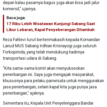
depan kalau pasarnya bagus juga akan bisa jadi jalur
komersil," ujarnya.
Baca juga:
17 Ribu Lebih Wisatawan Kunjungi Sabang Saat
Libur Lebaran, Kapal Penyeberangan Ditambah
Reza Fahlevi turut berterimakasih kepada Komandan
Lanud MUS Sabang Irdhian Krisnayogi juga seluruh
Forkopimda, yang telah mendukung hadirnya
transportasi udara di Sabang.
"Kita sama-sama komit akan menyukseskan
penerbangan ini. Saya juga mengajak masyarakat,
khususnya para pelaku pariwisata untuk menggunakan
jasa penerbangan, selain kapal kita juga punya jasa
penerbangan," ajaknya.
Sementara itu, Kepala Unit Penyelenggara Bandar