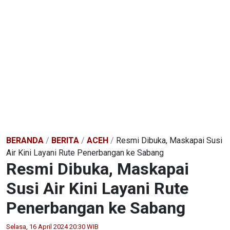
BERANDA
/
BERITA
/
ACEH
/
Resmi Dibuka, Maskapai Susi
Air Kini Layani Rute Penerbangan ke Sabang
Resmi Dibuka, Maskapai
Susi Air Kini Layani Rute
Penerbangan ke Sabang
Selasa, 16 April 2024 20:30 WIB