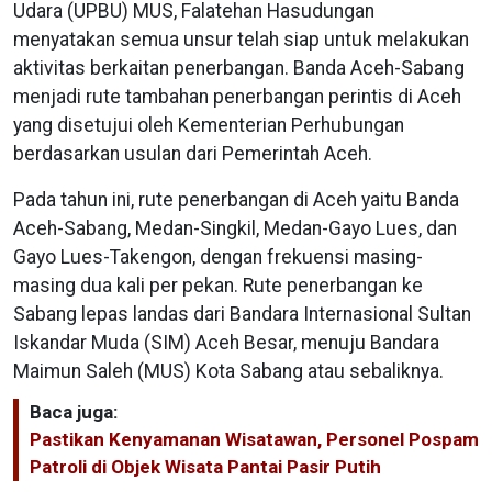
Udara (UPBU) MUS, Falatehan Hasudungan
menyatakan semua unsur telah siap untuk melakukan
aktivitas berkaitan penerbangan. Banda Aceh-Sabang
menjadi rute tambahan penerbangan perintis di Aceh
yang disetujui oleh Kementerian Perhubungan
berdasarkan usulan dari Pemerintah Aceh.
Pada tahun ini, rute penerbangan di Aceh yaitu Banda
Aceh-Sabang, Medan-Singkil, Medan-Gayo Lues, dan
Gayo Lues-Takengon, dengan frekuensi masing-
masing dua kali per pekan. Rute penerbangan ke
Sabang lepas landas dari Bandara Internasional Sultan
Iskandar Muda (SIM) Aceh Besar, menuju Bandara
Maimun Saleh (MUS) Kota Sabang atau sebaliknya.
Baca juga:
Pastikan Kenyamanan Wisatawan, Personel Pospam
Patroli di Objek Wisata Pantai Pasir Putih