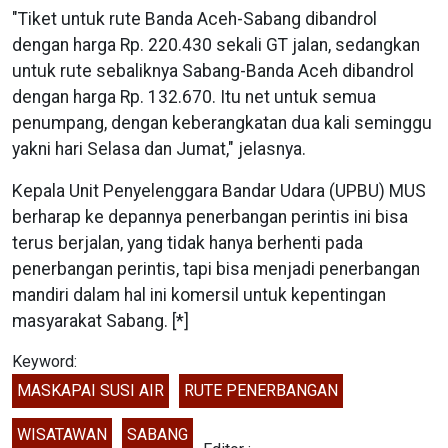
"Tiket untuk rute Banda Aceh-Sabang dibandrol
dengan harga Rp. 220.430 sekali GT jalan, sedangkan
untuk rute sebaliknya Sabang-Banda Aceh dibandrol
dengan harga Rp. 132.670. Itu net untuk semua
penumpang, dengan keberangkatan dua kali seminggu
yakni hari Selasa dan Jumat," jelasnya.
Kepala Unit Penyelenggara Bandar Udara (UPBU) MUS
berharap ke depannya penerbangan perintis ini bisa
terus berjalan, yang tidak hanya berhenti pada
penerbangan perintis, tapi bisa menjadi penerbangan
mandiri dalam hal ini komersil untuk kepentingan
masyarakat Sabang. [*]
Keyword:
MASKAPAI SUSI AIR
RUTE PENERBANGAN
WISATAWAN
SABANG