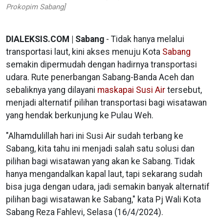
Prokopim Sabang]
DIALEKSIS.COM | Sabang
- Tidak hanya melalui
transportasi laut, kini akses menuju Kota
Sabang
semakin dipermudah dengan hadirnya transportasi
udara. Rute penerbangan Sabang-Banda Aceh dan
sebaliknya yang dilayani
maskapai Susi Air
tersebut,
menjadi alternatif pilihan transportasi bagi wisatawan
yang hendak berkunjung ke Pulau Weh.
"Alhamdulillah hari ini Susi Air sudah terbang ke
Sabang, kita tahu ini menjadi salah satu solusi dan
pilihan bagi wisatawan yang akan ke Sabang. Tidak
hanya mengandalkan kapal laut, tapi sekarang sudah
bisa juga dengan udara, jadi semakin banyak alternatif
pilihan bagi wisatawan ke Sabang," kata Pj Wali Kota
Sabang Reza Fahlevi, Selasa (16/4/2024).