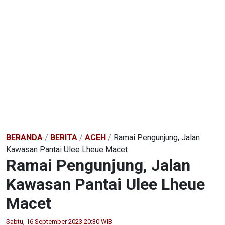
BERANDA
/
BERITA
/
ACEH
/
Ramai Pengunjung, Jalan
Kawasan Pantai Ulee Lheue Macet
Ramai Pengunjung, Jalan
Kawasan Pantai Ulee Lheue
Macet
Sabtu, 16 September 2023 20:30 WIB