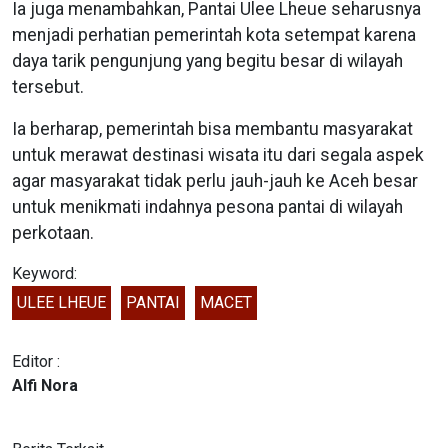
Ia juga menambahkan, Pantai Ulee Lheue seharusnya
menjadi perhatian pemerintah kota setempat karena
daya tarik pengunjung yang begitu besar di wilayah
tersebut.
Ia berharap, pemerintah bisa membantu masyarakat
untuk merawat destinasi wisata itu dari segala aspek
agar masyarakat tidak perlu jauh-jauh ke Aceh besar
untuk menikmati indahnya pesona pantai di wilayah
perkotaan.
Keyword:
ULEE LHEUE
PANTAI
MACET
Editor :
Alfi Nora