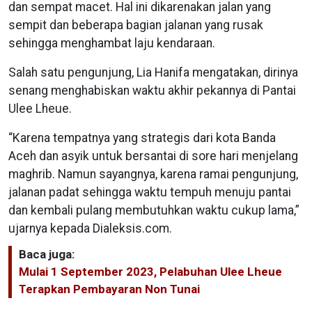
dan sempat macet. Hal ini dikarenakan jalan yang
sempit dan beberapa bagian jalanan yang rusak
sehingga menghambat laju kendaraan.
Salah satu pengunjung, Lia Hanifa mengatakan, dirinya
senang menghabiskan waktu akhir pekannya di Pantai
Ulee Lheue.
“Karena tempatnya yang strategis dari kota Banda
Aceh dan asyik untuk bersantai di sore hari menjelang
maghrib. Namun sayangnya, karena ramai pengunjung,
jalanan padat sehingga waktu tempuh menuju pantai
dan kembali pulang membutuhkan waktu cukup lama,”
ujarnya kepada Dialeksis.com.
Baca juga:
Mulai 1 September 2023, Pelabuhan Ulee Lheue
Terapkan Pembayaran Non Tunai