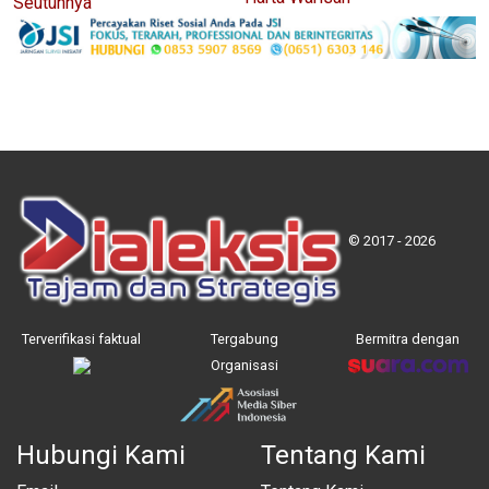
Seutuhnya
© 2017 - 2026
Terverifikasi faktual
Tergabung
Bermitra dengan
Organisasi
Hubungi Kami
Tentang Kami