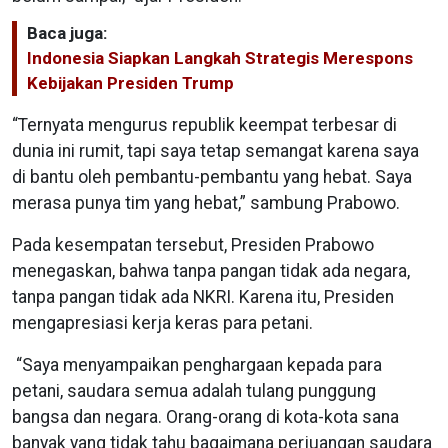
Baca juga:
Indonesia Siapkan Langkah Strategis Merespons
Kebijakan Presiden Trump
“Ternyata mengurus republik keempat terbesar di
dunia ini rumit, tapi saya tetap semangat karena saya
di bantu oleh pembantu-pembantu yang hebat. Saya
merasa punya tim yang hebat,” sambung Prabowo.
Pada kesempatan tersebut, Presiden Prabowo
menegaskan, bahwa tanpa pangan tidak ada negara,
tanpa pangan tidak ada NKRI. Karena itu, Presiden
mengapresiasi kerja keras para petani.
“Saya menyampaikan penghargaan kepada para
petani, saudara semua adalah tulang punggung
bangsa dan negara. Orang-orang di kota-kota sana
banyak yang tidak tahu bagaimana perjuangan saudara