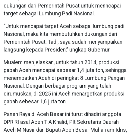
dukungan dari Pemerintah Pusat untuk menncapai
target sebagai Lumbung Padi Nasional.
“Untuk mencapai target Aceh sebagai lumbung padi
Nasional, maka kita membutuhkan dukungan dari
Pemerintah Pusat. Tadi, saya sudah menyampaikan
langsung kepada Presiden,” ungkap Gubernur.
Mualem menjelaskan, untuk tahun 2014, produksi
gabah Aceh mencapai sebesar 1,4 juta ton, sehingga
menempatkan Aceh di peringkat 8 Lumbung Pangan
Nasional. Dengan berbagai program yang telah
dirumuskan, di 2025 ini Aceh menargetkan produksi
gabah sebesar 1,6 juta ton.
Panen Raya di Aceh Besar ini turut dihadiri anggota
DPR RI asal Aceh T A Khalid, Plt Sekretaris Daerah
Aceh M Nasir dan Bupati Aceh Besar Muharram Idris,