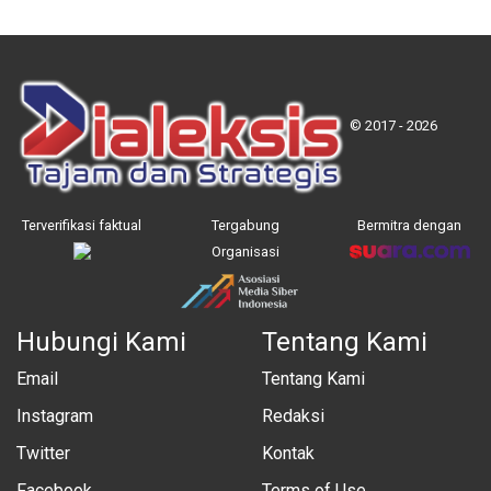
© 2017 - 2026
Terverifikasi faktual
Tergabung
Bermitra dengan
Organisasi
Hubungi Kami
Tentang Kami
Email
Tentang Kami
Instagram
Redaksi
Twitter
Kontak
Facebook
Terms of Use