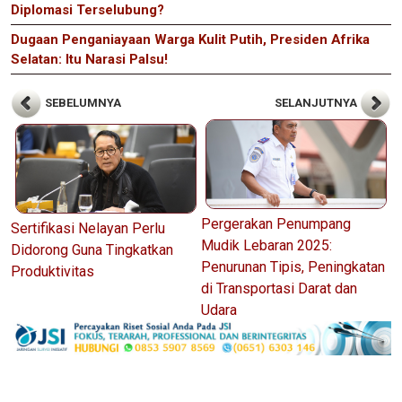
Diplomasi Terselubung?
Dugaan Penganiayaan Warga Kulit Putih, Presiden Afrika
Selatan: Itu Narasi Palsu!
SEBELUMNYA
SELANJUTNYA
Pergerakan Penumpang
Sertifikasi Nelayan Perlu
Mudik Lebaran 2025:
Didorong Guna Tingkatkan
Penurunan Tipis, Peningkatan
Produktivitas
di Transportasi Darat dan
Udara