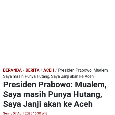
BERANDA
/
BERITA
/
ACEH
/
Presiden Prabowo: Mualem,
Saya masih Punya Hutang, Saya Janji akan ke Aceh
Presiden Prabowo: Mualem,
Saya masih Punya Hutang,
Saya Janji akan ke Aceh
Senin, 07 April 2025 16:30 WIB