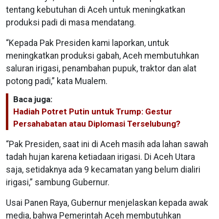
tentang kebutuhan di Aceh untuk meningkatkan
produksi padi di masa mendatang.
“Kepada Pak Presiden kami laporkan, untuk
meningkatkan produksi gabah, Aceh membutuhkan
saluran irigasi, penambahan pupuk, traktor dan alat
potong padi,” kata Mualem.
Baca juga:
Hadiah Potret Putin untuk Trump: Gestur
Persahabatan atau Diplomasi Terselubung?
“Pak Presiden, saat ini di Aceh masih ada lahan sawah
tadah hujan karena ketiadaan irigasi. Di Aceh Utara
saja, setidaknya ada 9 kecamatan yang belum dialiri
irigasi,” sambung Gubernur.
Usai Panen Raya, Gubernur menjelaskan kepada awak
media, bahwa Pemerintah Aceh membutuhkan