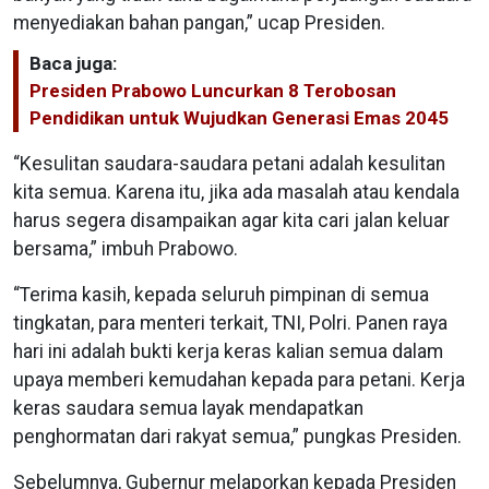
menyediakan bahan pangan,” ucap Presiden.
Baca juga:
Presiden Prabowo Luncurkan 8 Terobosan
Pendidikan untuk Wujudkan Generasi Emas 2045
“Kesulitan saudara-saudara petani adalah kesulitan
kita semua. Karena itu, jika ada masalah atau kendala
harus segera disampaikan agar kita cari jalan keluar
bersama,” imbuh Prabowo.
“Terima kasih, kepada seluruh pimpinan di semua
tingkatan, para menteri terkait, TNI, Polri. Panen raya
hari ini adalah bukti kerja keras kalian semua dalam
upaya memberi kemudahan kepada para petani. Kerja
keras saudara semua layak mendapatkan
penghormatan dari rakyat semua,” pungkas Presiden.
Sebelumnya, Gubernur melaporkan kepada Presiden