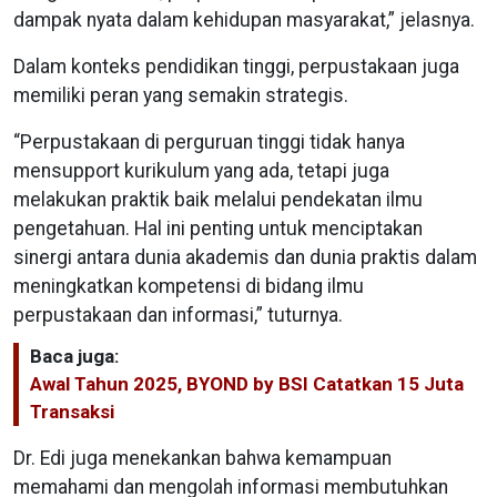
dampak nyata dalam kehidupan masyarakat,” jelasnya.
Dalam konteks pendidikan tinggi, perpustakaan juga
memiliki peran yang semakin strategis.
“Perpustakaan di perguruan tinggi tidak hanya
mensupport kurikulum yang ada, tetapi juga
melakukan praktik baik melalui pendekatan ilmu
pengetahuan. Hal ini penting untuk menciptakan
sinergi antara dunia akademis dan dunia praktis dalam
meningkatkan kompetensi di bidang ilmu
perpustakaan dan informasi,” tuturnya.
Baca juga:
Awal Tahun 2025, BYOND by BSI Catatkan 15 Juta
Transaksi
Dr. Edi juga menekankan bahwa kemampuan
memahami dan mengolah informasi membutuhkan