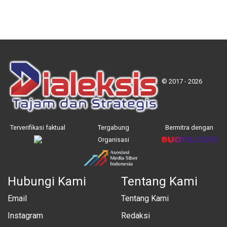
© 2017 - 2026
Terverifikasi faktual
Tergabung
Bermitra dengan
Organisasi
Hubungi Kami
Tentang Kami
Email
Tentang Kami
Instagram
Redaksi