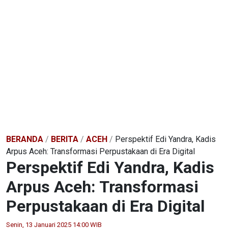
BERANDA
/
BERITA
/
ACEH
/
Perspektif Edi Yandra, Kadis
Arpus Aceh: Transformasi Perpustakaan di Era Digital
Perspektif Edi Yandra, Kadis
Arpus Aceh: Transformasi
Perpustakaan di Era Digital
Senin, 13 Januari 2025 14:00 WIB