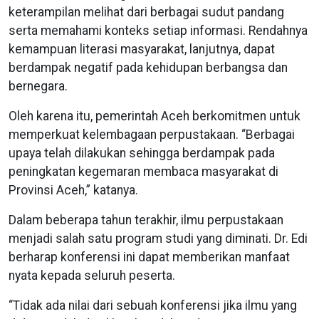
keterampilan melihat dari berbagai sudut pandang
serta memahami konteks setiap informasi. Rendahnya
kemampuan literasi masyarakat, lanjutnya, dapat
berdampak negatif pada kehidupan berbangsa dan
bernegara.
Oleh karena itu, pemerintah Aceh berkomitmen untuk
memperkuat kelembagaan perpustakaan. “Berbagai
upaya telah dilakukan sehingga berdampak pada
peningkatan kegemaran membaca masyarakat di
Provinsi Aceh,” katanya.
Dalam beberapa tahun terakhir, ilmu perpustakaan
menjadi salah satu program studi yang diminati. Dr. Edi
berharap konferensi ini dapat memberikan manfaat
nyata kepada seluruh peserta.
“Tidak ada nilai dari sebuah konferensi jika ilmu yang