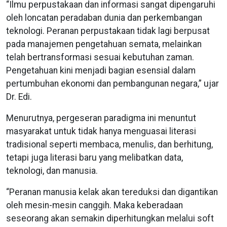
“Ilmu perpustakaan dan informasi sangat dipengaruhi
oleh loncatan peradaban dunia dan perkembangan
teknologi. Peranan perpustakaan tidak lagi berpusat
pada manajemen pengetahuan semata, melainkan
telah bertransformasi sesuai kebutuhan zaman.
Pengetahuan kini menjadi bagian esensial dalam
pertumbuhan ekonomi dan pembangunan negara,” ujar
Dr. Edi.
Menurutnya, pergeseran paradigma ini menuntut
masyarakat untuk tidak hanya menguasai literasi
tradisional seperti membaca, menulis, dan berhitung,
tetapi juga literasi baru yang melibatkan data,
teknologi, dan manusia.
“Peranan manusia kelak akan tereduksi dan digantikan
oleh mesin-mesin canggih. Maka keberadaan
seseorang akan semakin diperhitungkan melalui soft