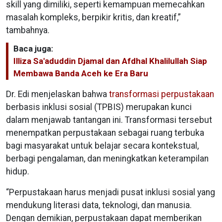
skill yang dimiliki, seperti kemampuan memecahkan
masalah kompleks, berpikir kritis, dan kreatif,”
tambahnya.
Baca juga:
Illiza Sa'aduddin Djamal dan Afdhal Khalilullah Siap
Membawa Banda Aceh ke Era Baru
Dr. Edi menjelaskan bahwa
transformasi perpustakaan
berbasis inklusi sosial (TPBIS) merupakan kunci
dalam menjawab tantangan ini. Transformasi tersebut
menempatkan perpustakaan sebagai ruang terbuka
bagi masyarakat untuk belajar secara kontekstual,
berbagi pengalaman, dan meningkatkan keterampilan
hidup.
“Perpustakaan harus menjadi pusat inklusi sosial yang
mendukung literasi data, teknologi, dan manusia.
Dengan demikian, perpustakaan dapat memberikan