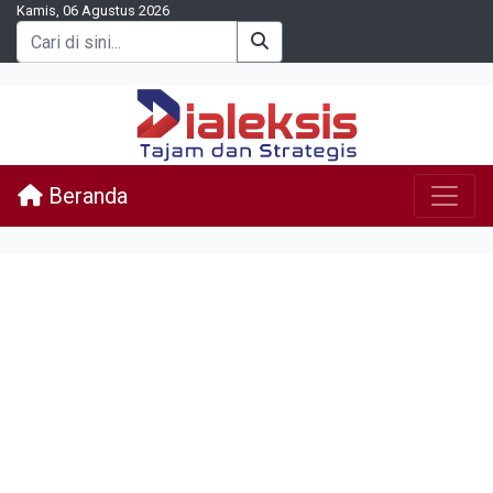
Kamis, 06 Agustus 2026
Beranda