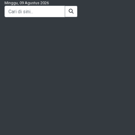
Minggu, 09 Agustus 2026