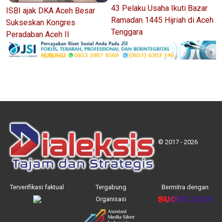
43 Pelaku Usaha Ikuti Bazar
ISBI ajak DKA Aceh Besar
Ramadan 1445 Hijriah di Aceh
Sukseskan Kongres
Tenggara
Peradaban Aceh II
© 2017 - 2026
Terverifikasi faktual
Tergabung
Bermitra dengan
Organisasi