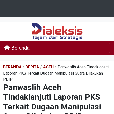
Beranda
BERANDA
/
BERITA
/
ACEH
/
Panwaslih Aceh Tindaklanjuti
Laporan PKS Terkait Dugaan Manipulasi Suara Dilakukan
PDIP
Panwaslih Aceh
Tindaklanjuti Laporan PKS
Terkait Dugaan Manipulasi