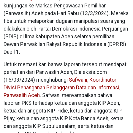
kunjungan ke Markas Pengawasan Pemilihan
(Panwaslih) Aceh pada Hari Rabu (13/3/2024). Mereka
tiba untuk melaporkan dugaan manipulasi suara yang
dilakukan oleh Partai Demokrasi Indonesia Perjuangan
(PDIP) di lima kabupaten Aceh selama pemilihan
Dewan Perwakilan Rakyat Republik Indonesia (DPR RI)
Dapil 1.
Untuk memastikan bahwa laporan tersebut mendapat
perhatian dari Panwaslih Aceh, Dialeksis.com
(15/03/2024) menghubungi
Safwani, Koordinator
Divisi Penanganan Pelanggaran Data dan Informasi,
Panwaslih Aceh
. Safwani menyampaikan bahwa
laporan PKS terhadap ketua dan anggota KIP Aceh,
ketua dan anggota KIP Pidie, ketua dan anggota KIP
Pijay, ketua dan anggota KIP Kota Banda Aceh, ketua
dan anggota KIP Subulussalam, serta ketua dan