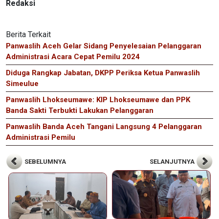
Redaksi
Berita Terkait
Panwaslih Aceh Gelar Sidang Penyelesaian Pelanggaran
Administrasi Acara Cepat Pemilu 2024
Diduga Rangkap Jabatan, DKPP Periksa Ketua Panwaslih
Simeulue
Panwaslih Lhokseumawe: KIP Lhokseumawe dan PPK
Banda Sakti Terbukti Lakukan Pelanggaran
Panwaslih Banda Aceh Tangani Langsung 4 Pelanggaran
Administrasi Pemilu
SEBELUMNYA
SELANJUTNYA