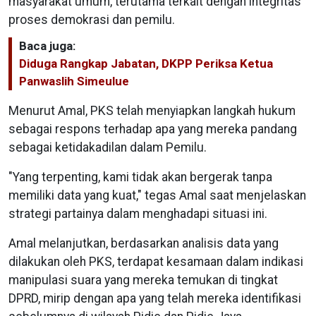
masyarakat umum, terutama terkait dengan integritas
proses demokrasi dan pemilu.
Baca juga:
Diduga Rangkap Jabatan, DKPP Periksa Ketua
Panwaslih Simeulue
Menurut Amal, PKS telah menyiapkan langkah hukum
sebagai respons terhadap apa yang mereka pandang
sebagai ketidakadilan dalam Pemilu.
"Yang terpenting, kami tidak akan bergerak tanpa
memiliki data yang kuat," tegas Amal saat menjelaskan
strategi partainya dalam menghadapi situasi ini.
Amal melanjutkan, berdasarkan analisis data yang
dilakukan oleh PKS, terdapat kesamaan dalam indikasi
manipulasi suara yang mereka temukan di tingkat
DPRD, mirip dengan apa yang telah mereka identifikasi