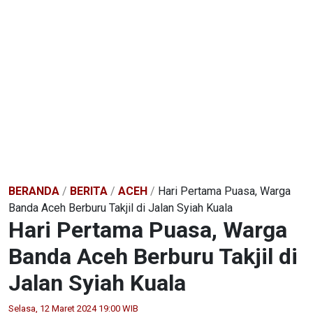
BERANDA
/
BERITA
/
ACEH
/
Hari Pertama Puasa, Warga
Banda Aceh Berburu Takjil di Jalan Syiah Kuala
Hari Pertama Puasa, Warga
Banda Aceh Berburu Takjil di
Jalan Syiah Kuala
Selasa, 12 Maret 2024 19:00 WIB