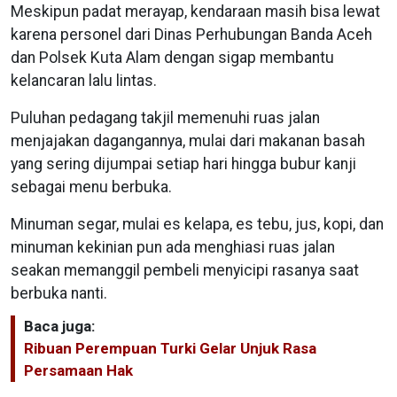
Meskipun padat merayap, kendaraan masih bisa lewat
karena personel dari Dinas Perhubungan Banda Aceh
dan Polsek Kuta Alam dengan sigap membantu
kelancaran lalu lintas.
Puluhan pedagang takjil memenuhi ruas jalan
menjajakan dagangannya, mulai dari makanan basah
yang sering dijumpai setiap hari hingga bubur kanji
sebagai menu berbuka.
Minuman segar, mulai es kelapa, es tebu, jus, kopi, dan
minuman kekinian pun ada menghiasi ruas jalan
seakan memanggil pembeli menyicipi rasanya saat
berbuka nanti.
Baca juga:
Ribuan Perempuan Turki Gelar Unjuk Rasa
Persamaan Hak