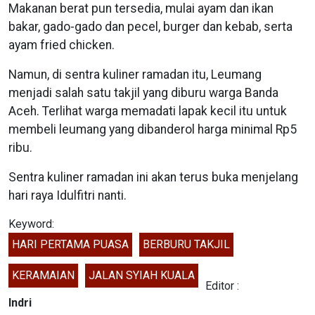
Makanan berat pun tersedia, mulai ayam dan ikan
bakar, gado-gado dan pecel, burger dan kebab, serta
ayam fried chicken.
Namun, di sentra kuliner ramadan itu, Leumang
menjadi salah satu takjil yang diburu warga Banda
Aceh. Terlihat warga memadati lapak kecil itu untuk
membeli leumang yang dibanderol harga minimal Rp5
ribu.
Sentra kuliner ramadan ini akan terus buka menjelang
hari raya Idulfitri nanti.
Keyword:
HARI PERTAMA PUASA
BERBURU TAKJIL
KERAMAIAN
JALAN SYIAH KUALA
Editor :
Indri