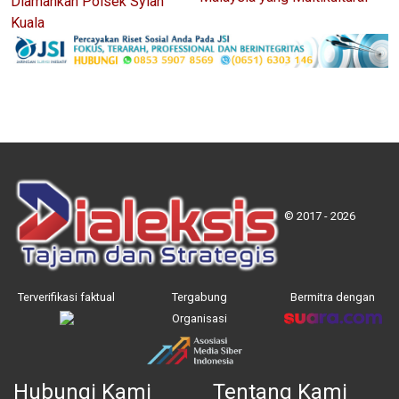
Diamankan Polsek Syiah
Kuala
© 2017 - 2026
Terverifikasi faktual
Tergabung
Bermitra dengan
Organisasi
Hubungi Kami
Tentang Kami