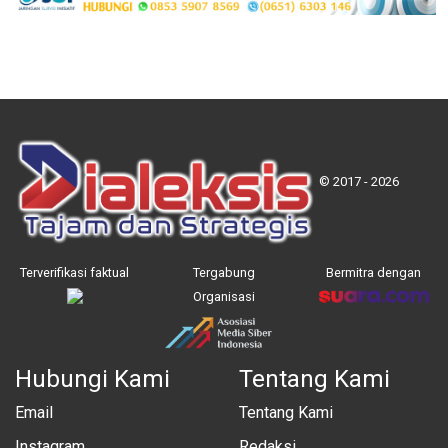
© 2017 - 2026
Terverifikasi faktual
Tergabung
Bermitra dengan
Organisasi
Hubungi Kami
Tentang Kami
Email
Tentang Kami
Instagram
Redaksi