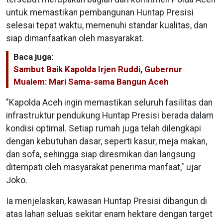
untuk memastikan pembangunan Huntap Presisi
selesai tepat waktu, memenuhi standar kualitas, dan
siap dimanfaatkan oleh masyarakat.
Baca juga:
Sambut Baik Kapolda Irjen Ruddi, Gubernur
Mualem: Mari Sama-sama Bangun Aceh
"Kapolda Aceh ingin memastikan seluruh fasilitas dan
infrastruktur pendukung Huntap Presisi berada dalam
kondisi optimal. Setiap rumah juga telah dilengkapi
dengan kebutuhan dasar, seperti kasur, meja makan,
dan sofa, sehingga siap diresmikan dan langsung
ditempati oleh masyarakat penerima manfaat," ujar
Joko.
Ia menjelaskan, kawasan Huntap Presisi dibangun di
atas lahan seluas sekitar enam hektare dengan target