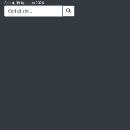
Sabtu, 08 Agustus 2026