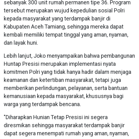
sebanyak 300 unit rumah permanen tipe 36. Program
tersebut merupakan wujud kepedulian sosial Polri
kepada masyarakat yang terdampak banjir di
Kabupaten Aceh Tamiang, sehingga mereka dapat
kembali memiliki tempat tinggal yang aman, nyaman,
dan layak huni.
Lebih lanjut, Joko menyampaikan bahwa pembangunan
Huntap Presisi merupakan implementasi nyata
komitmen Polri yang tidak hanya hadir dalam menjaga
keamanan dan ketertiban masyarakat, tetapi juga
memberikan perlindungan, pelayanan, serta bantuan
kemanusiaan kepada masyarakat, khususnya bagi
warga yang terdampak bencana.
"Diharapkan Hunian Tetap Presisi ini segera
diresmikan sehingga masyarakat terdampak banjir
dapat segera menempati rumah yang aman, nyaman,