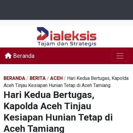
Beranda
BERANDA
/
BERITA
/
ACEH
/
Hari Kedua Bertugas, Kapolda
Aceh Tinjau Kesiapan Hunian Tetap di Aceh Tamiang
Hari Kedua Bertugas,
Kapolda Aceh Tinjau
Kesiapan Hunian Tetap di
Aceh Tamiang