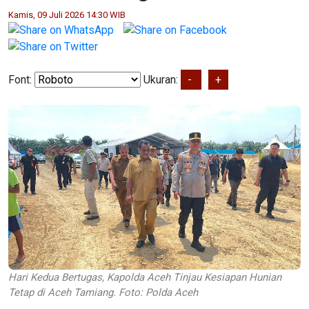
Kamis, 09 Juli 2026 14:30 WIB
Font:
Ukuran:
-
+
Hari Kedua Bertugas, Kapolda Aceh Tinjau Kesiapan Hunian
Tetap di Aceh Tamiang. Foto: Polda Aceh