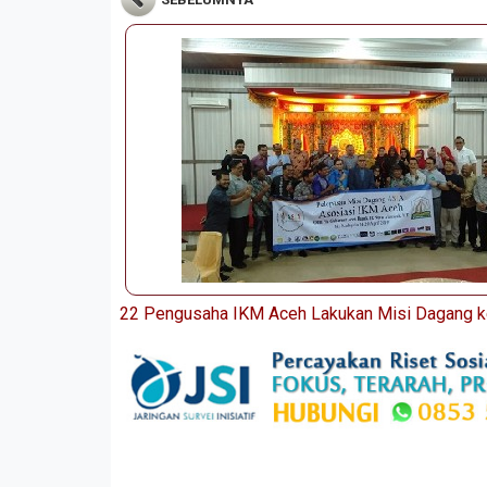
22 Pengusaha IKM Aceh Lakukan Misi Dagang k