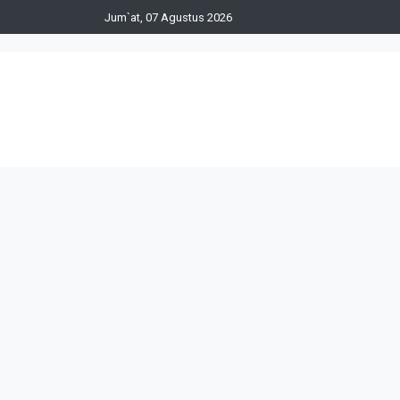
Jum`at, 07 Agustus 2026