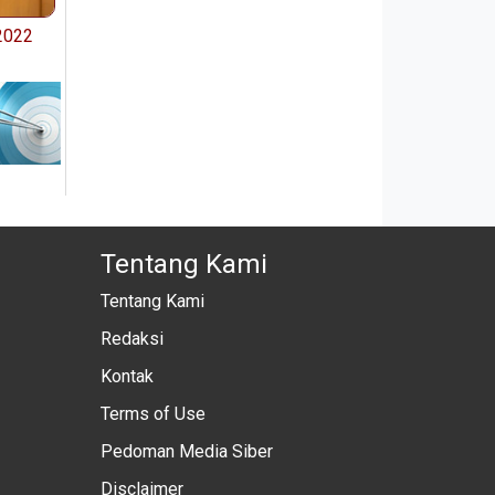
2022
Tentang Kami
Tentang Kami
Redaksi
Kontak
Terms of Use
Pedoman Media Siber
Disclaimer