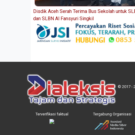
Disdik Aceh Serah Terima Bus Sekolah untuk S
dan SLBN Al Fansyuri Singkil
© 2017 - 
Terverifikasi faktual
Tergabung Organisasi