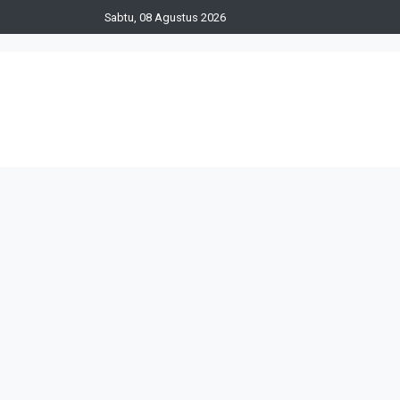
Sabtu, 08 Agustus 2026