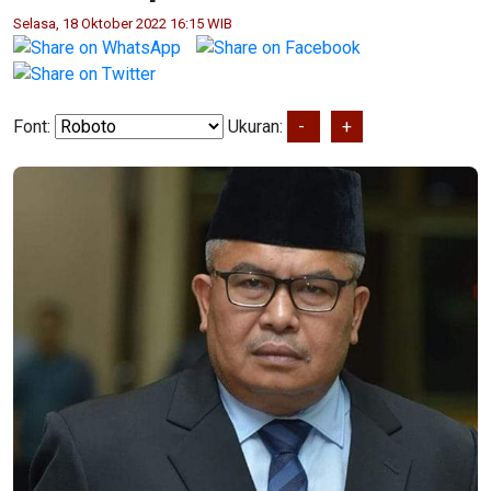
Selasa, 18 Oktober 2022 16:15 WIB
Font:
Ukuran:
-
+