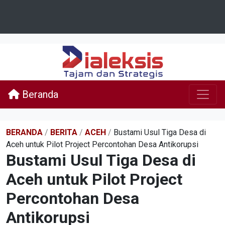
Beranda
BERANDA
/
BERITA
/
ACEH
/
Bustami Usul Tiga Desa di
Aceh untuk Pilot Project Percontohan Desa Antikorupsi
Bustami Usul Tiga Desa di
Aceh untuk Pilot Project
Percontohan Desa
Antikorupsi