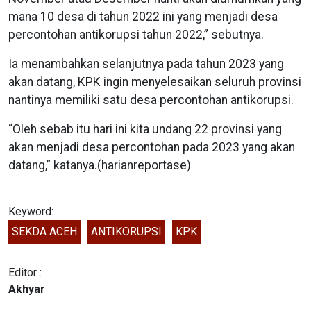
mana 10 desa di tahun 2022 ini yang menjadi desa
percontohan antikorupsi tahun 2022,” sebutnya.
Ia menambahkan selanjutnya pada tahun 2023 yang
akan datang, KPK ingin menyelesaikan seluruh provinsi
nantinya memiliki satu desa percontohan antikorupsi.
“Oleh sebab itu hari ini kita undang 22 provinsi yang
akan menjadi desa percontohan pada 2023 yang akan
datang,” katanya.(harianreportase)
Keyword:
SEKDA ACEH
ANTIKORUPSI
KPK
Editor :
Akhyar