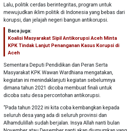
Lalu, politik cerdas berintegritas, program untuk
mewujudkan iklim politik di Indonesia yang bebas dari
korupsi, dan jelajah negeri bangun antikorupsi.
Baca juga:
Koalisi Masyarakat Sipil Antikorupsi Aceh Minta
KPK Tindak Lanjut Penanganan Kasus Korupsi di
Aceh
Sementara Deputi Pendidikan dan Peran Serta
Masyarakat KPK Wawan Wardhiana mengatakan,
kegiatan ini menindaklanjuti kegiatan sebelumnya
dimana tahun 2021 dicoba membuat finali untuk
dicoba satu desa percontohan antikorupsi.
“Pada tahun 2022 ini kita coba kembangkan kepada
seluruh desa yang ada di seluruh provinsi dan
Alhamdulillah sudah berjalan. Insya Allah nanti bulan
November atau Desember nanti akan diumumkan yang