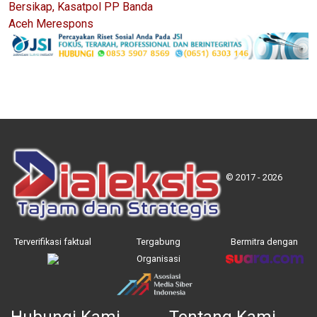
Bersikap, Kasatpol PP Banda
Aceh Merespons
© 2017 - 2026
Terverifikasi faktual
Tergabung
Bermitra dengan
Organisasi