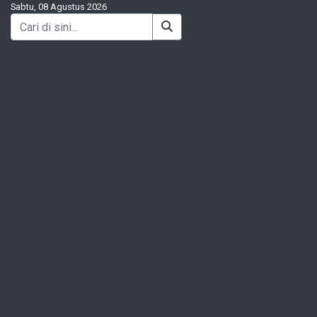
Sabtu, 08 Agustus 2026