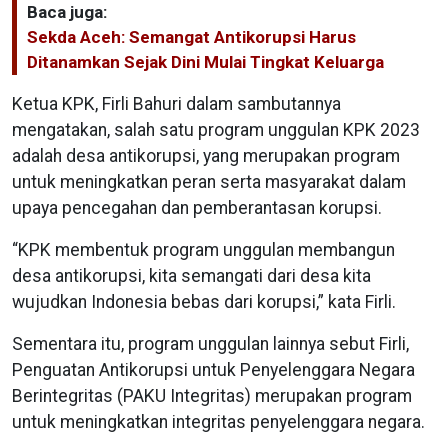
Baca juga:
Sekda Aceh: Semangat Antikorupsi Harus
Ditanamkan Sejak Dini Mulai Tingkat Keluarga
Ketua KPK, Firli Bahuri dalam sambutannya
mengatakan, salah satu program unggulan KPK 2023
adalah desa antikorupsi, yang merupakan program
untuk meningkatkan peran serta masyarakat dalam
upaya pencegahan dan pemberantasan korupsi.
“KPK membentuk program unggulan membangun
desa antikorupsi, kita semangati dari desa kita
wujudkan Indonesia bebas dari korupsi,” kata Firli.
Sementara itu, program unggulan lainnya sebut Firli,
Penguatan Antikorupsi untuk Penyelenggara Negara
Berintegritas (PAKU Integritas) merupakan program
untuk meningkatkan integritas penyelenggara negara.