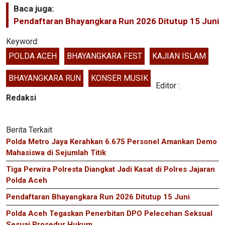
Baca juga:
Pendaftaran Bhayangkara Run 2026 Ditutup 15 Juni
Keyword:
POLDA ACEH
BHAYANGKARA FEST
KAJIAN ISLAM
BHAYANGKARA RUN
KONSER MUSIK
Editor :
Redaksi
Berita Terkait
Polda Metro Jaya Kerahkan 6.675 Personel Amankan Demo
Mahasiswa di Sejumlah Titik
Tiga Perwira Polresta Diangkat Jadi Kasat di Polres Jajaran
Polda Aceh
Pendaftaran Bhayangkara Run 2026 Ditutup 15 Juni
Polda Aceh Tegaskan Penerbitan DPO Pelecehan Seksual
Sesuai Prosedur Hukum