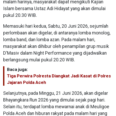
malam harinya, masyarakat dapat mengikuti Kajian
Islam bersama Ustaz Adi Hidayat yang akan dimulai
pukul 20.30 WIB.
Memasuki hari kedua, Sabtu, 20 Juni 2026, sejumlah
perlombaan akan digelar, di antaranya lomba monolog,
lomba band, dan lomba azan. Pada malam hari,
masyarakat akan dihibur oleh penampilan grup musik
D'Masiv dalam Night Performance yang dijadwalkan
berlangsung mulai pukul 20.20 WIB.
Baca juga:
Tiga Perwira Polresta Diangkat Jadi Kasat di Polres
Jajaran Polda Aceh
Selanjutnya, pada Minggu, 21 Juni 2026, akan digelar
Bhayangkara Run 2026 yang dimulai sejak pagi hari.
Selain itu, terdapat lomba mewarnai anak di Meuligoe
Polda Aceh dan hiburan rakyat pada malam hari yang