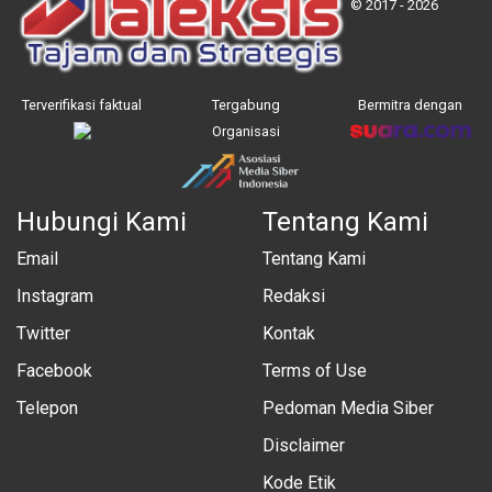
© 2017 - 2026
Terverifikasi faktual
Tergabung
Bermitra dengan
Organisasi
Hubungi Kami
Tentang Kami
Email
Tentang Kami
Instagram
Redaksi
Twitter
Kontak
Facebook
Terms of Use
Telepon
Pedoman Media Siber
Disclaimer
Kode Etik