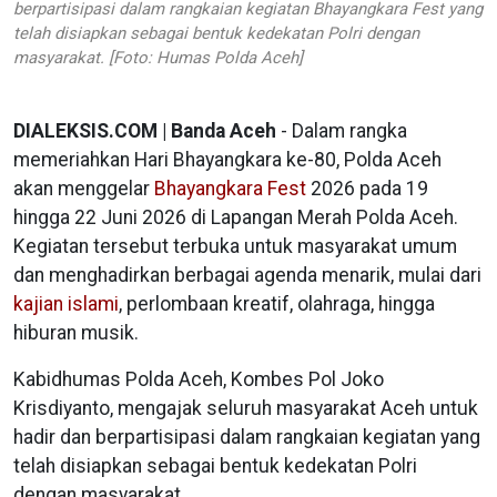
berpartisipasi dalam rangkaian kegiatan Bhayangkara Fest yang
telah disiapkan sebagai bentuk kedekatan Polri dengan
masyarakat. [Foto: Humas Polda Aceh]
DIALEKSIS.COM | Banda Aceh
- Dalam rangka
memeriahkan Hari Bhayangkara ke-80, Polda Aceh
akan menggelar
Bhayangkara Fest
2026 pada 19
hingga 22 Juni 2026 di Lapangan Merah Polda Aceh.
Kegiatan tersebut terbuka untuk masyarakat umum
dan menghadirkan berbagai agenda menarik, mulai dari
kajian islami
, perlombaan kreatif, olahraga, hingga
hiburan musik.
Kabidhumas Polda Aceh, Kombes Pol Joko
Krisdiyanto, mengajak seluruh masyarakat Aceh untuk
hadir dan berpartisipasi dalam rangkaian kegiatan yang
telah disiapkan sebagai bentuk kedekatan Polri
dengan masyarakat.