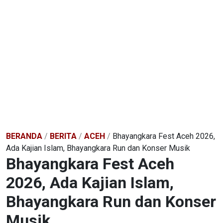
BERANDA
/
BERITA
/
ACEH
/
Bhayangkara Fest Aceh 2026,
Ada Kajian Islam, Bhayangkara Run dan Konser Musik
Bhayangkara Fest Aceh
2026, Ada Kajian Islam,
Bhayangkara Run dan Konser
Musik