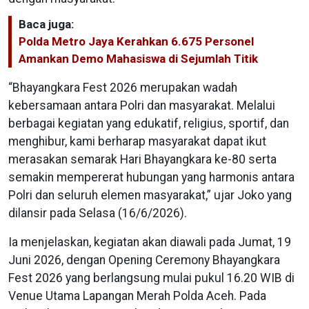
Baca juga:
Polda Metro Jaya Kerahkan 6.675 Personel
Amankan Demo Mahasiswa di Sejumlah Titik
“Bhayangkara Fest 2026 merupakan wadah
kebersamaan antara Polri dan masyarakat. Melalui
berbagai kegiatan yang edukatif, religius, sportif, dan
menghibur, kami berharap masyarakat dapat ikut
merasakan semarak Hari Bhayangkara ke-80 serta
semakin mempererat hubungan yang harmonis antara
Polri dan seluruh elemen masyarakat,” ujar Joko yang
dilansir pada Selasa (16/6/2026).
Ia menjelaskan, kegiatan akan diawali pada Jumat, 19
Juni 2026, dengan Opening Ceremony Bhayangkara
Fest 2026 yang berlangsung mulai pukul 16.20 WIB di
Venue Utama Lapangan Merah Polda Aceh. Pada