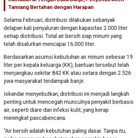
Tamiang Bertahan dengan Harapan
Selama Februari, distribusi dilakukan sebanyak
delapan kali penyaluran dengan kapasitas 2.000 liter
setiap distribusi. Total air bersih siap minum yang
telah disalurkan mencapai 16.000 liter.
Berdasarkan asumsi kebutuhan air minum sebesar 19
liter per kepala keluarga (KK), bantuan tersebut telah
menjangkau sekitar 842 KK atau setara dengan 2.526
jiwa masyarakat terdampak banjir.
Iskandar menyebutkan, distribusi ini menjadi langkah
penting untuk mencegah munculnya penyakit berbasis
air, seperti diare dan infeksi kulit, yang kerap
meningkat pascabencana.
“Air bersih adalah kebutuhan paling dasar. Tanpa itu,