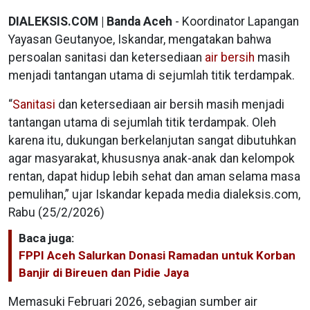
DIALEKSIS.COM | Banda Aceh
- Koordinator Lapangan
Yayasan Geutanyoe, Iskandar, mengatakan bahwa
persoalan sanitasi dan ketersediaan
air bersih
masih
menjadi tantangan utama di sejumlah titik terdampak.
“
Sanitasi
dan ketersediaan air bersih masih menjadi
tantangan utama di sejumlah titik terdampak. Oleh
karena itu, dukungan berkelanjutan sangat dibutuhkan
agar masyarakat, khususnya anak-anak dan kelompok
rentan, dapat hidup lebih sehat dan aman selama masa
pemulihan,” ujar Iskandar kepada media dialeksis.com,
Rabu (25/2/2026)
Baca juga:
FPPI Aceh Salurkan Donasi Ramadan untuk Korban
Banjir di Bireuen dan Pidie Jaya
Memasuki Februari 2026, sebagian sumber air