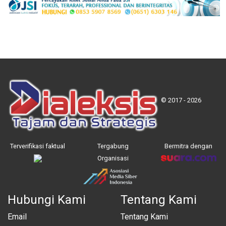
© 2017 - 2026
Terverifikasi faktual
Tergabung
Bermitra dengan
Organisasi
Hubungi Kami
Tentang Kami
Email
Tentang Kami