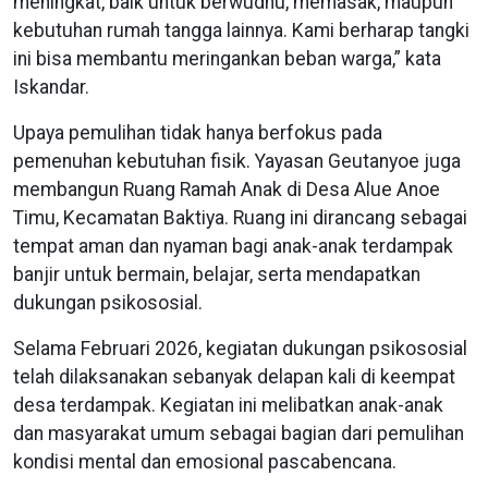
meningkat, baik untuk berwudhu, memasak, maupun
kebutuhan rumah tangga lainnya. Kami berharap tangki
ini bisa membantu meringankan beban warga,” kata
Iskandar.
Upaya pemulihan tidak hanya berfokus pada
pemenuhan kebutuhan fisik. Yayasan Geutanyoe juga
membangun Ruang Ramah Anak di Desa Alue Anoe
Timu, Kecamatan Baktiya. Ruang ini dirancang sebagai
tempat aman dan nyaman bagi anak-anak terdampak
banjir untuk bermain, belajar, serta mendapatkan
dukungan psikososial.
Selama Februari 2026, kegiatan dukungan psikososial
telah dilaksanakan sebanyak delapan kali di keempat
desa terdampak. Kegiatan ini melibatkan anak-anak
dan masyarakat umum sebagai bagian dari pemulihan
kondisi mental dan emosional pascabencana.