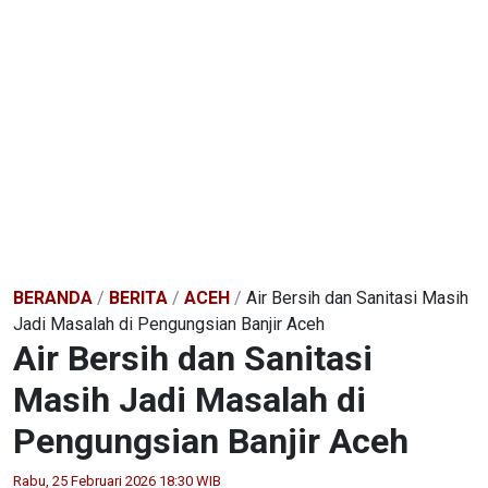
BERANDA
/
BERITA
/
ACEH
/
Air Bersih dan Sanitasi Masih
Jadi Masalah di Pengungsian Banjir Aceh
Air Bersih dan Sanitasi
Masih Jadi Masalah di
Pengungsian Banjir Aceh
Rabu, 25 Februari 2026 18:30 WIB