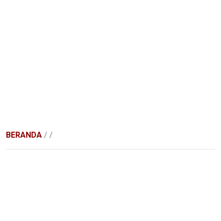
BERANDA
/
/