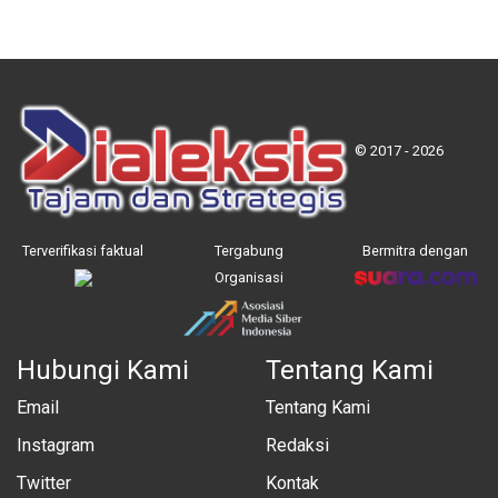
© 2017 - 2026
Terverifikasi faktual
Tergabung
Bermitra dengan
Organisasi
Hubungi Kami
Tentang Kami
Email
Tentang Kami
Instagram
Redaksi
Twitter
Kontak