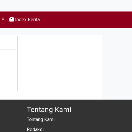
s
Index Berita
Tentang Kami
Tentang Kami
Redaksi