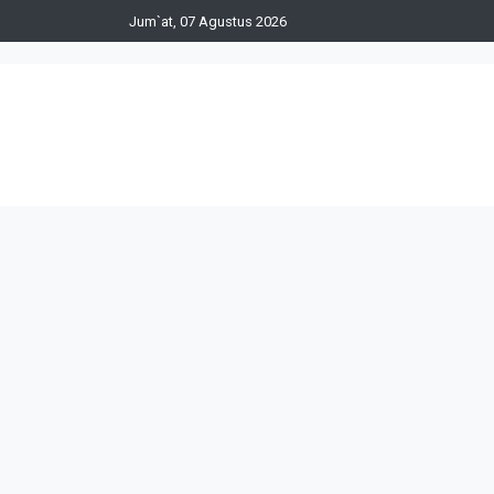
Jum`at, 07 Agustus 2026