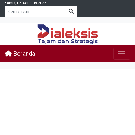
Kamis, 06 Agustus 2026
Beranda