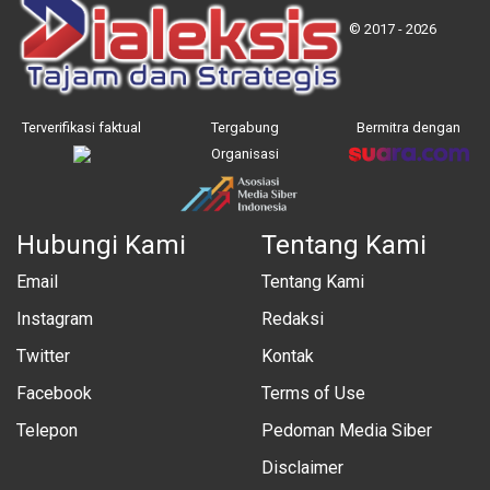
© 2017 - 2026
Terverifikasi faktual
Tergabung
Bermitra dengan
Organisasi
Hubungi Kami
Tentang Kami
Email
Tentang Kami
Instagram
Redaksi
Twitter
Kontak
Facebook
Terms of Use
Telepon
Pedoman Media Siber
Disclaimer