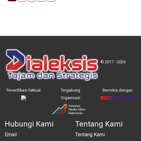
© 2017 - 2026
Terverifikasi faktual
Tergabung
Bermitra dengan
Organisasi
Hubungi Kami
Tentang Kami
Email
Tentang Kami