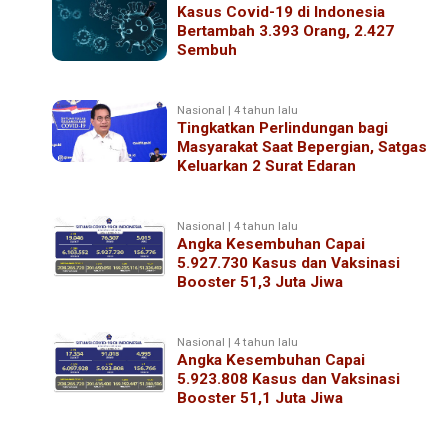
Kasus Covid-19 di Indonesia
Bertambah 3.393 Orang, 2.427
Sembuh
Nasional | 4 tahun lalu
Tingkatkan Perlindungan bagi
Masyarakat Saat Bepergian, Satgas
Keluarkan 2 Surat Edaran
Nasional | 4 tahun lalu
Angka Kesembuhan Capai
5.927.730 Kasus dan Vaksinasi
Booster 51,3 Juta Jiwa
Nasional | 4 tahun lalu
Angka Kesembuhan Capai
5.923.808 Kasus dan Vaksinasi
Booster 51,1 Juta Jiwa