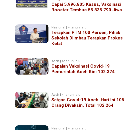
Capai 5.996.805 Kasus, Vaksinasi
Booster Tembus 55.835.790 Jiwa
Nasional | 4 tahun lalu
Terapkan PTM 100 Persen, Pihak
Sekolah Diimbau Terapkan Prokes
Ketat
Aceh | 4 tahun lalu
Capaian Vaksinasi Covid-19
Pemerintah Aceh Kini 102.374
Aceh | 4 tahun lalu
Satgas Covid-19 Aceh: Hari Ini 105
Orang Divaksin, Total 102.264
Nasional | 4 tahun lalu