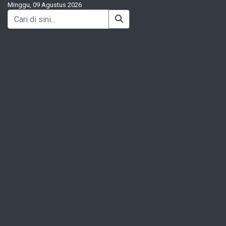
Minggu, 09 Agustus 2026