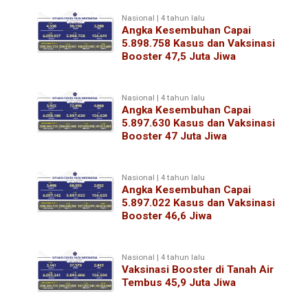
Nasional | 4 tahun lalu
Angka Kesembuhan Capai
5.898.758 Kasus dan Vaksinasi
Booster 47,5 Juta Jiwa
Nasional | 4 tahun lalu
Angka Kesembuhan Capai
5.897.630 Kasus dan Vaksinasi
Booster 47 Juta Jiwa
Nasional | 4 tahun lalu
Angka Kesembuhan Capai
5.897.022 Kasus dan Vaksinasi
Booster 46,6 Jiwa
Nasional | 4 tahun lalu
Vaksinasi Booster di Tanah Air
Tembus 45,9 Juta Jiwa