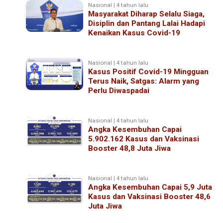
Nasional | 4 tahun lalu
Masyarakat Diharap Selalu Siaga,
Disiplin dan Pantang Lalai Hadapi
Kenaikan Kasus Covid-19
Nasional | 4 tahun lalu
Kasus Positif Covid-19 Mingguan
Terus Naik, Satgas: Alarm yang
Perlu Diwaspadai
Nasional | 4 tahun lalu
Angka Kesembuhan Capai
5.902.162 Kasus dan Vaksinasi
Booster 48,8 Juta Jiwa
Nasional | 4 tahun lalu
Angka Kesembuhan Capai 5,9 Juta
Kasus dan Vaksinasi Booster 48,6
Juta Jiwa