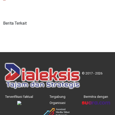
Berita Terkait
© 2017 - 2026
Terverifikasi faktual
Tergabung
Bermitra dengan
Organisasi