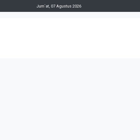
Jum`at, 07 Agustus 2026