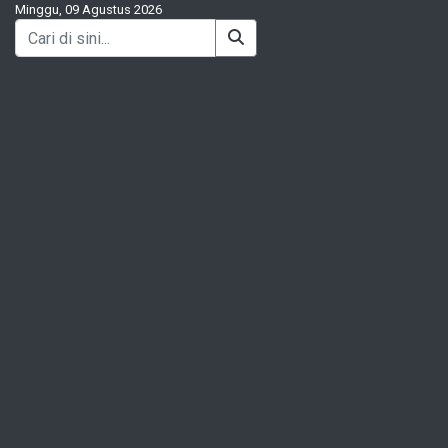
Minggu, 09 Agustus 2026