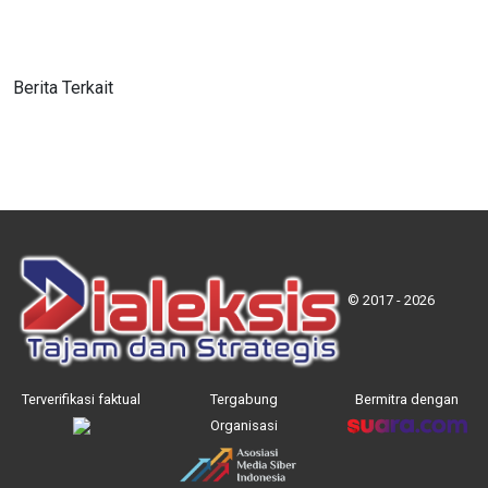
Berita Terkait
© 2017 - 2026
Terverifikasi faktual
Tergabung
Bermitra dengan
Organisasi