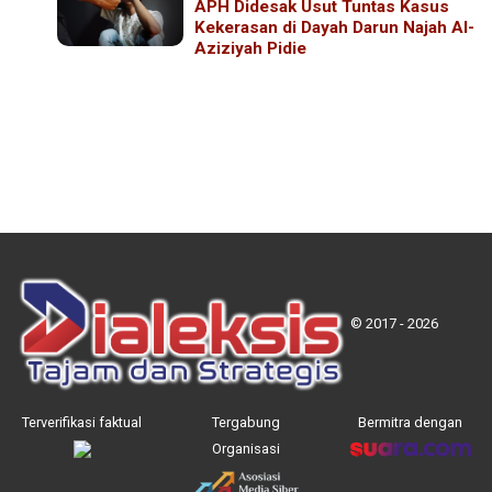
APH Didesak Usut Tuntas Kasus
Kekerasan di Dayah Darun Najah Al-
Aziziyah Pidie
© 2017 - 2026
Terverifikasi faktual
Tergabung
Bermitra dengan
Organisasi